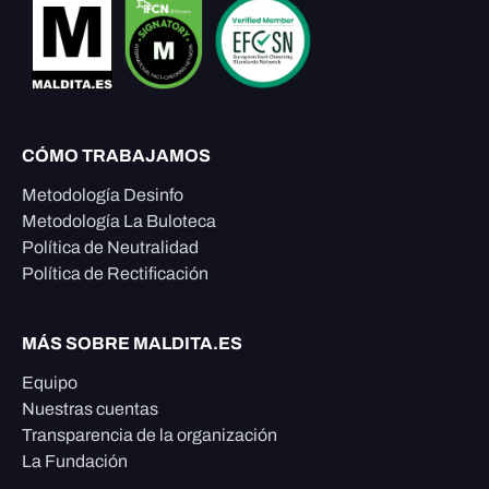
CÓMO TRABAJAMOS
Metodología Desinfo
Metodología La Buloteca
Política de Neutralidad
Política de Rectificación
MÁS SOBRE MALDITA.ES
Equipo
Nuestras cuentas
Transparencia de la organización
La Fundación