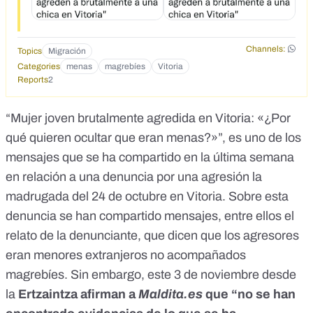
Channels:
Topics
Migración
Categories
menas
magrebíes
Vitoria
Reports
2
“Mujer joven brutalmente agredida en Vitoria: «¿Por
qué quieren ocultar que eran menas?»”, es uno de los
mensajes que se ha compartido en la última semana
en relación a una denuncia por una agresión la
madrugada del 24 de octubre en Vitoria. Sobre esta
denuncia se han compartido mensajes, entre ellos el
relato de la denunciante, que dicen que los agresores
eran menores extranjeros no acompañados
magrebíes. Sin embargo, este 3 de noviembre desde
la
Ertzaintza afirman a
Maldita.es
que “no se han