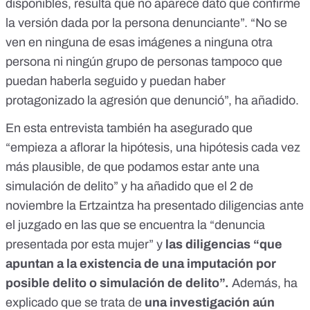
disponibles, resulta que no aparece dato que confirme
la versión dada por la persona denunciante”. “No se
ven en ninguna de esas imágenes a ninguna otra
persona ni ningún grupo de personas tampoco que
puedan haberla seguido y puedan haber
protagonizado la agresión que denunció”, ha añadido.
En esta entrevista también ha asegurado que
“empieza a aflorar la hipótesis, una hipótesis cada vez
más plausible, de que podamos estar ante una
simulación de delito” y ha añadido que el 2 de
noviembre la Ertzaintza ha presentado diligencias ante
el juzgado en las que se encuentra la “denuncia
presentada por esta mujer” y
las diligencias “que
apuntan a la existencia de una imputación por
posible delito o simulación de delito”.
Además, ha
explicado que se trata de
una investigación aún