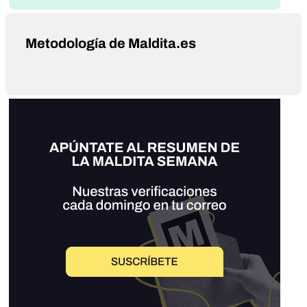
Metodología de Maldita.es