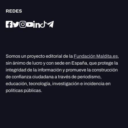
REDES
Somos un proyecto editorial de la
Fundación Maldita.es
,
sin ánimo de lucro y con sede en España, que protege la
integridad de la información y promueve la construcción
de confianza ciudadana a través de periodismo,
educación, tecnología, investigación e incidencia en
políticas públicas.