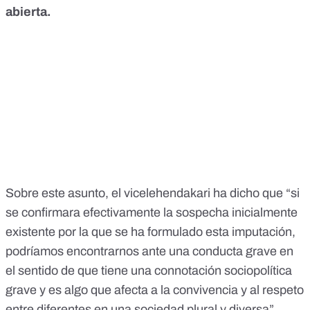
abierta.
Sobre este asunto, el vicelehendakari ha dicho que “si
se confirmara efectivamente la sospecha inicialmente
existente por la que se ha formulado esta imputación,
podríamos encontrarnos ante una conducta grave en
el sentido de que tiene una connotación sociopolítica
grave y es algo que afecta a la convivencia y al respeto
entre diferentes en una sociedad plural y diversa”.