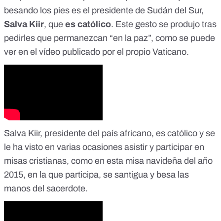
besando los pies es el presidente de Sudán del Sur,
Salva Kiir
, que
es católico
. Este gesto se produjo tras
pedirles que permanezcan “en la paz”, como se puede
ver en el vídeo publicado por el propio Vaticano.
Salva Kiir, presidente del país africano, es católico y se
le ha visto en varias ocasiones asistir y participar en
misas cristianas, como en esta misa navideña del año
2015, en la que participa, se santigua y besa las
manos del sacerdote.