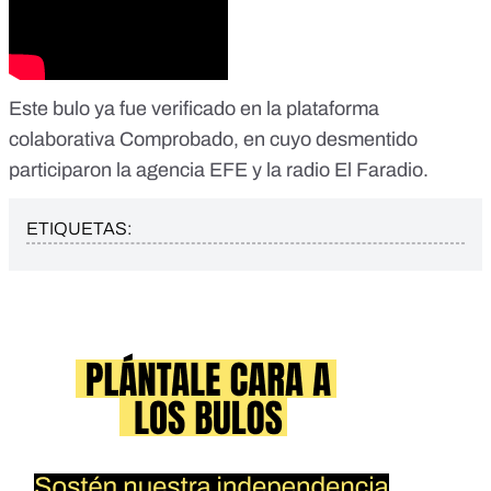
Este bulo ya fue verificado en la plataforma
colaborativa Comprobado, en cuyo desmentido
participaron la agencia EFE y la radio El Faradio.
ETIQUETAS: