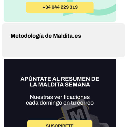
Metodología de Maldita.es