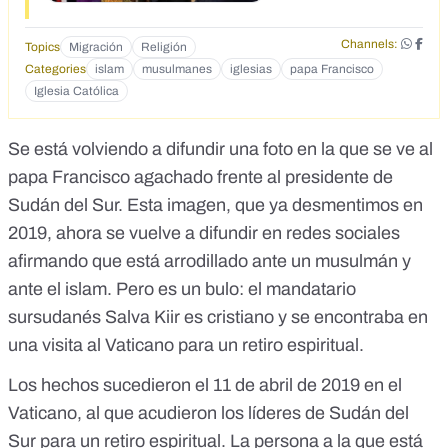
Channels:
Topics
Migración
Religión
Categories
islam
musulmanes
iglesias
papa Francisco
Iglesia Católica
Se está volviendo a difundir una foto en la que se ve al
papa Francisco agachado frente al presidente de
Sudán del Sur. Esta imagen, que ya desmentimos en
2019, ahora se vuelve a difundir en redes sociales
afirmando que está arrodillado ante un musulmán y
ante el islam. Pero es un bulo: el mandatario
sursudanés Salva Kiir es cristiano y se encontraba en
una visita al Vaticano para un retiro espiritual.
Los hechos sucedieron el 11 de abril de 2019 en el
Vaticano, al que acudieron los líderes de Sudán del
Sur
para un retiro espiritual
. La persona a la que está