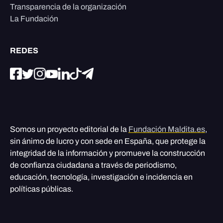
Transparencia de la organización
La Fundación
REDES
Somos un proyecto editorial de la
Fundación Maldita.es
,
sin ánimo de lucro y con sede en España, que protege la
integridad de la información y promueve la construcción
de confianza ciudadana a través de periodismo,
educación, tecnología, investigación e incidencia en
políticas públicas.