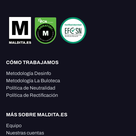
CÓMO TRABAJAMOS
Metodología Desinfo
Metodología La Buloteca
Política de Neutralidad
Política de Rectificación
MÁS SOBRE MALDITA.ES
Equipo
Nuestras cuentas