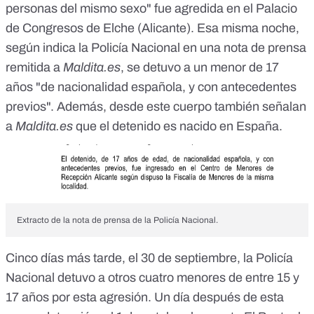
personas del mismo sexo" fue agredida en el Palacio
de Congresos de Elche (Alicante). Esa misma noche,
según indica la Policía Nacional en una nota de prensa
remitida a
Maldita.es
, se detuvo a un menor de 17
años "de nacionalidad española, y con antecedentes
previos". Además, desde este cuerpo también señalan
a
Maldita.es
que el detenido es nacido en España.
Extracto de la nota de prensa de la Policía Nacional.
Cinco días más tarde, el 30 de septiembre, la Policía
Nacional detuvo a otros cuatro menores de entre 15 y
17 años por esta agresión. Un día después de esta