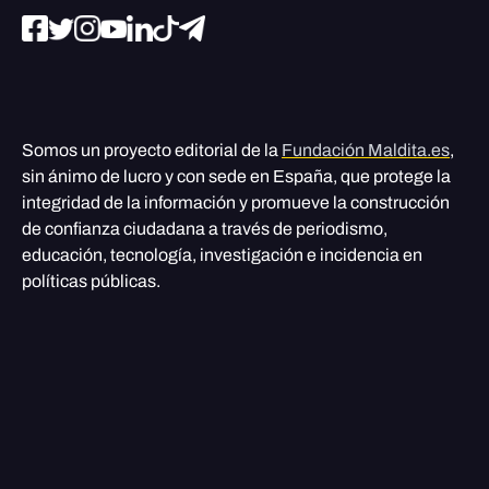
Somos un proyecto editorial de la
Fundación Maldita.es
,
sin ánimo de lucro y con sede en España, que protege la
integridad de la información y promueve la construcción
de confianza ciudadana a través de periodismo,
educación, tecnología, investigación e incidencia en
políticas públicas.