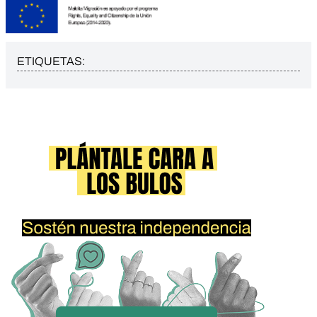
ETIQUETAS: