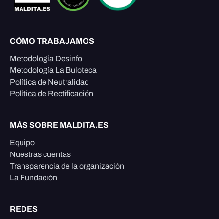
CÓMO TRABAJAMOS
Metodología Desinfo
Metodología La Buloteca
Política de Neutralidad
Política de Rectificación
MÁS SOBRE MALDITA.ES
Equipo
Nuestras cuentas
Transparencia de la organización
La Fundación
REDES