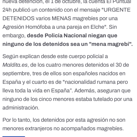
nueva detención, el 1 de octubre, la cuenta El Puntual
24h publicó un contenido con el mensaje "URGENTE
DETENIDOS varios MENAS magrebíes por una
Agresión Homófoba a una pareja en Elche". Sin
embargo,
desde Policía Nacional niegan que
ninguno de los detenidos sea un "mena magrebí".
Según explican desde este cuerpo policial a
Maldita.es
, de los cuatro menores detenidos el 30 de
septiembre, tres de ellos son españoles nacidos en
España y el cuarto es de "nacionalidad rumana pero
lleva toda la vida en España”. Además, aseguran que
ninguno de los cinco menores estaba tutelado por una
administración.
Por lo tanto, los detenidos por esta agresión no son
menores extranjeros no acompañados magrebíes.