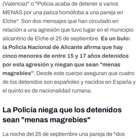
(Valencia)" o "Policia acaba de detener a varios
MENAS por una paliza homófoba a una pareja en
Elche". Son dos mensajes que han circulado en
relación a una agresión que tuvo lugar en el municipio
alicantino de Elche el 25 de septiembre.
Es un bulo:
la Policía Nacional de Alicante afirma que hay
cinco menores de entre 15 y 17 años detenidos
por esta agresión y niegan que sean "menas
magrebíes"
. Desde este cuerpo aseguran que cuatro
de los detenidos son españoles y nacidos en España y
el quinto es de nacionalidad rumana.
La Policía niega que los detenidos
sean "menas magrebíes"
La noche del 25 de septiembre una pareja de "dos