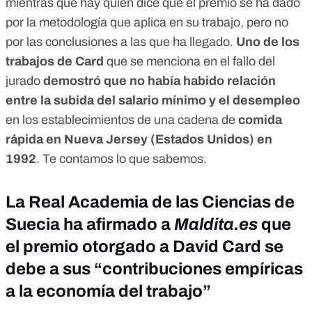
mientras que hay quien dice que el premio se ha dado
por la metodología que aplica en su trabajo, pero no
por las conclusiones a las que ha llegado.
Uno de los
trabajos de Card
que se menciona en el fallo del
jurado
demostró que no había habido relación
entre la subida del salario mínimo y el desempleo
en los establecimientos de una cadena de
comida
rápida en Nueva Jersey (Estados Unidos) en
1992
. Te contamos lo que sabemos.
La Real Academia de las Ciencias de
Suecia ha afirmado a
Maldita.es
que
el premio otorgado a David Card se
debe a sus “contribuciones empíricas
a la economía del trabajo”