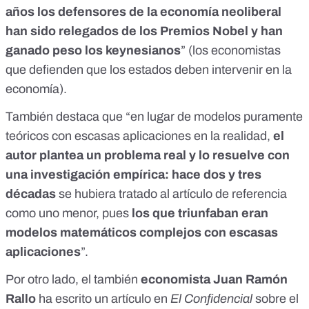
años los defensores de la economía neoliberal
han sido relegados de los Premios Nobel y han
ganado peso los keynesianos
” (los economistas
que defienden que los estados deben intervenir en la
economía).
También destaca que “en lugar de modelos puramente
teóricos con escasas aplicaciones en la realidad,
el
autor plantea un problema real y lo resuelve con
una investigación empírica: hace dos y tres
décadas
se hubiera tratado al artículo de referencia
como uno menor, pues
los que triunfaban eran
modelos matemáticos complejos con escasas
aplicaciones
”.
Por otro lado, el también
economista Juan Ramón
Rallo
ha escrito
un artículo en
El Confidencial
sobre el