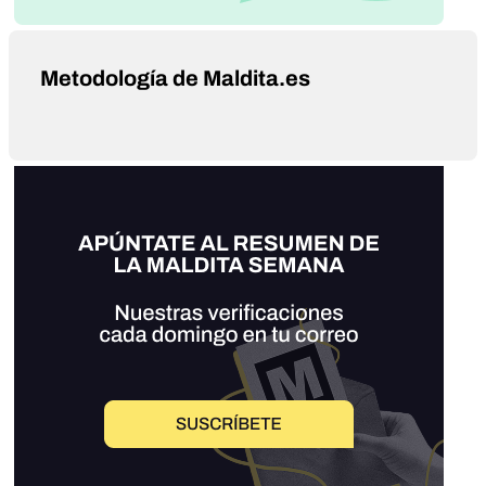
Metodología de Maldita.es