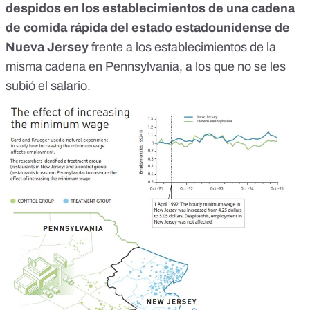
despidos en los establecimientos de una cadena
de comida rápida del estado estadounidense de
Nueva Jersey
frente a los establecimientos de la
misma cadena en Pennsylvania, a los que no se les
subió el salario.