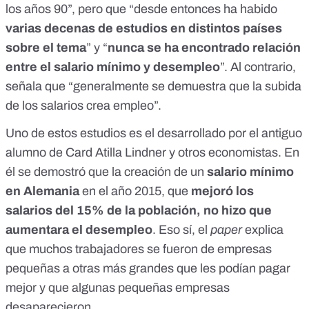
los años 90”, pero que “desde entonces ha habido
varias decenas de estudios en distintos países
sobre el tema
” y “
nunca se ha encontrado relación
entre el salario mínimo y desempleo
”. Al contrario,
señala que “generalmente se demuestra que la subida
de los salarios crea empleo”.
Uno de estos estudios es
el desarrollado por el antiguo
alumno de Card Atilla Lindner y otros economistas
. En
él se demostró que la creación de un
salario mínimo
en Alemania
en el año 2015, que
mejoró los
salarios del 15% de la población, no hizo que
aumentara el desempleo
. Eso sí, el
paper
explica
que muchos trabajadores se fueron de empresas
pequeñas a otras más grandes que les podían pagar
mejor y que algunas pequeñas empresas
desaparecieron.