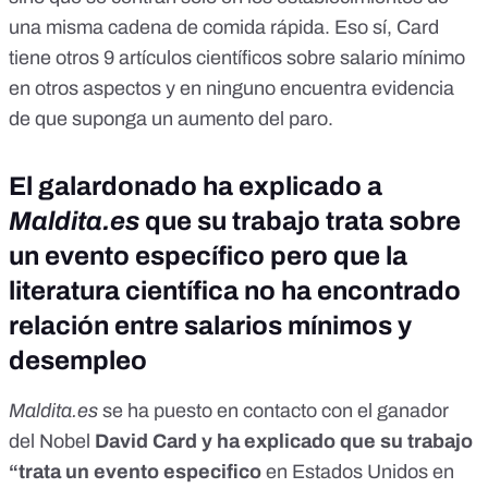
una misma cadena de comida rápida. Eso sí, Card
tiene
otros 9 artículos científicos sobre salario mínimo
en otros aspectos y en ninguno encuentra evidencia
de que suponga un aumento del paro.
El galardonado ha explicado a
Maldita.es
que su trabajo trata sobre
un evento específico pero que la
literatura científica no ha encontrado
relación entre salarios mínimos y
desempleo
Maldita.es
se ha puesto en contacto con el ganador
del Nobel
David Card y ha explicado que su trabajo
“trata un evento especifico
en Estados Unidos en