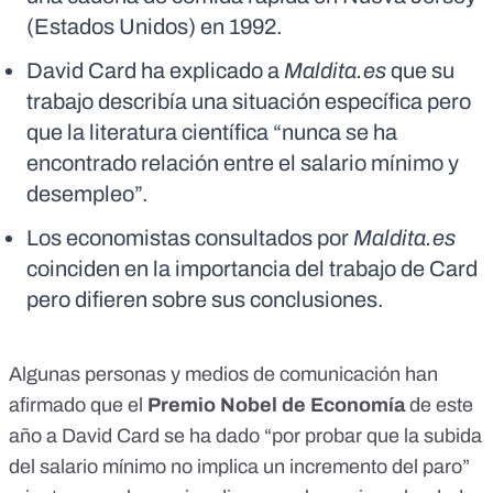
(Estados Unidos) en 1992.
David Card ha explicado a
Maldita.es
que su
trabajo describía una situación específica pero
que la literatura científica “nunca se ha
encontrado relación entre el salario mínimo y
desempleo”.
Los economistas consultados por
Maldita.es
coinciden en la importancia del trabajo de Card
pero difieren sobre sus conclusiones.
Algunas personas y medios de comunicación han
afirmado que el
Premio Nobel de Economía
de este
año a David Card se ha dado “por probar que la subida
del salario mínimo no implica un incremento del paro”