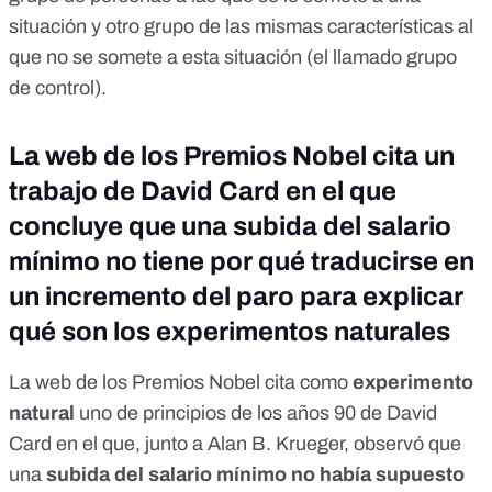
situación y otro grupo de las mismas características al
que no se somete a esta situación (el llamado grupo
de control).
La web de los Premios Nobel cita un
trabajo de David Card en el que
concluye que una subida del salario
mínimo no tiene por qué traducirse en
un incremento del paro para explicar
qué son los experimentos naturales
La web de los Premios Nobel
cita como
experimento
natural
uno de principios de los años 90 de David
Card
en el que, junto a Alan B. Krueger, observó que
una
subida del salario mínimo no había supuesto