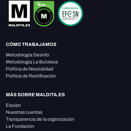
CÓMO TRABAJAMOS
Metodología Desinfo
Metodología La Buloteca
Política de Neutralidad
Política de Rectificación
MÁS SOBRE MALDITA.ES
Equipo
Nuestras cuentas
Transparencia de la organización
La Fundación