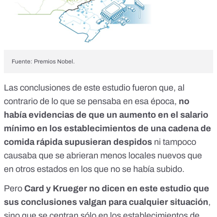
Fuente:
Premios Nobel
.
Las conclusiones de este estudio fueron que, al
contrario de lo que se pensaba en esa época,
no
había evidencias de que un aumento en el salario
mínimo en los establecimientos de una cadena de
comida rápida supusieran despidos
ni tampoco
causaba que se abrieran menos locales nuevos que
en otros estados en los que no se había subido.
Pero
Card y Krueger no dicen en este estudio que
sus conclusiones valgan para cualquier situación
,
sino que se centran sólo en los establecimientos de