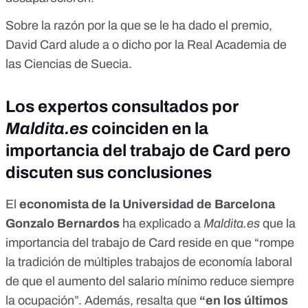
Sobre la razón por la que se le ha dado el premio,
David Card alude a o dicho por la Real Academia de
las Ciencias de Suecia.
Los expertos consultados por
Maldita.es
coinciden en la
importancia del trabajo de Card pero
discuten sus conclusiones
El
economista de la Universidad de Barcelona
Gonzalo Bernardos
ha explicado a
Maldita.es
que la
importancia del trabajo de Card reside en que “rompe
la tradición de múltiples trabajos de economía laboral
de que el aumento del salario mínimo reduce siempre
la ocupación”. Además, resalta que
“en los últimos