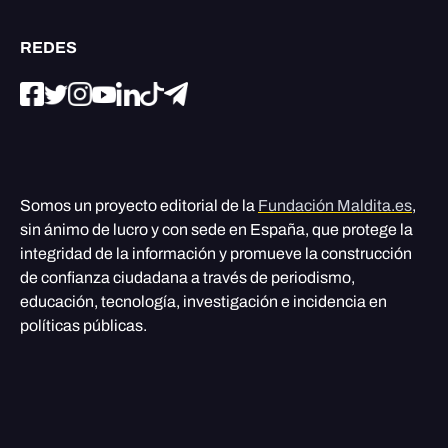
REDES
Somos un proyecto editorial de la
Fundación Maldita.es
,
sin ánimo de lucro y con sede en España, que protege la
integridad de la información y promueve la construcción
de confianza ciudadana a través de periodismo,
educación, tecnología, investigación e incidencia en
políticas públicas.