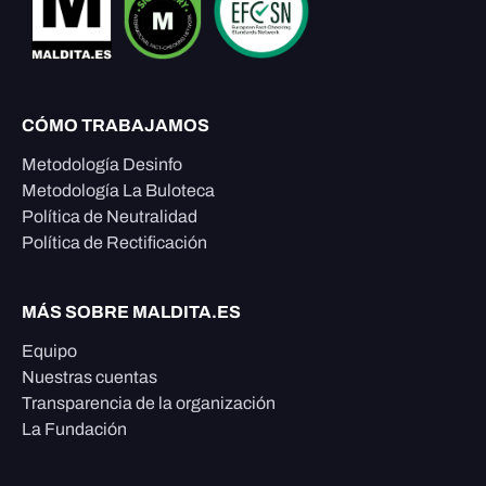
CÓMO TRABAJAMOS
Metodología Desinfo
Metodología La Buloteca
Política de Neutralidad
Política de Rectificación
MÁS SOBRE MALDITA.ES
Equipo
Nuestras cuentas
Transparencia de la organización
La Fundación