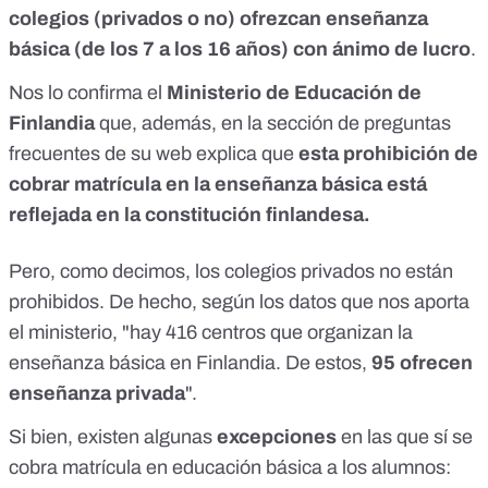
colegios (privados o no) ofrezcan enseñanza
básica (de los 7 a los 16 años) con ánimo de lucro
.
Nos lo confirma el
Ministerio de Educación
de
Finlandia
que, además, en la sección de
preguntas
frecuentes
de su web explica que
esta prohibición de
cobrar matrícula en la enseñanza básica está
reflejada en la constitución finlandesa.
Pero, como decimos, los colegios privados no están
prohibidos. De hecho, según los datos que nos aporta
el ministerio, "hay 416 centros que organizan la
enseñanza básica en Finlandia. De estos,
95 ofrecen
enseñanza privada
".
Si bien, existen algunas
excepciones
en las que sí se
cobra matrícula en educación básica a los alumnos: