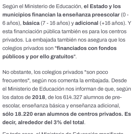
Según el Ministerio de Educación,
el Estado y los
municipios financian la enseñanza preescolar
(0 -
6 años),
básica
(7 - 16 años) y
adicional
(+16 años). Y
esta financiación pública también es para los centros
privados. La embajada también nos asegura que los
colegios privados son "
financiados con fondos
públicos y por ello gratuitos
".
No obstante, los colegios privados "son poco
frecuentes", según nos comenta la embajada. Desde
el Ministerio de Educación nos informan de que, según
los datos de
2018
, de los 614.327 alumnos de pre-
escolar, enseñanza básica y enseñanza adicional,
sólo 18.220 eran alumnos de centros privados. Es
decir, alrededor del 3% del total
.