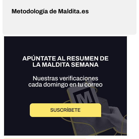
Metodología de Maldita.es