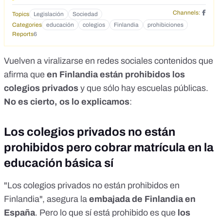
Channels:
Topics
Legislación
Sociedad
Categories
educación
colegios
Finlandia
prohibiciones
Reports
6
Vuelven a viralizarse en redes sociales contenidos que
afirma que
en Finlandia están prohibidos los
colegios privados
y que sólo hay escuelas públicas.
No es cierto, os lo explicamos
:
Los colegios privados no están
prohibidos pero cobrar matrícula en la
educación básica sí
"Los colegios privados no están prohibidos en
Finlandia", asegura la
embajada de Finlandia en
España
. Pero lo que sí está prohibido es que
los