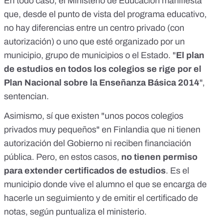
En todo caso, el Ministerio de Educación manifiesta
que, desde el punto de vista del programa educativo,
no hay diferencias entre un centro privado (con
autorización) o uno que esté organizado por un
municipio, grupo de municipios o el Estado. "
El plan
de estudios en todos los colegios se rige por el
Plan Nacional sobre la Enseñanza Básica 2014
",
sentencian.
Asimismo, sí que existen "unos pocos colegios
privados muy pequeños" en Finlandia que ni tienen
autorización del Gobierno ni reciben financiación
pública. Pero, en estos casos,
no tienen permiso
para extender certificados de estudios
. Es el
municipio donde vive el alumno el que se encarga de
hacerle un seguimiento y de emitir el certificado de
notas, según puntualiza el ministerio.