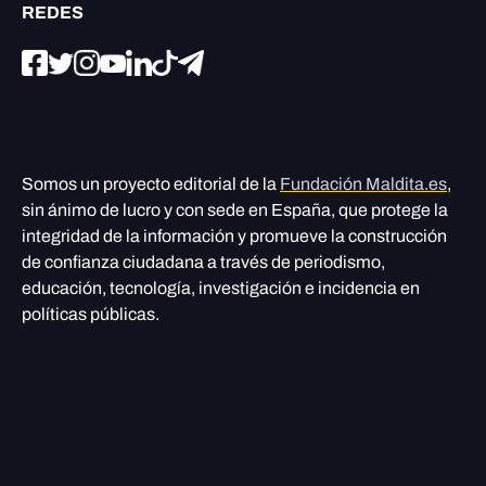
REDES
Somos un proyecto editorial de la
Fundación Maldita.es
,
sin ánimo de lucro y con sede en España, que protege la
integridad de la información y promueve la construcción
de confianza ciudadana a través de periodismo,
educación, tecnología, investigación e incidencia en
políticas públicas.