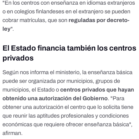
"En los centros con enseñanza en idiomas extranjeros
o en colegios finlandeses en el extranjero se pueden
cobrar matrículas, que son
reguladas por decreto-
ley
".
El Estado financia también los centros
privados
Según nos informa el ministerio, la enseñanza básica
puede ser organizada por municipios, grupos de
municipios, el Estado o
centros privados que hayan
obtenido una autorización del Gobierno
. "Para
obtener una autorización el centro que lo solicita tiene
que reunir las aptitudes profesionales y condiciones
económicas que requiere ofrecer enseñanza básica",
afirman.