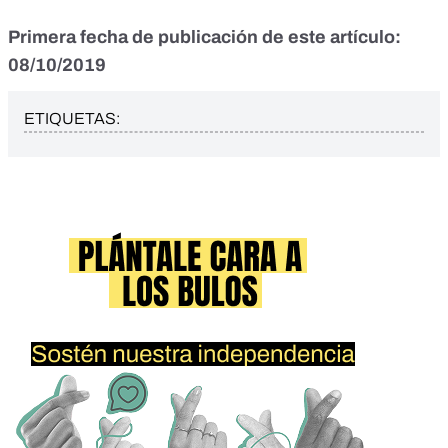
Primera fecha de publicación de este artículo:
08/10/2019
ETIQUETAS: