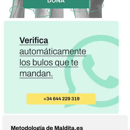
Metodología de Maldita.es