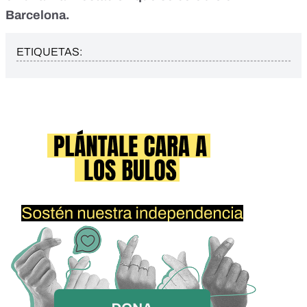
Barcelona.
ETIQUETAS: