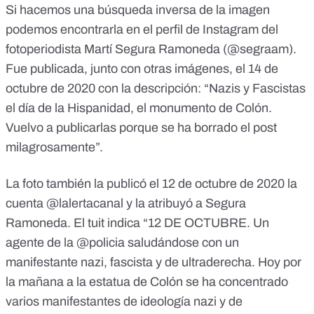
Si hacemos una búsqueda inversa de la imagen
podemos encontrarla en el perfil de Instagram del
fotoperiodista Martí Segura Ramoneda (@segraam).
Fue
publicada
, junto con otras imágenes, el 14 de
octubre de 2020 con la descripción: “Nazis y Fascistas
el día de la Hispanidad, el monumento de Colón.
Vuelvo a publicarlas porque se ha borrado el post
milagrosamente”.
La foto también
la publicó el 12 de octubre
de 2020 la
cuenta @lalertacanal y la atribuyó a Segura
Ramoneda. El tuit indica “12 DE OCTUBRE. Un
agente de la @policia saludándose con un
manifestante nazi, fascista y de ultraderecha. Hoy por
la mañana a la estatua de Colón se ha concentrado
varios manifestantes de ideología nazi y de