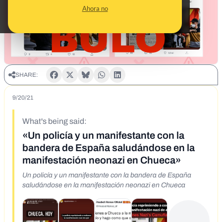
Ahora no
SHARE:
9/20/21
What's being said:
«Un policía y un manifestante con la
bandera de España saludándose en la
manifestación neonazi en Chueca»
Un policía y un manifestante con la bandera de España
saludándose en la manifestación neonazi en Chueca