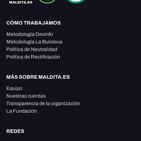
CÓMO TRABAJAMOS
Metodología Desinfo
Metodología La Buloteca
Política de Neutralidad
Política de Rectificación
MÁS SOBRE MALDITA.ES
Equipo
Nuestras cuentas
Transparencia de la organización
La Fundación
REDES