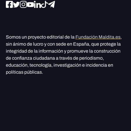
Somos un proyecto editorial de la
Fundación Maldita.es
,
sin ánimo de lucro y con sede en España, que protege la
integridad de la información y promueve la construcción
de confianza ciudadana a través de periodismo,
educación, tecnología, investigación e incidencia en
políticas públicas.