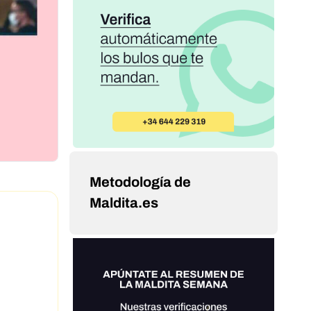
Metodología de
Maldita.es