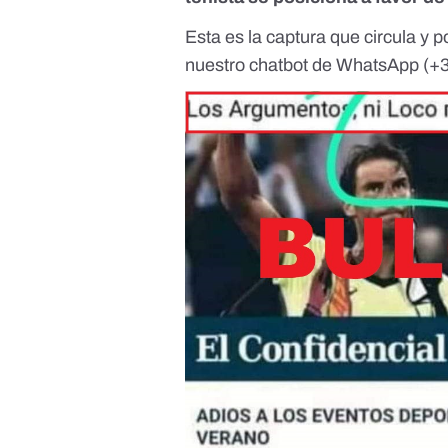
Esta es la captura que circula y 
nuestro chatbot de WhatsApp (
+3