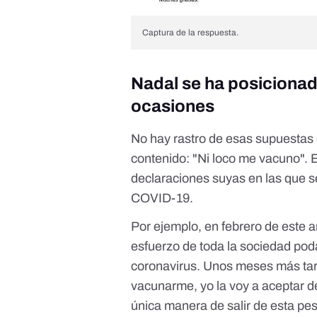
Captura de la respuesta.
Nadal se ha posicionad
ocasiones
No hay rastro de esas supuestas d
contenido: "Ni loco me vacuno". 
declaraciones suyas en las que se
COVID-19.
Por ejemplo, en febrero de este 
esfuerzo de toda la sociedad pod
coronavirus. Unos meses más tarde
vacunarme, yo la voy a aceptar 
única manera de salir de esta pes