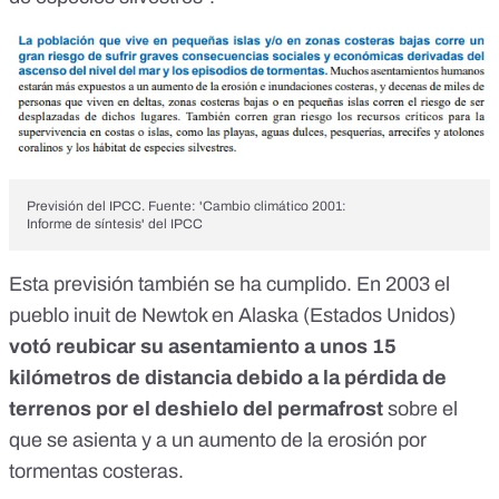
Previsión del IPCC. Fuente:
'Cambio climático 2001:
Informe de síntesis' del IPCC
Esta previsión también se ha cumplido. En 2003 el
pueblo inuit de
Newtok
en Alaska (Estados Unidos)
votó reubicar su asentamiento a unos 15
kilómetros de distancia debido a la pérdida de
terrenos por el deshielo del permafrost
sobre el
que se asienta y a un aumento de la erosión por
tormentas costeras.