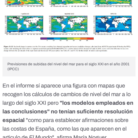
Previsiones de subidas del nivel del mar para el siglo XXI en el año 2001
(IPCC)
En el informe sí aparece una figura con mapas que
recogen los cálculos de cambios de nivel del mar a lo
largo del siglo XXI pero
"los modelos empleados en
las conclusiones" no tenían suficiente resolución
espacial
"como para establecer afirmaciones sobre
las costas de España, como las que aparecen en el
articulo de
El Mundo
", afirma María Noguer.