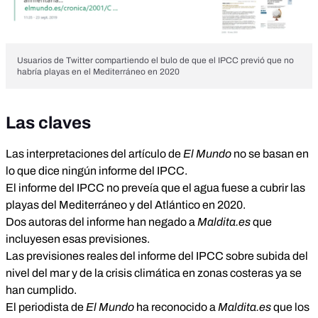
Usuarios de Twitter compartiendo el bulo de que el IPCC previó que no
habría playas en el Mediterráneo en 2020
Las claves
Las interpretaciones del artículo de
El Mundo
no se basan en
lo que dice ningún informe del IPCC.
El informe del IPCC no preveía que el agua fuese a cubrir las
playas del Mediterráneo y del Atlántico en 2020.
Dos autoras del informe han negado a
Maldita.es
que
incluyesen esas previsiones.
Las previsiones reales del informe del IPCC sobre subida del
nivel del mar y de la crisis climática en zonas costeras ya se
han cumplido.
El periodista de
El Mundo
ha reconocido a
Maldita.es
que los