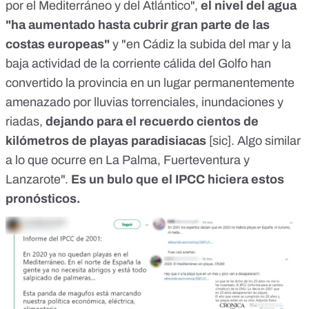
por el Mediterráneo y del Atlántico",
el nivel del agua
"ha aumentado hasta cubrir gran parte de las
costas europeas"
y "en Cádiz la subida del mar y la
baja actividad de la corriente cálida del Golfo han
convertido la provincia en un lugar permanentemente
amenazado por lluvias torrenciales, inundaciones y
riadas,
dejando para el recuerdo cientos de
kilómetros de playas paradisiacas
[sic]. Algo similar
a lo que ocurre en La Palma, Fuerteventura y
Lanzarote".
Es un bulo que el IPCC hiciera estos
pronósticos.