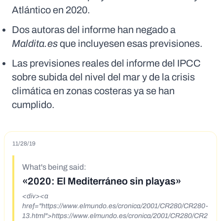
Atlántico en 2020.
Dos autoras del informe han negado a
Maldita.es
que incluyesen esas previsiones.
Las previsiones reales del informe del IPCC
sobre subida del nivel del mar y de la crisis
climática en zonas costeras ya se han
cumplido.
11/28/19
What's being said:
«2020: El Mediterráneo sin playas»
<div><a
href="https://www.elmundo.es/cronica/2001/CR280/CR280-
13.html">https://www.elmundo.es/cronica/2001/CR280/CR2