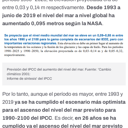
entre 0,03 y 0,14 m respectivamente.
Desde 1993 a
junio de 2019 el nivel del mar a nivel global ha
aumentado 0,095 metros
según la NASA
.
Previsión del IPCC del aumento del nivel del mar. Fuente:
'Cambio
climático 2001:
Informe de síntesis' del IPCC
Por lo tanto, aunque el período es mayor, entre 1993 y
2019
ya se ha cumplido el escenario más optimista
para el ascenso del nivel del mar previsto para
1990-2100 del IPCC
. Es decir,
en 26 años se ha
cumplido ya el ascenso del nivel del mar previsto