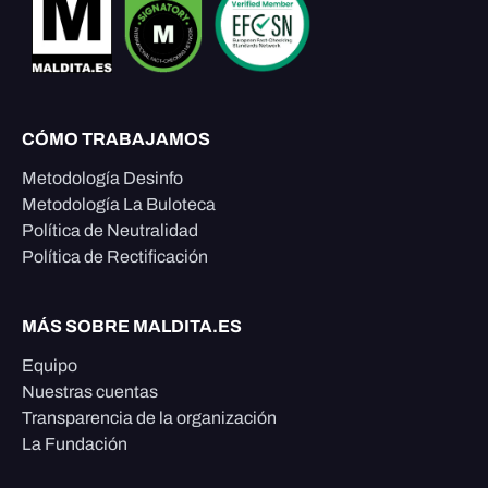
CÓMO TRABAJAMOS
Metodología Desinfo
Metodología La Buloteca
Política de Neutralidad
Política de Rectificación
MÁS SOBRE MALDITA.ES
Equipo
Nuestras cuentas
Transparencia de la organización
La Fundación