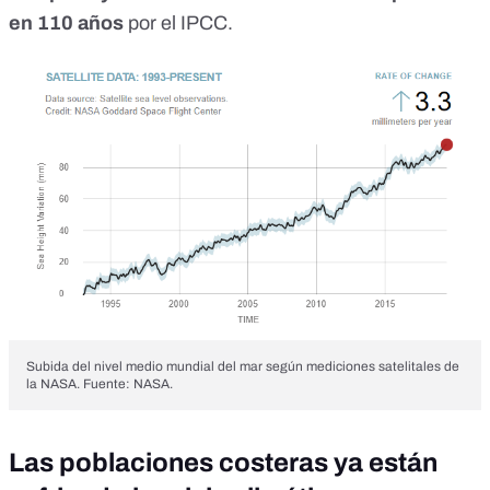
en 110 años
por el IPCC.
Subida del nivel medio mundial del mar según mediciones satelitales de
la NASA. Fuente:
NASA
.
Las poblaciones costeras ya están