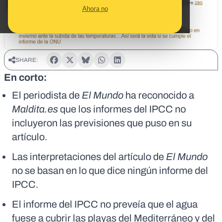
Ahora no
SHARE:
En corto:
El periodista de
El Mundo
ha reconocido a
Maldita.es
que los informes del IPCC no
incluyeron las previsiones que puso en su
artículo.
Las interpretaciones del artículo de
El Mundo
no se basan en lo que dice ningún informe del
IPCC.
El informe del IPCC no preveía que el agua
fuese a cubrir las playas del Mediterráneo y del