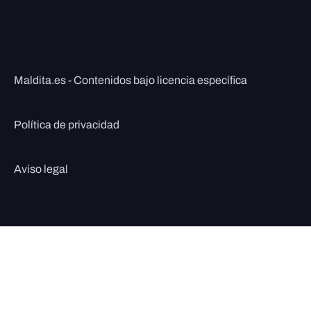
Maldita.es - Contenidos bajo licencia específica
Política de privacidad
Aviso legal