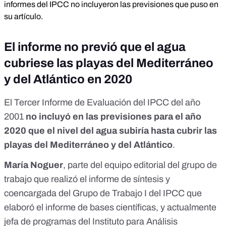
informes del IPCC no incluyeron las previsiones que puso en
su artículo.
El informe no previó que el agua
cubriese las playas del Mediterráneo
y del Atlántico en 2020
El
Tercer Informe
de Evaluación del IPCC
del año
2001
no incluyó en las previsiones para el año
2020 que el nivel del agua subiría hasta cubrir las
playas del Mediterráneo y del Atlántico
.
María Noguer
, parte del equipo editorial del grupo de
trabajo que realizó el
informe de síntesis
y
coencargada del Grupo de Trabajo I del IPCC que
elaboró el
informe de bases científicas
, y actualmente
jefa de programas del
Instituto para Análisis