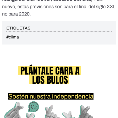
nuevo, estas previsiones son para el final del siglo XXI,
no para 2020.
ETIQUETAS:
#clima