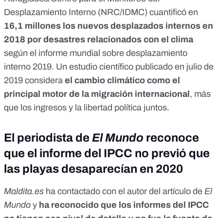
Desplazamiento Interno (NRC/IDMC) cuantificó en
16,1 millones los nuevos desplazados internos en
2018 por desastres relacionados con el clima
según el
informe mundial sobre desplazamiento
interno 2019
. Un estudio científico
publicado en julio de
2019
considera
el cambio climático como el
principal motor de la migración internacional
, más
que los ingresos y la libertad política juntos.
El periodista de
El Mundo
reconoce
que el informe del IPCC no previó que
las playas desaparecían en 2020
Maldita.es
ha contactado con el autor del artículo de
El
Mundo
y
ha reconocido que los informes del IPCC