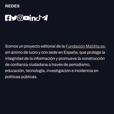
REDES
Somos un proyecto editorial de la
Fundación Maldita.es
,
sin ánimo de lucro y con sede en España, que protege la
integridad de la información y promueve la construcción
de confianza ciudadana a través de periodismo,
educación, tecnología, investigación e incidencia en
políticas públicas.