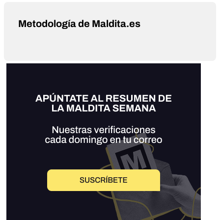
Metodología de Maldita.es