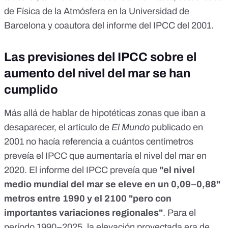
de Física de la Atmósfera en la Universidad de
Barcelona y coautora del informe del IPCC del 2001.
Las previsiones del IPCC sobre el
aumento del nivel del mar se han
cumplido
Más allá de hablar de hipotéticas zonas que iban a
desaparecer, el artículo de
El Mundo
publicado en
2001 no hacía referencia a cuántos centímetros
preveía el IPCC que aumentaría el nivel del mar en
2020. El informe del IPCC preveía que
"el nivel
medio mundial del mar se eleve en un 0,09–0,88"
metros entre 1990 y el 2100 "pero con
importantes variaciones regionales"
. Para el
período 1990–2025, la elevación proyectada era de