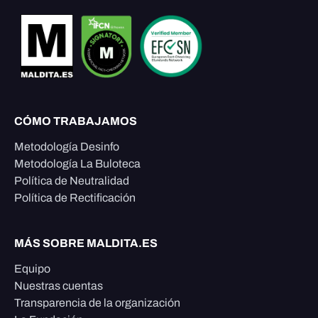
CÓMO TRABAJAMOS
Metodología Desinfo
Metodología La Buloteca
Política de Neutralidad
Política de Rectificación
MÁS SOBRE MALDITA.ES
Equipo
Nuestras cuentas
Transparencia de la organización