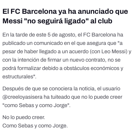
El FC Barcelona ya ha anunciado que
Messi "no seguirá ligado" al club
En la tarde de este 5 de agosto, el FC Barcelona
ha
publicado un comunicado
en el que asegura que "a
pesar de haber llegado a un acuerdo (con Leo Messi) y
con la intención de firmar un nuevo contrato, no se
podrá formalizar debido a obstáculos económicos y
estructurales".
Después de que se conociera la noticia, el usuario
@creeloyasisera ha tuiteado que no lo puede creer
"como Sebas y como Jorge".
No lo puedo creer.
Como Sebas y como Jorge.