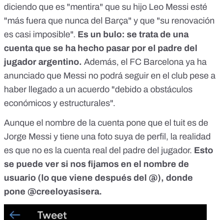
diciendo que es "mentira" que su hijo Leo Messi esté
"más fuera que nunca del Barça" y que "su renovación
es casi imposible".
Es un bulo: se trata de una
cuenta que se ha hecho pasar por el padre del
jugador argentino.
Además, el FC Barcelona ya ha
anunciado que Messi no podrá seguir en el club pese a
haber llegado a un acuerdo "debido a obstáculos
económicos y estructurales".
Aunque el nombre de la cuenta pone que el tuit es de
Jorge Messi y tiene una foto suya de perfil, la realidad
es que no es la cuenta real del padre del jugador.
Esto
se puede ver si nos fijamos en el nombre de
usuario (lo que viene después del @), donde
pone @creeloyasisera.