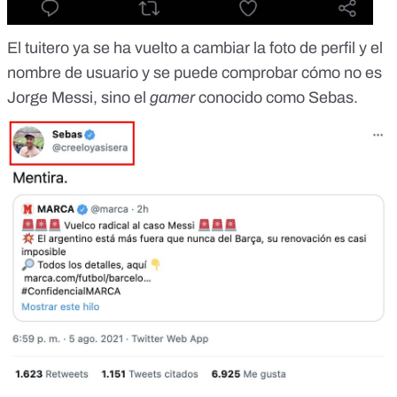
El tuitero
ya se ha vuelto a cambiar la foto de perfil
y el
nombre de usuario y se puede comprobar cómo no es
Jorge Messi, sino el
gamer
conocido como Sebas.