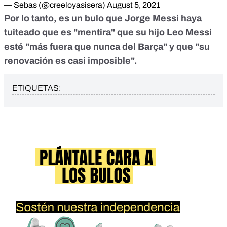
— Sebas (@creeloyasisera)
August 5, 2021
Por lo tanto, es un bulo que Jorge Messi haya
tuiteado que es "mentira" que su hijo Leo Messi
esté "más fuera que nunca del Barça" y que "su
renovación es casi imposible".
ETIQUETAS: