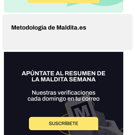
Metodología de Maldita.es