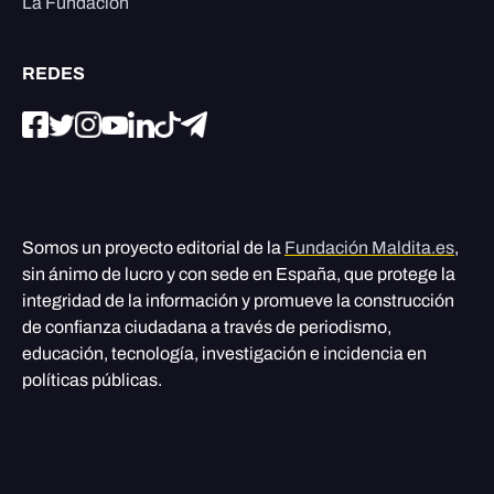
La Fundación
REDES
Somos un proyecto editorial de la
Fundación Maldita.es
,
sin ánimo de lucro y con sede en España, que protege la
integridad de la información y promueve la construcción
de confianza ciudadana a través de periodismo,
educación, tecnología, investigación e incidencia en
políticas públicas.