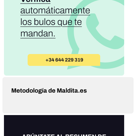
Metodología de Maldita.es