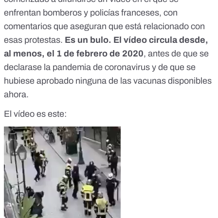
enfrentan bomberos y policías franceses,
con
comentarios que aseguran que está relacionado con
esas protestas
.
Es un bulo. El vídeo circula desde,
al menos, el 1 de febrero de 2020
, antes de que se
declarase la pandemia de coronavirus y de que se
hubiese aprobado ninguna de las vacunas disponibles
ahora.
El vídeo es este: