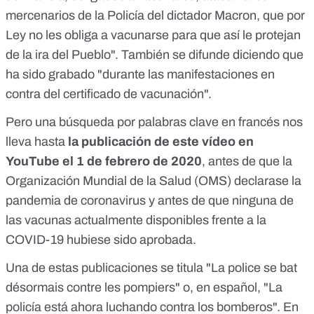
mercenarios de la Policía del dictador Macron, que por
Ley no les obliga a vacunarse para que así le protejan
de la ira del Pueblo". También se difunde diciendo que
ha sido grabado
"durante las manifestaciones en
contra del certificado de vacunación"
.
Pero una búsqueda por palabras clave en francés nos
lleva hasta
la publicación de este vídeo en
YouTube el 1 de febrero de 2020
, antes de que la
Organización Mundial de la Salud (OMS) declarase la
pandemia de coronavirus y antes de que ninguna de
las vacunas actualmente disponibles frente a la
COVID-19 hubiese sido aprobada.
Una de estas publicaciones se titula "
La police se bat
désormais contre les pompiers
" o, en español, "La
policía está ahora luchando contra los bomberos". En