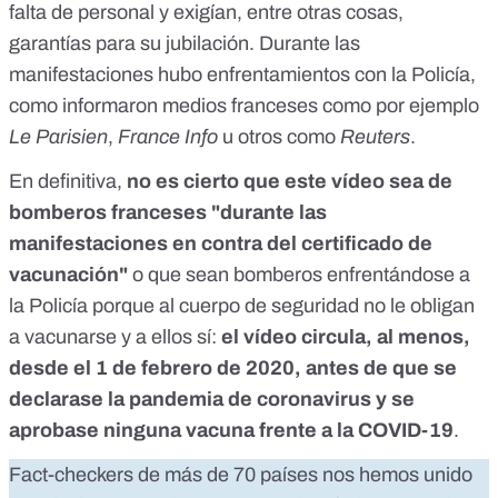
falta de personal y exigían, entre otras cosas,
garantías para su jubilación. Durante las
manifestaciones hubo enfrentamientos con la Policía,
como informaron medios franceses como por ejemplo
Le Parisien
,
France Info
u otros como
Reuters
.
En definitiva,
no es cierto que este vídeo sea de
bomberos franceses "durante las
manifestaciones en contra del certificado de
vacunación"
o que sean bomberos enfrentándose a
la Policía porque al cuerpo de seguridad no le obligan
a vacunarse y a ellos sí:
el vídeo circula, al menos,
desde el 1 de febrero de 2020, antes de que se
declarase la pandemia de coronavirus y se
aprobase ninguna vacuna frente a la COVID-19
.
Fact-checkers de más de 70 países nos hemos unido