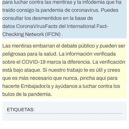
para luchar contra las mentiras y la infodemia que ha
traído consigo la pandemia de coronavirus. Puedes
consultar los desmentidos en la base de
datos
CoronaVirusFacts
del
International Fact-
Checking Network (IFCN)
.
Las mentiras embarran el debate público y pueden ser
peligrosas para la salud. La información verificada
sobre el COVID-19 marca la diferencia. La verificación
está bajo ataque. Si nuestro trabajo te es útil y crees
que es más necesario que nunca,
pincha aquí para
hacerte Embajador/a
y ayúdanos a luchar contra los
bulos de la pandemia.
ETIQUETAS: