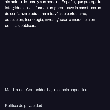
sin ánimo de lucro y con sede en España, que protege la
integridad de la información y promueve la construcción
de confianza ciudadana a través de periodismo,
educación, tecnología, investigación e incidencia en
políticas públicas.
Maldita.es - Contenidos bajo licencia específica
Política de privacidad