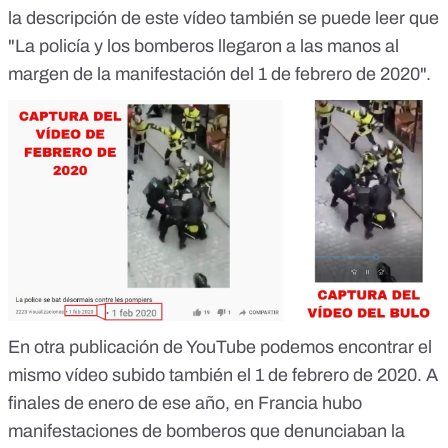
la descripción de este vídeo también se puede leer que
"
La policía y los bomberos llegaron a las manos al
margen de la manifestación del 1 de febrero de 2020
".
En otra publicación de YouTube podemos encontrar
el
mismo vídeo subido también el 1 de febrero de 2020
. A
finales de enero de ese año, en Francia hubo
manifestaciones de bomberos que denunciaban la