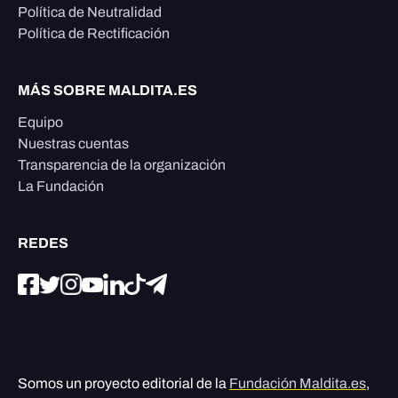
Política de Neutralidad
Política de Rectificación
MÁS SOBRE MALDITA.ES
Equipo
Nuestras cuentas
Transparencia de la organización
La Fundación
REDES
Somos un proyecto editorial de la
Fundación Maldita.es
,