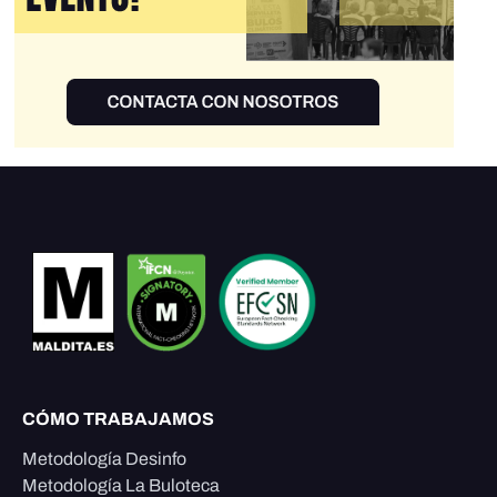
CÓMO TRABAJAMOS
Metodología Desinfo
Metodología La Buloteca