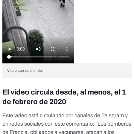
Vídeo que se difunde.
El vídeo circula desde, al menos, el 1
de febrero de 2020
Este vídeo está circulando por canales de Telegram y
en redes sociales
con este comentario
: "Los bomberos
de Francia, obligados a vacunarse, atacan a los