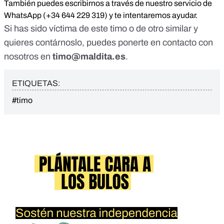
También puedes escribirnos a través de nuestro servicio de
WhatsApp (+34 644 229 319) y te intentaremos ayudar.
Si has sido víctima de este timo o de otro similar y
quieres contárnoslo, puedes ponerte en contacto con
nosotros en
timo@maldita.es
.
ETIQUETAS:
#timo