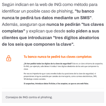
Según
indican en la web de ING
como método para
identificar un posible caso de phishing,
"tu banco
nunca te pedirá tus datos mediante un SMS"
.
Además, aseguran que
nunca te pedirán "tus claves
completas"
y explican que desde
solo piden a sus
clientes que introduzcan "tres dígitos aleatorios
de los seis que componen la clave".
Consejos de ING contra el phishing.