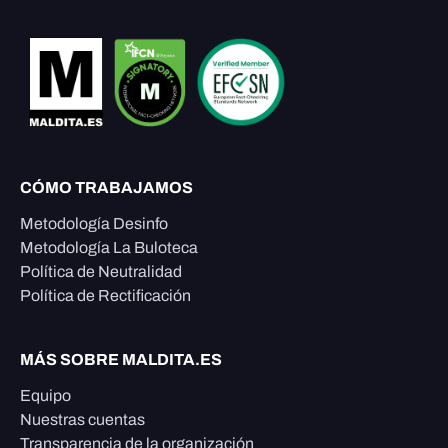
CÓMO TRABAJAMOS
Metodología Desinfo
Metodología La Buloteca
Política de Neutralidad
Política de Rectificación
MÁS SOBRE MALDITA.ES
Equipo
Nuestras cuentas
Transparencia de la organización