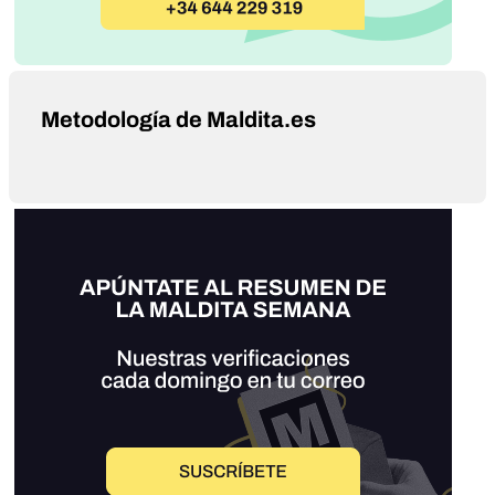
Metodología de Maldita.es