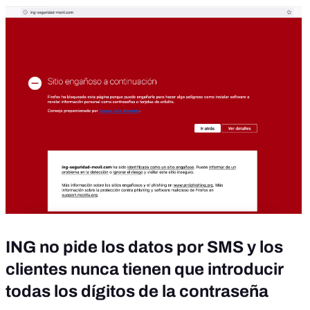
ING no pide los datos por SMS y los
clientes nunca tienen que introducir
todas los dígitos de la contraseña