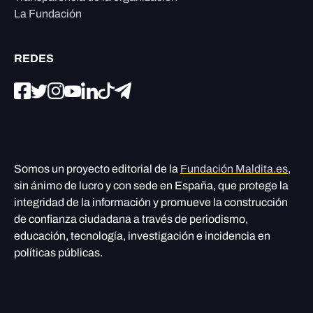
La Fundación
REDES
Somos un proyecto editorial de la
Fundación Maldita.es
,
sin ánimo de lucro y con sede en España, que protege la
integridad de la información y promueve la construcción
de confianza ciudadana a través de periodismo,
educación, tecnología, investigación e incidencia en
políticas públicas.