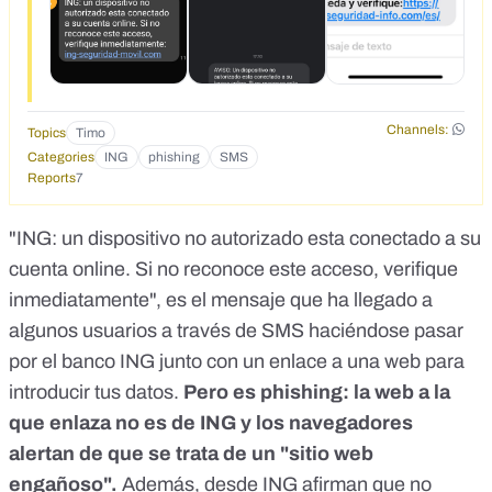
Channels:
Topics
Timo
Categories
ING
phishing
SMS
Reports
7
"ING: un dispositivo no autorizado esta conectado a su
cuenta online. Si no reconoce este acceso, verifique
inmediatamente", es el mensaje que ha llegado a
algunos usuarios a través de SMS haciéndose pasar
por el banco ING junto con un enlace a una web para
introducir tus datos.
Pero es phishing: la web a la
que enlaza no es de ING y los navegadores
alertan de que se trata de un "sitio web
engañoso".
Además, desde ING afirman que no