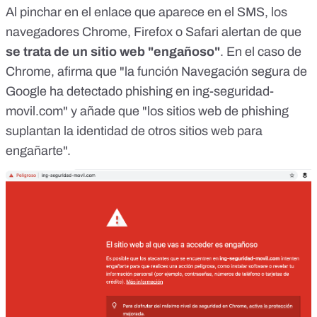
Al pinchar en el enlace que aparece en el SMS, los
navegadores Chrome, Firefox o Safari alertan de que
se trata de un sitio web "engañoso"
. En el caso de
Chrome, afirma que "la función Navegación segura de
Google ha detectado phishing en ing-seguridad-
movil.com" y añade que "los sitios web de phishing
suplantan la identidad de otros sitios web para
engañarte".