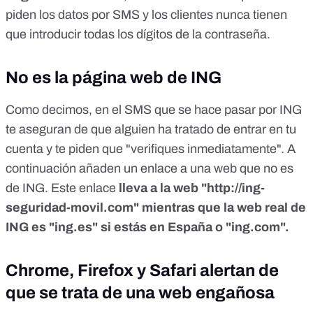
piden los datos por SMS y los clientes nunca tienen
que introducir todas los dígitos de la contraseña.
No es la página web de ING
Como decimos, en el SMS que se hace pasar por ING
te aseguran de que alguien ha tratado de entrar en tu
cuenta y te piden que "verifiques inmediatamente". A
continuación añaden un enlace a una web que no es
de ING. Este enlace
lleva a la web "http://ing-
seguridad-movil.com" mientras que la web real de
ING es "ing.es" si estás en España o "ing.com".
Chrome, Firefox y Safari alertan de
que se trata de una web engañosa