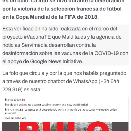
es un bulo
.
La foto se hizo durante la celebración
por la victoria de la selección francesa de fútbol
en la Copa Mundial de la FIFA de 2018
.
Esta verificación ha sido realizada en el marco del
proyecto
#VacúnaTE
que Maldita.es y la agencia de
noticias Servimedia desarrollan contra la
desinformación sobre las vacunas de la COVID-19 con
el apoyo de Google News Initiative.
La foto que circula y por la que nos habéis preguntado
a través de nuestro chatbot de WhatsApp (
+34 644
229 319
) es esta: