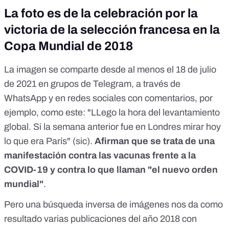
La foto es de la celebración por la
victoria de la selección francesa en la
Copa Mundial de 2018
La imagen se comparte desde al menos el 18 de julio
de 2021 en grupos de Telegram, a través de
WhatsApp y en redes sociales con comentarios, por
ejemplo, como este: "LLego la hora del levantamiento
global. Si la semana anterior fue en Londres mirar hoy
lo que era París" (sic).
Afirman que se trata de una
manifestación contra las vacunas frente a la
COVID-19 y contra lo que llaman "el nuevo orden
mundial"
.
Pero una búsqueda inversa de imágenes nos da como
resultado
varias publicaciones del año 2018
con