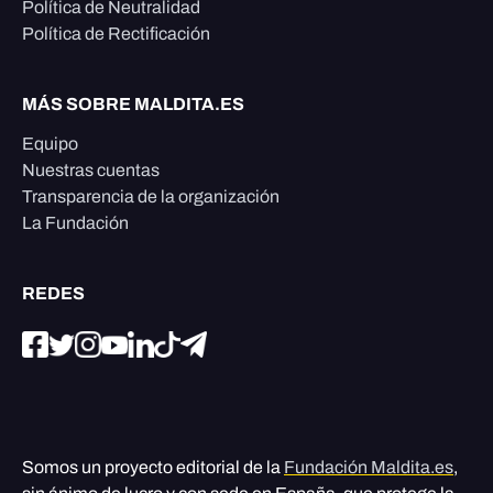
Política de Neutralidad
Política de Rectificación
MÁS SOBRE MALDITA.ES
Equipo
Nuestras cuentas
Transparencia de la organización
La Fundación
REDES
Somos un proyecto editorial de la
Fundación Maldita.es
,