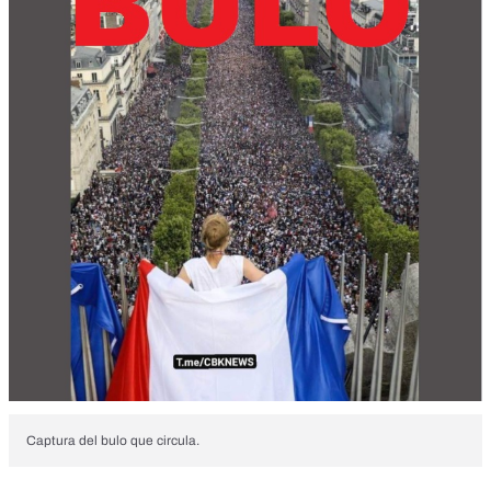
Captura del bulo que circula.