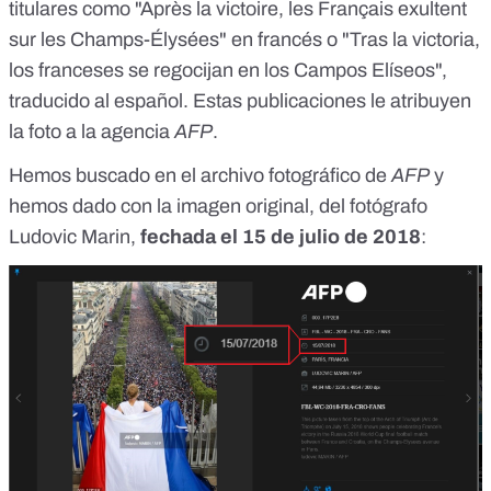
titulares como "
Après la victoire, les Français exultent
sur les Champs-Élysées
" en francés o "Tras la victoria,
los franceses se regocijan en los Campos Elíseos",
traducido al español. Estas publicaciones le atribuyen
la foto a la agencia
AFP
.
Hemos buscado en el archivo fotográfico de
AFP
y
hemos dado con la imagen original, del fotógrafo
Ludovic Marin
,
fechada el 15 de julio de 2018
: