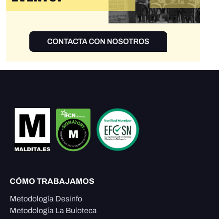
CÓMO TRABAJAMOS
Metodología Desinfo
Metodología La Buloteca