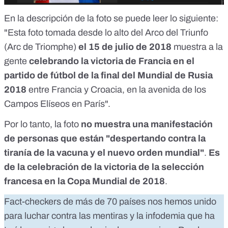
En la descripción de la foto se puede leer lo siguiente:
"Esta foto tomada desde lo alto del Arco del Triunfo
(Arc de Triomphe)
el 15 de julio de 2018
muestra a la
gente
celebrando la victoria de Francia en el
partido de fútbol de la final del Mundial de Rusia
2018
entre Francia y Croacia, en la avenida de los
Campos Elíseos en París".
Por lo tanto, la foto
no muestra una manifestación
de personas que están "despertando contra la
tiranía de la vacuna y el nuevo orden mundial"
.
Es
de la celebración de la victoria de la selección
francesa en la Copa Mundial de 2018
.
Fact-checkers de más de 70 países nos hemos unido
para luchar contra las mentiras y la infodemia que ha