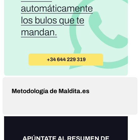
Metodología de Maldita.es