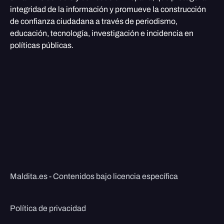
integridad de la información y promueve la construcción
de confianza ciudadana a través de periodismo,
educación, tecnología, investigación e incidencia en
políticas públicas.
Maldita.es - Contenidos bajo licencia específica
Política de privacidad