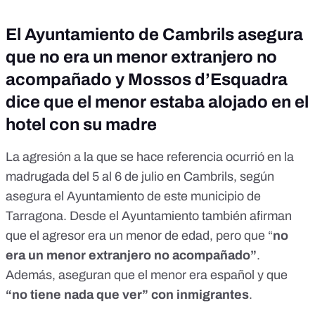
El Ayuntamiento de Cambrils asegura
que no era un menor extranjero no
acompañado y Mossos d’Esquadra
dice que el menor estaba alojado en el
hotel con su madre
La agresión a la que se hace referencia ocurrió en la
madrugada del 5 al 6 de julio en Cambrils, según
asegura el Ayuntamiento de este municipio de
Tarragona. Desde el Ayuntamiento también afirman
que el agresor era un menor de edad, pero que “
no
era un menor extranjero no acompañado”
.
Además, aseguran que el menor era español y que
“no tiene nada que ver” con inmigrantes
.