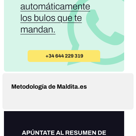
Metodología de Maldita.es