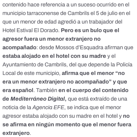
contenido hace referencia a un suceso ocurrido en el
municipio tarraconense de Cambrils el 5 de julio en el
que un menor de edad agredió a un trabajador del
Hotel Estival El Dorado.
Pero es un bulo que el
agresor fuera un menor extranjero no
acompañado
: desde Mossos d’Esquadra afirman que
estaba alojado en el hotel con su madre
y el
Ayuntamiento de Cambrils, del que depende la Policía
Local de este municipio,
afirma que el menor “no
era un menor extranjero no acompañado” y que
era español
. También
en el cuerpo del contenido
de
Mediterráneo Digital
,
que está extraído de una
noticia de la
Agencia EFE
, se indica que el menor
agresor estaba alojado con su madre en el hotel y
no
se afirma en ningún momento que el menor fuera
extranjero
.