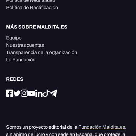
Política de Neutralidad
Política de Rectificación
MÁS SOBRE MALDITA.ES
Equipo
Nuestras cuentas
Transparencia de la organización
La Fundación
REDES
Somos un proyecto editorial de la
Fundación Maldita.es
,
sin ánimo de lucro y con sede en España, que protege la