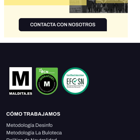
CÓMO TRABAJAMOS
Metodología Desinfo
Metodología La Buloteca