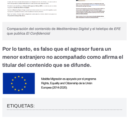
Comparación del contenido de
Mediterráneo Digital
y el teletipo de
EFE
que publica
El Confidencial
Por lo tanto, es falso que el agresor fuera un
menor extranjero no acompañado como afirma el
titular del contenido que se difunde.
ETIQUETAS: