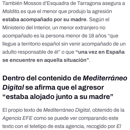
También Mossos d’Esquadra de Tarragona asegura a
Maldita.es
que el menor que produjo la agresión
estaba acompañado por su madre
. Según el
Ministerio del Interior
, un menor extranjero no
acompañado es la persona menor de 18 años “que
llegue a territorio español sin venir acompañado de un
adulto responsable de él” o que
“una vez en España
se encuentre en aquella situación”
.
Dentro del contenido de
Mediterráneo
Digital
se afirma que el agresor
“estaba alojado junto a su madre”
El propio texto de
Mediterráneo Digital
, obtenido de la
Agencia EFE
como se puede ver comparando este
texto con el teletipo de esta agencia, recogido por
El