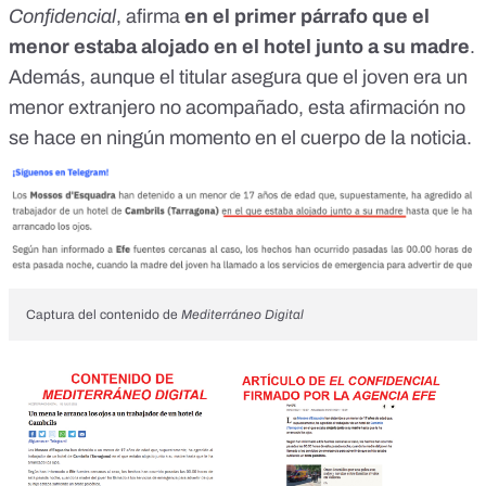
Confidencial
,
afirma
en el primer párrafo que el
menor estaba alojado en el hotel junto a su madre
.
Además, aunque el titular asegura que el joven era un
menor extranjero no acompañado, esta afirmación no
se hace en ningún momento en el cuerpo de la noticia.
Captura del contenido de
Mediterráneo Digital