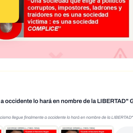
 a occidente lo hará en nombre de la LIBERTAD"
o llegue finalmente a occidente lo hará en nombre de la LIBERTAD"