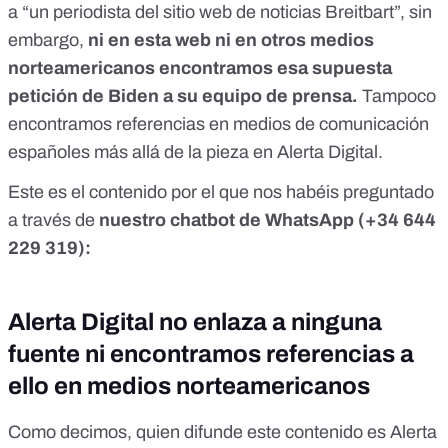
a “un periodista del sitio web de noticias Breitbart”, sin
embargo,
ni en esta web ni en otros medios
norteamericanos encontramos esa supuesta
petición de Biden a su equipo de prensa.
Tampoco
encontramos referencias en medios de comunicación
españoles más allá de la pieza en Alerta Digital.
Este es el contenido por el que nos habéis preguntado
a través de
nuestro chatbot de WhatsApp (
+34 644
229 319
):
Alerta Digital no enlaza a ninguna
fuente ni encontramos referencias a
ello en medios norteamericanos
Como decimos, quien difunde este contenido es Alerta