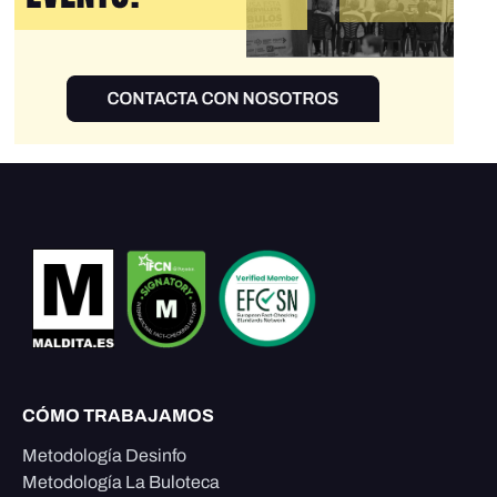
CÓMO TRABAJAMOS
Metodología Desinfo
Metodología La Buloteca