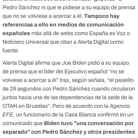
Pedro Sánchez ni que le pidiese a su equipo de prensa
que no se volviese a acercar a él.
Tampoco hay
referencias a ello en medios de comunicación
españoles
más allá de webs como
España es Voz
o
Noticiero Universal
que citan a Alerta Digital como
fuente.
Alerta Digital afirma que Joe Biden pidió a su equipo
de prensa que el líder del Ejecutivo español “no se
volviese a acercar a él” tras, según señala, “el paseíllo
de 29 segundos con Pedro Sánchez cuando circularon
juntos hacia una de las dependencias de la sede de la
OTAN en Bruselas”. Pero de acuerdo con la
Agencia
EFE
, un funcionario de la Casa Blanca confirmó en un
comunicado que
Biden tuvo "una conversación por
separado" con Pedro Sánchez y otros presidentes