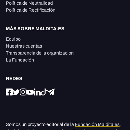
Política de Neutralidad
Política de Rectificación
MÁS SOBRE MALDITA.ES
Equipo
Nuestras cuentas
Transparencia de la organización
La Fundación
REDES
Somos un proyecto editorial de la
Fundación Maldita.es
,