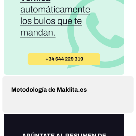
Metodología de Maldita.es