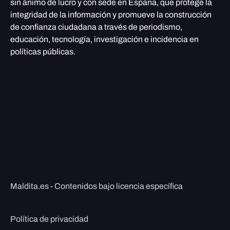
sin ánimo de lucro y con sede en España, que protege la
integridad de la información y promueve la construcción
de confianza ciudadana a través de periodismo,
educación, tecnología, investigación e incidencia en
políticas públicas.
Maldita.es - Contenidos bajo licencia específica
Política de privacidad