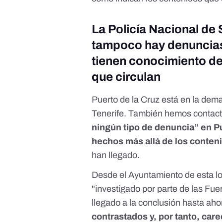
La Policía Nacional de 
tampoco hay denuncias 
tienen conocimiento de
que circulan
Puerto de la Cruz está en la dem
Tenerife. También hemos contact
ningún tipo de denuncia” en Pu
hechos más allá de los conteni
han llegado.
Desde el Ayuntamiento de esta lo
"investigado por parte de las Fu
llegado a la conclusión hasta ah
contrastados y, por tanto, car