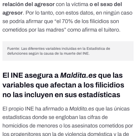
relación del agresor
con la víctima
o el sexo del
agresor
. Por lo tanto,
con estos datos
, en ningún caso
se podría afirmar que “el 70% de los filicidios son
cometidos por las madres” como afirma el tuitero.
Fuente: Las diferentes variables incluidas en la
Estadística de
defunciones según la causa de la muerte
del INE.
El INE asegura a
Maldita.es
que las
variables que afectan a los filicidios
no las incluyen en sus estadísticas
El propio INE ha afirmado a
Maldita.es
que las únicas
estadísticas donde se engloban las cifras de
homicidios de menores o los asesinatos cometidos por
los progenitores son
la de violencia doméstica
y
la de