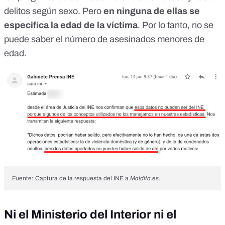
delitos según sexo
. Pero
en ninguna de ellas se
especifica la edad de la víctima
. Por lo tanto, no se
puede saber el número de asesinados menores de
edad.
Fuente: Captura de la respuesta del INE a
Maldita.es
.
Ni el Ministerio del Interior ni el