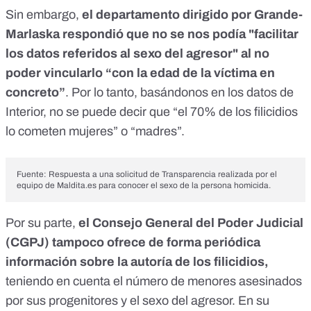
Sin embargo,
el departamento dirigido por Grande-
Marlaska respondió que no se nos podía "facilitar
los datos referidos al sexo del agresor" al no
poder vincularlo “con la edad de la víctima en
concreto”
. Por lo tanto, basándonos en los datos de
Interior, no se puede decir que “el 70% de los filicidios
lo cometen mujeres” o “madres”.
Fuente: Respuesta a una solicitud de Transparencia realizada por el
equipo de Maldita.es para conocer el sexo de la persona homicida.
Por su parte,
el Consejo General del Poder Judicial
(CGPJ) tampoco ofrece de forma periódica
información sobre la autoría de los filicidios,
teniendo en cuenta el número de menores asesinados
por sus progenitores y el sexo del agresor. En su