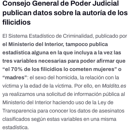
Consejo General de Poder Judicial
publican datos sobre la autoría de los
filicidios
El Sistema Estadístico de Criminalidad, publicado por
el Ministerio del Interior, tampoco publica
estadística alguna en la que incluya a la vez las
tres variables necesarias para poder afirmar que
“el 70% de los filicidios lo cometen mujeres” o
“madres”
: el sexo del homicida, la relación con la
víctima y la edad de la víctima. Por ello, en
Maldita.es
ya realizamos una solicitud de información pública al
Ministerio del Interior haciendo uso de la Ley de
Transparencia para conocer los datos de asesinatos
clasificados según estas variables en una misma
estadística.