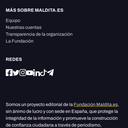
MÁS SOBRE MALDITA.ES
Equipo
Nuestras cuentas
Transparencia de la organización
La Fundación
REDES
Somos un proyecto editorial de la
Fundación Maldita.es
,
sin ánimo de lucro y con sede en España, que protege la
integridad de la información y promueve la construcción
de confianza ciudadana a través de periodismo,