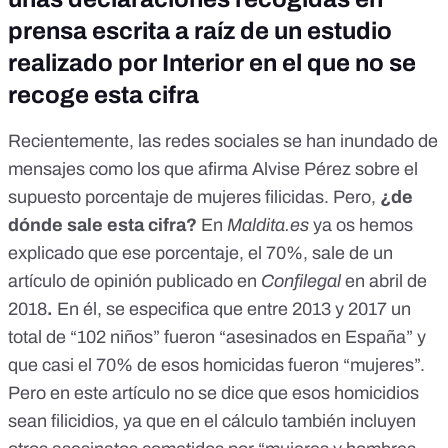
prensa escrita a raíz de un estudio
realizado por Interior en el que no se
recoge esta cifra
Recientemente, las redes sociales se han inundado de
mensajes como los que afirma Alvise Pérez sobre el
supuesto porcentaje de mujeres filicidas. Pero,
¿de
dónde sale esta cifra?
En
Maldita.es
ya os hemos
explicado que ese porcentaje,
el 70%, sale de un
artículo de opinión publicado en
Confilegal
en abril de
2018
.
En él, se especifica que entre 2013 y 2017 un
total de “102 niños” fueron “asesinados en España” y
que casi el 70% de esos homicidas fueron “mujeres”.
Pero en este artículo no se dice que esos homicidios
sean filicidios, ya que en el cálculo también incluyen