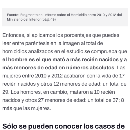
Fuente: Fragmento del
Informe sobre el Homicidio
entre 2010 y 2012 del
Ministerio del Interior (pág. 49)
Entonces, si aplicamos los porcentajes que puedes
leer entre paréntesis en la imagen al total de
homicidios analizados en el estudio se comprueba que
el hombre es el que mató a más recién nacidos y a
más menores de edad en números absolutos
. Las
mujeres entre 2010 y 2012 acabaron con la vida de 17
recién nacidos y otros 12 menores de edad: un total de
29. Los hombres, en cambio, mataron a 10 recién
nacidos y otros 27 menores de edad: un total de 37; 8
más que las mujeres.
Sólo se pueden conocer los casos de