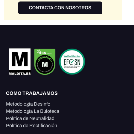
CÓMO TRABAJAMOS
Metodología Desinfo
Metodología La Buloteca
Política de Neutralidad
Política de Rectificación