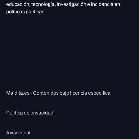
educación, tecnología, investigación e incidencia en
políticas públicas.
Maldita.es - Contenidos bajo licencia específica
Política de privacidad
Aviso legal