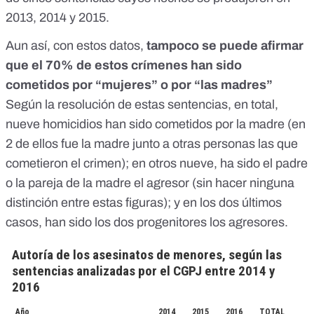
2013, 2014 y 2015.
Aun así, con estos datos,
tampoco se puede afirmar
que el 70% de estos crímenes han sido
cometidos por “mujeres” o por “las madres”
Según la resolución de estas sentencias, en total,
nueve homicidios han sido cometidos por la madre (en
2 de ellos fue la madre junto a otras personas las que
cometieron el crimen); en otros nueve, ha sido el padre
o la pareja de la madre el agresor (sin hacer ninguna
distinción entre estas figuras); y en los dos últimos
casos, han sido los dos progenitores los agresores.