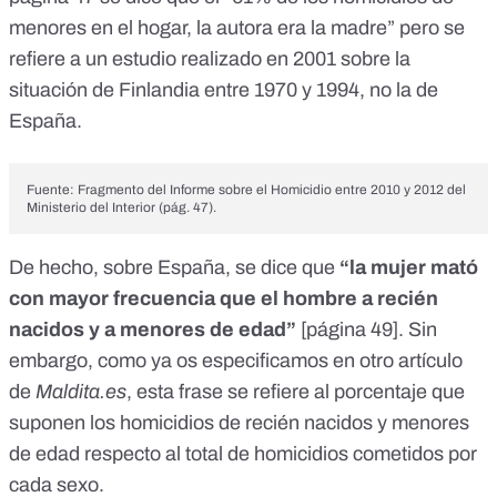
menores en el hogar, la autora era la madre” pero se
refiere
a un estudio realizado en 2001 sobre la
situación de Finlandia entre 1970 y 1994
, no la de
España.
Fuente: Fragmento del
Informe sobre el Homicidio
entre 2010 y 2012 del
Ministerio del Interior (pág. 47).
De hecho, sobre España, se dice que
“la mujer mató
con mayor frecuencia que el hombre a recién
nacidos y a menores de edad”
[página 49]. Sin
embargo, como ya os especificamos en otro artículo
de
Maldita.es
,
esta frase se refiere al porcentaje que
suponen los homicidios de recién nacidos y menores
de edad respecto al total de homicidios cometidos por
cada sexo
.