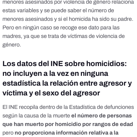
menores asesinados por violencia de género
relaciona
estas variables y se puede saber el número de
menores asesinados y si el homicida ha sido su padre.
Pero en ningún caso se recoge ese dato para las
madres, ya que se trata de víctimas de violencia de
género.
Los datos del INE sobre homicidios:
no incluyen a la vez en ninguna
estadística la relación entre agresor y
víctima y el sexo del agresor
El INE recopila dentro de la
Estadística de defunciones
según la causa de la muerte
el número de personas
que han muerto por homicidio por rangos de edad
pero
no proporciona información relativa a la