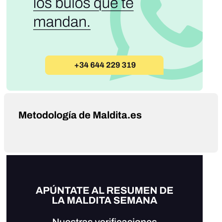
Metodología de Maldita.es