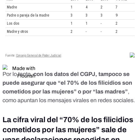
Por lo tanto,
con los datos del CGPJ, tampoco se
puede asegurar que “el 70% de los filicidios son
cometidos por las mujeres” o por “las madres”
,
como apuntan los mensajes virales en redes sociales.
La cifra viral del “70% de los filicidios
cometidos por las mujeres” sale de
unas declaraciones recogidas en