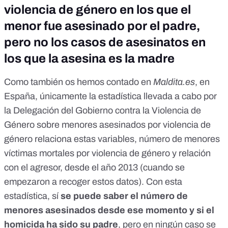
violencia de género en los que el
menor fue asesinado por el padre,
pero no los casos de asesinatos en
los que la asesina es la madre
Como
también os hemos contado en
Maldita.es
, en
España, únicamente
la estadística llevada a cabo por
la Delegación del Gobierno contra la Violencia de
Género
sobre menores asesinados por violencia de
género relaciona estas variables, número de menores
víctimas mortales por violencia de género y relación
con el agresor, desde el año 2013 (cuando se
empezaron a recoger estos datos). Con esta
estadística, sí
se puede saber el número de
menores asesinados desde ese momento y si el
homicida ha sido su padre
, pero en ningún caso se