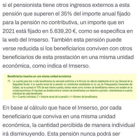
si el pensionista tiene otros ingresos externos a esta
pensión que superen el 35% del importe anual fijado
para la pensión no contributiva, un importe que en
2021 está fijado en 5.639,20 €, como se especifica en
la
web del Imserso
. También esta pensión puede
verse reducida si los beneficiarios conviven con otros
beneficiarios de esta prestación en una misma unidad
económica, como indica el Imserso.
En base al cálculo que hace el Imserso, por cada
beneficiario que conviva en una misma unidad
económica, la cantidad percibida de manera individual
irá disminuyendo. Esta pensión nunca podrá ser