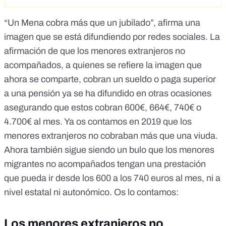
“Un Mena cobra más que un jubilado”, afirma una
imagen que se está difundiendo por redes sociales. La
afirmación de que los menores extranjeros no
acompañados, a quienes se refiere la imagen que
ahora se comparte, cobran un sueldo o paga superior
a una pensión ya se ha difundido en otras ocasiones
asegurando que estos cobran 600€, 664€, 740€ o
4.700€ al mes.
Ya os contamos en 2019 que los
menores extranjeros no cobraban más que una viuda
.
Ahora también sigue siendo un bulo que los menores
migrantes no acompañados tengan una prestación
que pueda ir desde los 600 a los 740 euros al mes, ni a
nivel estatal ni autonómico. Os lo contamos:
Los menores extranjeros no