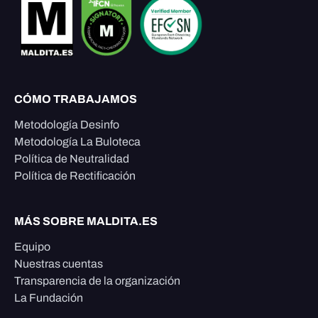
CÓMO TRABAJAMOS
Metodología Desinfo
Metodología La Buloteca
Política de Neutralidad
Política de Rectificación
MÁS SOBRE MALDITA.ES
Equipo
Nuestras cuentas
Transparencia de la organización
La Fundación