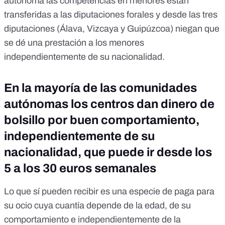
autónoma las competencias en menores están
transferidas a las diputaciones forales y desde las tres
diputaciones (Álava, Vizcaya y Guipúzcoa) niegan que
se dé una prestación a los menores
independientemente de su nacionalidad.
En la mayoría de las comunidades
autónomas los centros dan dinero de
bolsillo por buen comportamiento,
independientemente de su
nacionalidad, que puede ir desde los
5 a los 30 euros semanales
Lo que sí pueden recibir es una especie de paga para
su ocio cuya cuantía depende de la edad, de su
comportamiento e independientemente de la