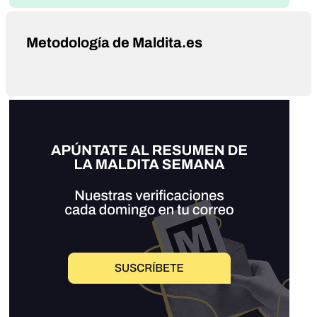
Metodología de Maldita.es