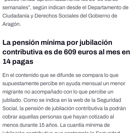
semanales”, según indican desde el Departamento de
Ciudadanía y Derechos Sociales del Gobierno de
Aragón.
La pensión mínima por jubilación
contributiva es de 609 euros al mes en
14 pagas
En el contenido que se difunde se compara lo que
supuestamente percibe en ayuda mensual un menor
migrante no acompañado con lo que percibe un
jubilado. Como se indica en la web de la Seguridad
Social, la pensión de jubilación contributiva la podrán
cobrar aquellas personas que hayan cotizado
al
menos durante 15 años
. La cuantía mínima de