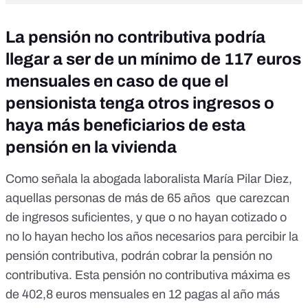
La pensión no contributiva podría
llegar a ser de un mínimo de 117 euros
mensuales en caso de que el
pensionista tenga otros ingresos o
haya más beneficiarios de esta
pensión en la vivienda
Como señala la abogada laboralista María Pilar Diez,
aquellas personas de más de 65 años que carezcan
de ingresos suficientes, y que o no hayan cotizado o
no lo hayan hecho los años necesarios para percibir la
pensión contributiva, podrán cobrar la pensión no
contributiva. Esta pensión no contributiva máxima es
de 402,8 euros mensuales en 12 pagas al año más