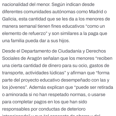
nacionalidad del menor. Según indican desde
diferentes comunidades autónomas como Madrid o
Galicia, esta cantidad que se les da a los menores de
manera semanal tienen fines educativos “como un
elemento de refuerzo” y son similares a la paga que
una familia pueda dar a sus hijos.
Desde el Departamento de Ciudadanía y Derechos
Sociales de Aragón señalan que los menores “reciben
una cierta cantidad de dinero para su ocio, gastos de
transporte, actividades lúdicas” y afirman que “forma
parte del proyecto educativo desempeñado con las y
los jóvenes”. Además explican que “puede ser retirada
o aminorada si no han respetado normas, o usarse
para completar pagos en los que han sido
responsables por conductas de deterioro