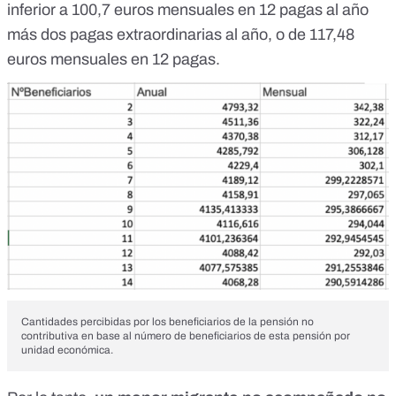
inferior a 100,7 euros mensuales en 12 pagas al año
más dos pagas extraordinarias al año, o de 117,48
euros mensuales en 12 pagas.
Cantidades percibidas por los beneficiarios de la pensión no
contributiva en base al número de beneficiarios de esta pensión por
unidad económica.