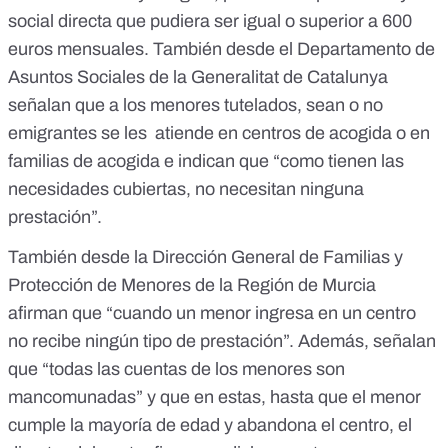
social directa que pudiera ser igual o superior a 600
euros mensuales. También desde el Departamento de
Asuntos Sociales de la Generalitat de Catalunya
señalan que a los menores tutelados, sean o no
emigrantes se les atiende en centros de acogida o en
familias de acogida e indican que “como tienen las
necesidades cubiertas, no necesitan ninguna
prestación”.
También desde la Dirección General de Familias y
Protección de Menores de la Región de Murcia
afirman que “cuando un menor ingresa en un centro
no recibe ningún tipo de prestación”. Además, señalan
que “todas las cuentas de los menores son
mancomunadas” y que en estas, hasta que el menor
cumple la mayoría de edad y abandona el centro, el