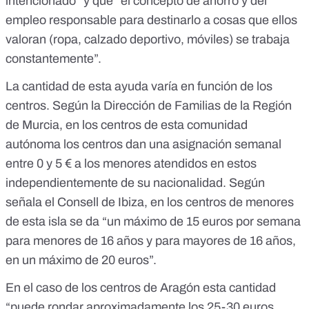
intencionado” y que “el concepto de ahorro y del
empleo responsable para destinarlo a cosas que ellos
valoran (ropa, calzado deportivo, móviles) se trabaja
constantemente”.
La cantidad de esta ayuda varía en función de los
centros. Según la Dirección de Familias de la Región
de Murcia, en los centros de esta comunidad
autónoma los centros dan una asignación semanal
entre 0 y 5 € a los menores atendidos en estos
independientemente de su nacionalidad. Según
señala el Consell de Ibiza, en los centros de menores
de esta isla se da “un máximo de 15 euros por semana
para menores de 16 años y para mayores de 16 años,
en un máximo de 20 euros”.
En el caso de los centros de Aragón esta cantidad
“puede rondar aproximadamente los 25-30 euros