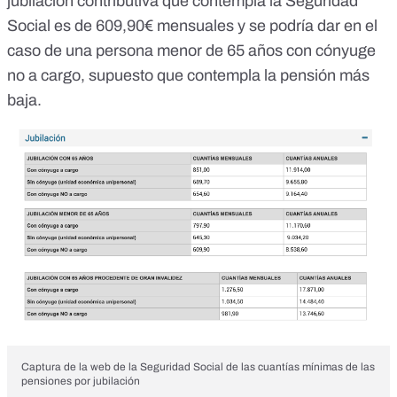
jubilación contributiva que contempla la Seguridad
Social es de 609,90€ mensuales y se podría dar en el
caso de una persona menor de 65 años con cónyuge
no a cargo, supuesto que contempla la pensión más
baja.
Captura de la web de la Seguridad Social de las cuantías mínimas de las
pensiones por jubilación