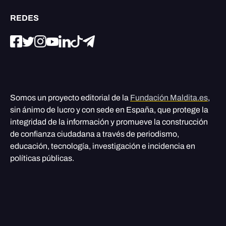
REDES
Somos un proyecto editorial de la
Fundación Maldita.es
,
sin ánimo de lucro y con sede en España, que protege la
integridad de la información y promueve la construcción
de confianza ciudadana a través de periodismo,
educación, tecnología, investigación e incidencia en
políticas públicas.