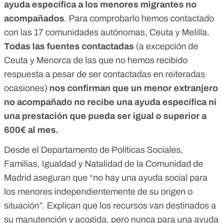
ayuda específica a los menores migrantes no
acompañados
. Para comprobarlo hemos contactado
con las 17 comunidades autónomas, Ceuta y Melilla.
Todas las fuentes contactadas
(a excepción de
Ceuta y Menorca de las que no hemos recibido
respuesta a pesar de ser contactadas en reiteradas
ocasiones)
nos confirman que un menor extranjero
no acompañado no recibe una ayuda específica ni
una prestación que pueda ser igual o superior a
600€ al mes.
Desde el Departamento de Políticas Sociales,
Familias, Igualdad y Natalidad de la Comunidad de
Madrid aseguran que “no hay una ayuda social para
los menores independientemente de su origen o
situación”. Explican que los recursos van destinados a
su manutención y acogida, pero nunca para una ayuda