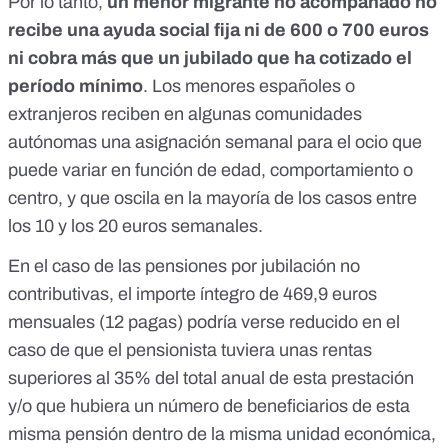
Por lo tanto,
un menor migrante no acompañado no
recibe una ayuda social fija ni de 600 o 700 euros
ni cobra más que un jubilado que ha cotizado el
período mínimo
. Los menores españoles o
extranjeros reciben en algunas comunidades
autónomas una asignación semanal para el ocio que
puede variar en función de edad, comportamiento o
centro, y que oscila en la mayoría de los casos entre
los 10 y los 20 euros semanales.
En el caso de las pensiones por jubilación no
contributivas, el importe íntegro de 469,9 euros
mensuales (12 pagas) podría verse reducido en el
caso de que el pensionista tuviera unas rentas
superiores al 35% del total anual de esta prestación
y/o que hubiera un número de beneficiarios de esta
misma pensión dentro de la misma unidad económica,