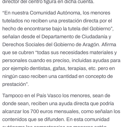
director del centro figura en dicha cuenta.
“En nuestra Comunidad Autónoma, los menores
tutelados no reciben una prestación directa por el
hecho de encontrarse bajo la tutela del Gobierno”,
señalan desde el Departamento de Ciudadanía y
Derechos Sociales del Gobierno de Aragón. Afirma
que se cubren “todas sus necesidades materiales y
personales cuando es preciso, incluidas ayudas para
por ejemplo dentistas, gafas, terapias, etc. pero en
ningún caso reciben una cantidad en concepto de
prestación”.
Tampoco en el País Vasco los menores, sean de
donde sean, reciben una ayuda directa que podría
alcanzar los 700 euros mensuales, como señalan los
contenidos que se difunden. En esta comunidad