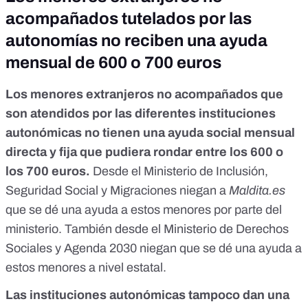
acompañados tutelados por las
autonomías no reciben una ayuda
mensual de 600 o 700 euros
Los menores extranjeros no acompañados que
son atendidos por las diferentes instituciones
autonómicas no tienen una ayuda social mensual
directa y fija que pudiera rondar entre los 600 o
los 700 euros.
Desde el Ministerio de Inclusión,
Seguridad Social y Migraciones niegan a
Maldita.es
que se dé una ayuda a estos menores por parte del
ministerio. También desde el Ministerio de Derechos
Sociales y Agenda 2030 niegan que se dé una ayuda a
estos menores a nivel estatal.
Las instituciones autonómicas tampoco dan una