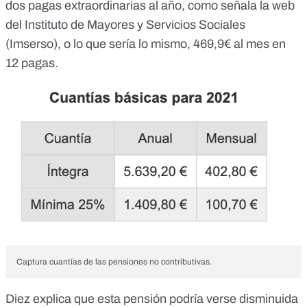
dos pagas extraordinarias al año, como señala la
web
del Instituto de Mayores y Servicios Sociales
(Imserso)
, o lo que sería lo mismo, 469,9€ al mes en
12 pagas.
Captura cuantías de las pensiones no contributivas.
Diez explica que esta pensión podría verse disminuida