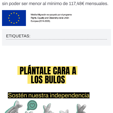
sin poder ser menor al mínimo de 117,48€ mensuales.
ETIQUETAS: