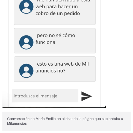
Conversación de María Emilia en el chat de la página que suplantaba a
Milanuncios