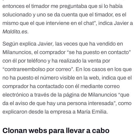
entonces el timador me preguntaba que si lo había
solucionado y uno se da cuenta que el timador, es el
mismo que el que interviene en el chat”, indica Javier a
Maldita.es.
Según explica Javier
,
las veces que ha vendido en
Milanuncios, el comprador “se ha puesto en contacto”
con él por teléfono y ha realizado la venta por
“contrareembolso por correo”. En los casos en los que
no ha puesto el número visible en la web, indica que el
comprador ha contactado con él mediante correo
electrónico a través de la página de Milanuncios “que
da el aviso de que hay una persona interesada”, como
explicaron desde la empresa a María Emilia.
Clonan webs para llevar a cabo