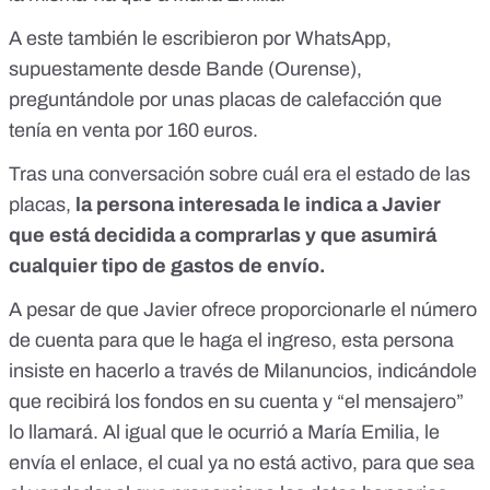
A este también le escribieron por WhatsApp,
supuestamente desde Bande (Ourense),
preguntándole por unas placas de calefacción que
tenía en venta por 160 euros.
Tras una conversación sobre cuál era el estado de las
placas,
la persona interesada le indica a Javier
que está decidida a comprarlas y que asumirá
cualquier tipo de gastos de envío.
A pesar de que Javier ofrece proporcionarle el número
de cuenta para que le haga el ingreso, esta persona
insiste en hacerlo a través de Milanuncios, indicándole
que recibirá los fondos en su cuenta y “el mensajero”
lo llamará. Al igual que le ocurrió a María Emilia, le
envía el enlace, el cual ya no está activo, para que sea