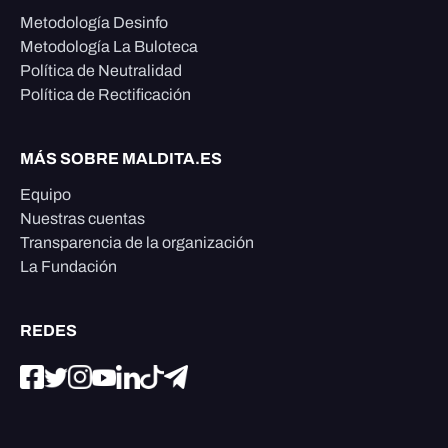
Metodología Desinfo
Metodología La Buloteca
Política de Neutralidad
Política de Rectificación
MÁS SOBRE MALDITA.ES
Equipo
Nuestras cuentas
Transparencia de la organización
La Fundación
REDES