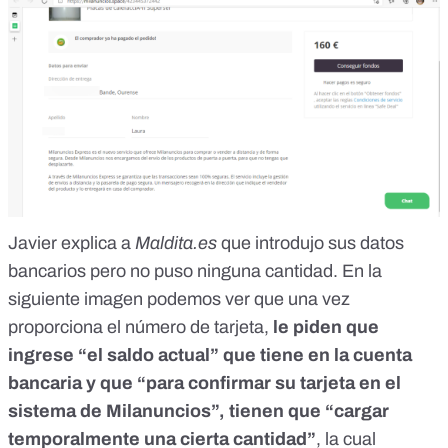
Javier explica a
Maldita.es
que introdujo sus datos
bancarios pero no puso ninguna cantidad. En la
siguiente imagen podemos ver que una vez
proporciona el número de tarjeta,
le piden que
ingrese “el saldo actual” que tiene en la cuenta
bancaria y que “para confirmar su tarjeta en el
sistema de Milanuncios”, tienen que “cargar
temporalmente una cierta cantidad”
, la cual