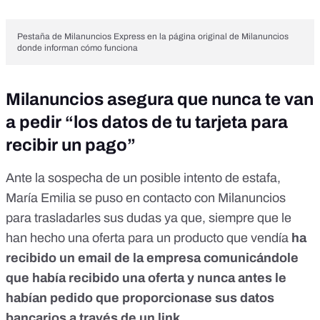
Pestaña de Milanuncios Express en la página original de Milanuncios
donde informan cómo funciona
Milanuncios asegura que nunca te van
a pedir “los datos de tu tarjeta para
recibir un pago”
Ante la sospecha de un posible intento de estafa,
María Emilia se puso en contacto con Milanuncios
para trasladarles sus dudas ya que, siempre que le
han hecho una oferta para un producto que vendía
ha
recibido un email de la empresa comunicándole
que había recibido una oferta y nunca antes le
habían pedido que proporcionase sus datos
bancarios a través de un link.