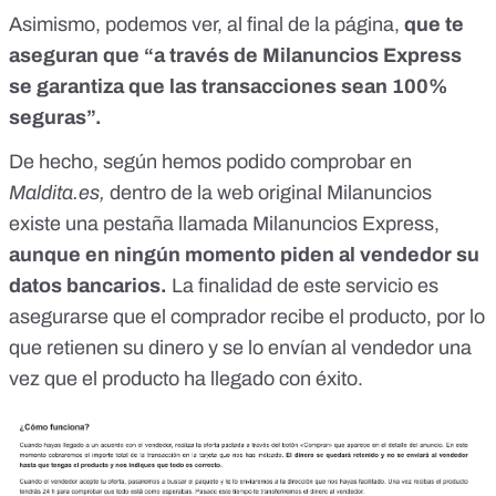
Asimismo, podemos ver, al final de la página,
que te
aseguran que “a través de Milanuncios Express
se garantiza que las transacciones sean 100%
seguras”.
De hecho, según hemos podido comprobar en
Maldita.es,
dentro de la web original Milanuncios
existe una pestaña llamada Milanuncios Express
,
aunque en ningún momento piden al vendedor su
datos bancarios.
La finalidad de este servicio es
asegurarse que el comprador recibe el producto, por lo
que retienen su dinero y se lo envían al vendedor una
vez que el producto ha llegado con éxito.