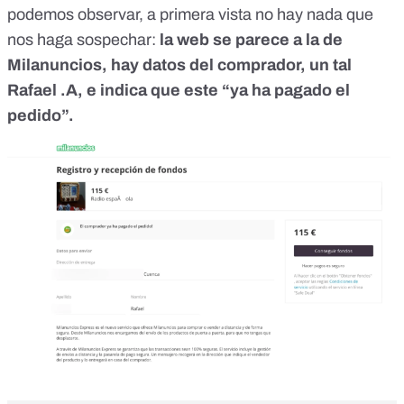
podemos observar, a primera vista no hay nada que
nos haga sospechar:
la web se parece a la de
Milanuncios, hay datos del comprador, un tal
Rafael .A, e indica que este “ya ha pagado el
pedido”.