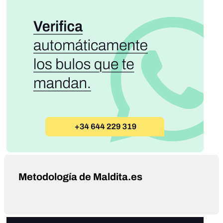
Metodología de Maldita.es