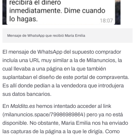
Mensaje de WhatsApp que recibió María Emilia
El mensaje de WhatsApp del supuesto comprador
incluía una URL muy similar a la de Milanuncios, la
cual llevaba a una página en la que también
suplantaban el diseño de este portal de compraventa.
Es allí donde pedían a la vendedora que introdujera
sus datos bancarios.
En
Maldita.es
hemos intentado acceder al link
(milanuncios.space/79986989864) pero ya no está
disponible. No obstante, Maria Emilia nos ha enviado
las capturas de la página a la que le dirigía. Como