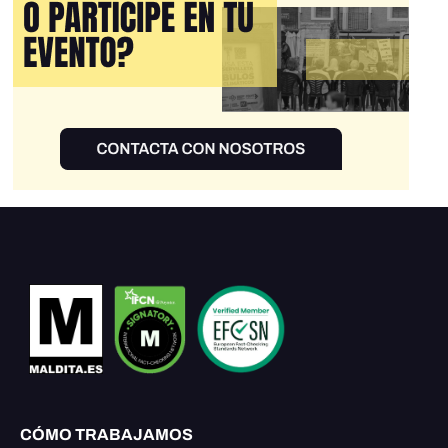
CÓMO TRABAJAMOS