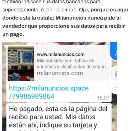
también indicase sus datos bancarios para,
supuestamente, recibir el dinero.
Ojo, porque es aquí
donde está la estafa: Milanuncios nunca pide al
vendedor que proporcione sus datos para recibir
un pago.