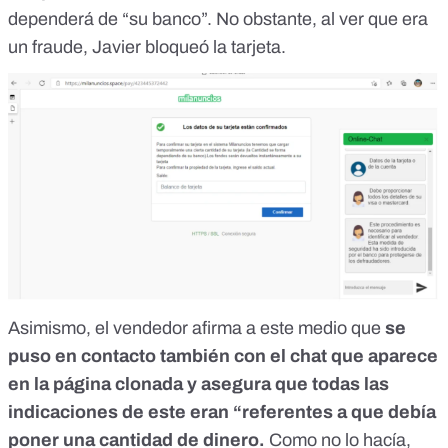
dependerá de “su banco”. No obstante, al ver que era
un fraude, Javier bloqueó la tarjeta.
Asimismo, el vendedor afirma a este medio que
se
puso en contacto también con el chat que aparece
en la página clonada y asegura que todas las
indicaciones de este eran “referentes a que debía
poner una cantidad de dinero.
Como no lo hacía,