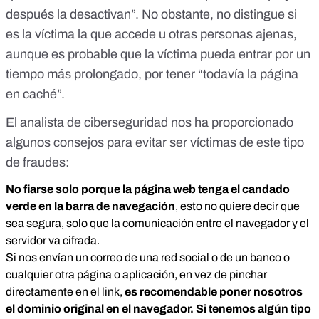
después la desactivan”. No obstante, no distingue si
es la víctima la que accede u otras personas ajenas,
aunque es probable que la víctima pueda entrar por un
tiempo más prolongado, por tener “todavía la página
en caché”.
El analista de ciberseguridad nos ha proporcionado
algunos consejos para evitar ser víctimas de este tipo
de fraudes:
No fiarse solo porque la página web tenga el candado
verde en la barra de navegación
, esto no quiere decir que
sea segura, solo que la comunicación entre el navegador y el
servidor va cifrada.
Si nos envían un correo de una red social o de un banco o
cualquier otra página o aplicación, en vez de pinchar
directamente en el link,
es recomendable poner nosotros
el dominio original en el navegador. Si tenemos algún tipo