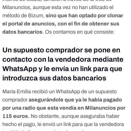
Milanuncios, aunque esta vez no han utilizado el
método de Bizum,
sino que han optado por clonar
el portal de anuncios, con el fin de obtener sus
datos bancarios
. Os contamos en qué consiste:
Un supuesto comprador se pone en
contacto con la vendedora mediante
WhatsApp y le envía un link para que
introduzca sus datos bancarios
María Emilia recibió un WhatsApp de un supuesto
comprador
asegurándole que ya le había pagado
por una radio que esta vendía en Milanuncios por
115 euros.
No obstante, aunque aseguraba haber
hecho el pago, le envió un link para que la vendedora