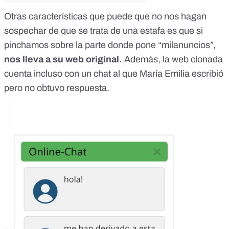
Otras características que puede que no nos hagan
sospechar de que se trata de una estafa es que si
pinchamos sobre la parte donde pone “milanuncios”,
nos lleva a su web original.
Además, la web clonada
cuenta incluso con un chat al que María Emilia escribió
pero no obtuvo respuesta.