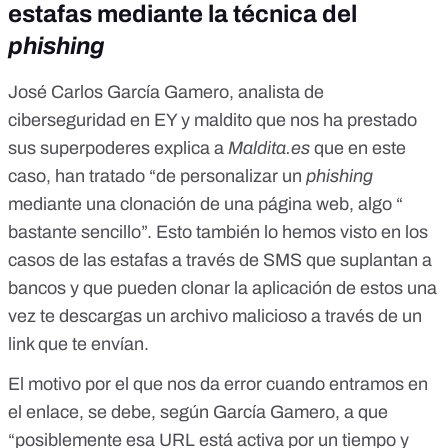
estafas mediante la técnica del
phishing
José Carlos García Gamero, analista de
ciberseguridad en
EY
y maldito que nos ha prestado
sus superpoderes explica a
Maldita.es
que en este
caso, han tratado “de personalizar un
phishing
mediante una clonación de una página web, algo “
bastante sencillo”. Esto también lo hemos visto en los
casos de
las estafas a través de SMS que suplantan a
bancos y que pueden clonar la aplicación de estos una
vez te descargas un archivo malicioso
a través de un
link que te envían.
El motivo por el que nos da error cuando entramos en
el enlace, se debe, según García Gamero, a que
“posiblemente esa URL está activa por un tiempo y