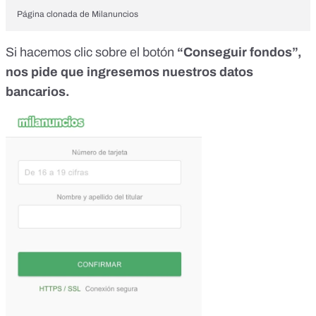
Página clonada de Milanuncios
Si hacemos clic sobre el botón
“Conseguir fondos”,
nos pide que ingresemos nuestros datos
bancarios.