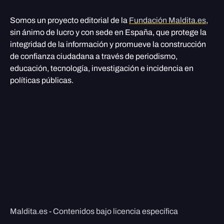
Somos un proyecto editorial de la
Fundación Maldita.es
,
sin ánimo de lucro y con sede en España, que protege la
integridad de la información y promueve la construcción
de confianza ciudadana a través de periodismo,
educación, tecnología, investigación e incidencia en
políticas públicas.
Maldita.es - Contenidos bajo licencia específica