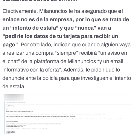
Efectivamente, Milanuncios le ha asegurado que
el
enlace no es de la empresa, por lo que se trata de
un “intento de estafa” y que “nunca” van a
“pedirte los datos de tu tarjeta para recibir un
pago”
. Por otro lado, indican que cuando alguien vaya
a realizar una compra “siempre” recibirá “un aviso en
el chat” de la plataforma de Milanuncios “y un email
informativo con la oferta”. Además, le piden que lo
denuncie ante la policía para que investiguen el intento
de estafa.