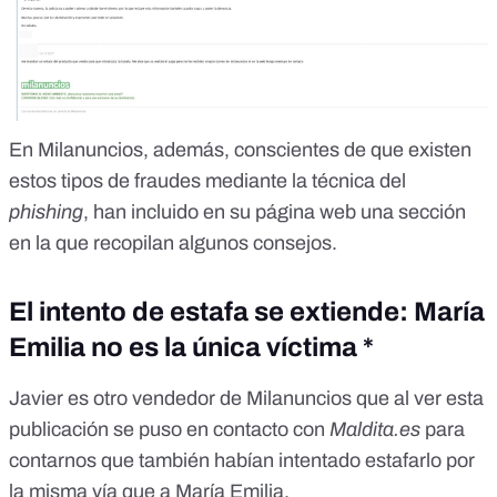
En Milanuncios, además, conscientes de que existen
estos tipos de fraudes mediante la técnica del
phishing
,
han incluido en su página web una sección
en la que recopilan algunos consejos.
El intento de estafa se extiende: María
Emilia no es la única víctima *
Javier es otro vendedor de Milanuncios que al ver esta
publicación se puso en contacto con
Maldita.es
para
contarnos que también habían intentado estafarlo por
la misma vía que a María Emilia.