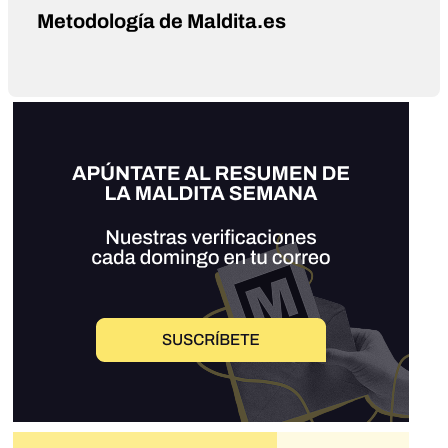
Metodología de Maldita.es