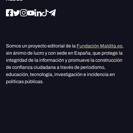
Somos un proyecto editorial de la
Fundación Maldita.es
,
sin ánimo de lucro y con sede en España, que protege la
integridad de la información y promueve la construcción
de confianza ciudadana a través de periodismo,
educación, tecnología, investigación e incidencia en
políticas públicas.