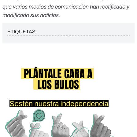
que varios medios de comunicación han rectificado y
modificado sus noticias.
ETIQUETAS: