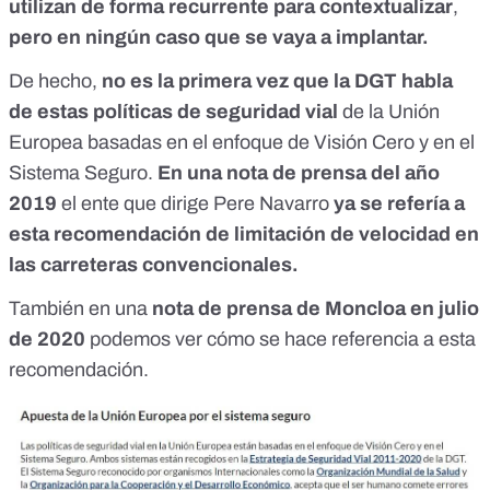
utilizan de forma recurrente para contextualizar
,
pero en ningún caso que se vaya a implantar.
De hecho,
no es la primera vez que la DGT habla
de estas políticas de seguridad vial
de la Unión
Europea basadas en el enfoque de Visión Cero y en el
Sistema Seguro.
En una
nota de prensa del año
2019
el ente que dirige Pere Navarro
ya se refería a
esta recomendación de limitación de velocidad en
las carreteras convencionales.
También en una
nota de prensa de Moncloa en julio
de 2020
podemos ver cómo se hace referencia a esta
recomendación.