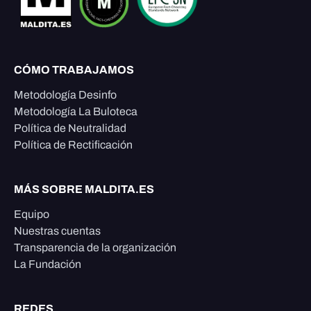
CÓMO TRABAJAMOS
Metodología Desinfo
Metodología La Buloteca
Política de Neutralidad
Política de Rectificación
MÁS SOBRE MALDITA.ES
Equipo
Nuestras cuentas
Transparencia de la organización
La Fundación
REDES