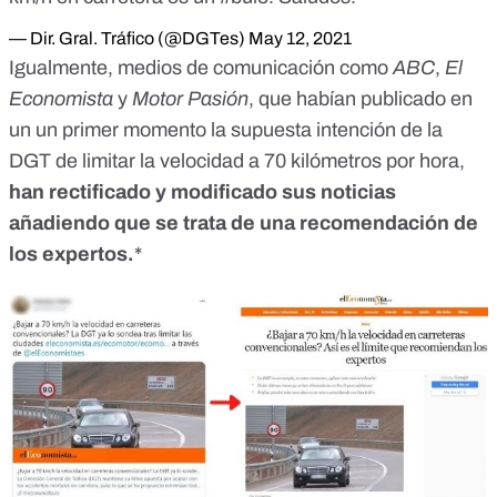
— Dir. Gral. Tráfico (@DGTes)
May 12, 2021
Igualmente, medios de comunicación como
ABC
,
El
Economista
y
Motor Pasión
, que habían publicado en
un un primer momento la supuesta intención de la
DGT de limitar la velocidad a 70 kilómetros por hora,
han rectificado y modificado sus noticias
añadiendo que se trata de una recomendación de
los expertos.
*