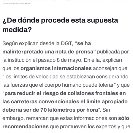
¿De dónde procede esta supuesta
medida?
Según explican desde la DGT,
“se ha
malinterpretado una nota de prensa”
publicada por
la institución
el pasado 8 de mayo
. En ella, explican
que los
organismos internacionales
aconsejan que
“los límites de velocidad se establezcan considerando
las fuerzas que el cuerpo humano puede tolerar” y que
“
para reducir el riesgo de colisiones frontales en
las carreteras convencionales el límite apropiado
debería ser de 70 kilómetros por hora
”. Sin
embargo, remarcan que estas informaciones son
sólo
recomendaciones
que promueven los expertos y que