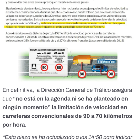
En definitiva, la Dirección General de Tráfico asegura
que
“no está en la agenda ni se ha planteado en
ningún momento” la limitación de velocidad en
carreteras convencionales de 90 a 70 kilómetros
por hora.
*Esta pieza se ha actualizado a las 14:50 para indicar