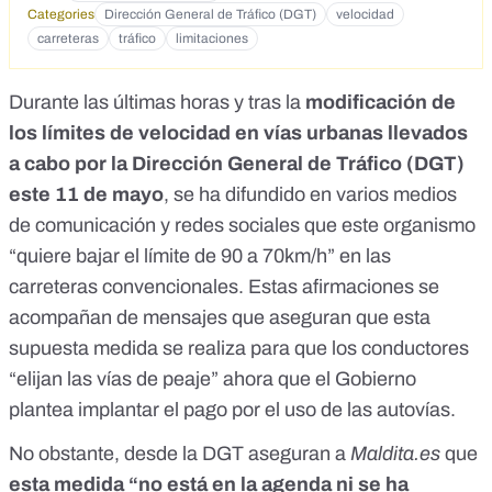
Categories
Dirección General de Tráfico (DGT)
velocidad
carreteras
tráfico
limitaciones
Durante las últimas horas y tras la
modificación de
los límites de velocidad en vías urbanas llevados
a cabo por la Dirección General de Tráfico (DGT)
este 11 de mayo
, se ha difundido en varios medios
de comunicación y redes sociales que este organismo
“
quiere bajar el límite de 90 a 70km/h
” en las
carreteras convencionales. Estas afirmaciones se
acompañan de mensajes que aseguran que esta
supuesta medida se realiza para que los conductores
“
elijan las vías de peaje
” ahora que
el Gobierno
plantea implantar el pago por el uso de las autovías.
No obstante, desde la DGT aseguran a
Maldita.es
que
esta medida “no está en la agenda ni se ha