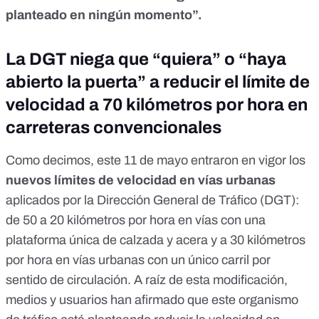
planteado en ningún momento”.
La DGT niega que “quiera” o “haya
abierto la puerta” a reducir el límite de
velocidad a 70 kilómetros por hora en
carreteras convencionales
Como decimos, este 11 de mayo entraron en vigor los
nuevos límites de velocidad en vías urbanas
aplicados por la Dirección General de Tráfico (DGT)
:
de 50 a 20 kilómetros por hora en vías con una
plataforma única de calzada y acera y a 30 kilómetros
por hora en vías urbanas con un único carril por
sentido de circulación. A raíz de esta modificación,
medios y usuarios han afirmado que este organismo