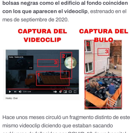
bolsas negras como el edificio al fondo coinciden
con los que aparecen el videoclip
, estrenado en el
mes de septiembre de 2020.
Hace unos meses circuló un fragmento distinto de este
mismo videoclip diciendo que estaban sacando