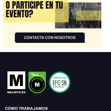
CÓMO TRABAJAMOS