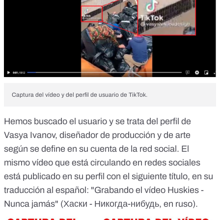
Captura del vídeo y del perfil de usuario de TikTok.
Hemos buscado el usuario y se trata del perfil de
Vasya Ivanov, diseñador de producción y de arte
según se define en su cuenta de la red social. El
mismo vídeo que está circulando en redes sociales
está publicado en su perfil con el siguiente título, en su
traducción al español: "Grabando el vídeo Huskies -
Nunca jamás"
(Хаски - Никогда-нибудь, en ruso).