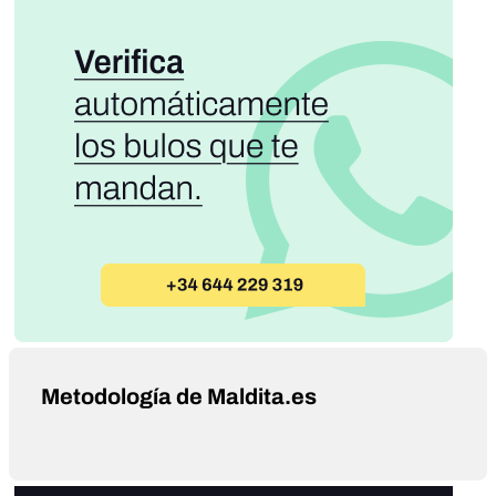
Metodología de Maldita.es