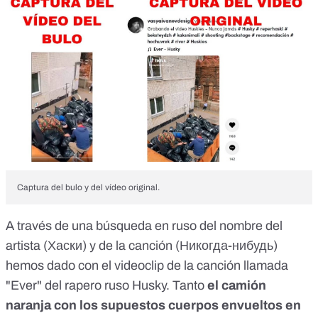
Captura del bulo y del vídeo original.
A través de una búsqueda en ruso del nombre del
artista (Хаски) y de la canción (Никогда-нибудь)
hemos dado con
el videoclip de la canción llamada
"Ever" del rapero ruso Husky
. Tanto
el camión
naranja con los supuestos cuerpos envueltos en