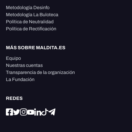
Metodología Desinfo
Metodología La Buloteca
Política de Neutralidad
Política de Rectificación
MÁS SOBRE MALDITA.ES
Equipo
Nuestras cuentas
Transparencia de la organización
La Fundación
REDES