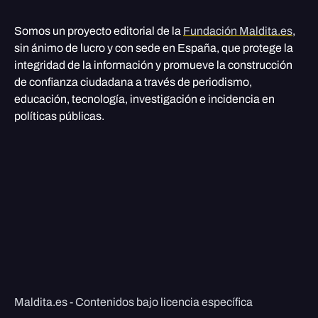
Somos un proyecto editorial de la
Fundación Maldita.es
,
sin ánimo de lucro y con sede en España, que protege la
integridad de la información y promueve la construcción
de confianza ciudadana a través de periodismo,
educación, tecnología, investigación e incidencia en
políticas públicas.
Maldita.es - Contenidos bajo licencia específica