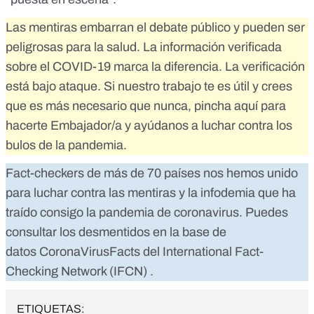
Las mentiras embarran el debate público y pueden ser
peligrosas para la salud. La información verificada
sobre el COVID-19 marca la diferencia. La verificación
está bajo ataque. Si nuestro trabajo te es útil y crees
que es más necesario que nunca,
pincha aquí para
hacerte Embajador/a
y ayúdanos a luchar contra los
bulos de la pandemia.
Fact-checkers de más de 70 países nos hemos unido
para luchar contra las mentiras y la infodemia que ha
traído consigo la pandemia de coronavirus. Puedes
consultar los desmentidos en la base de
datos
CoronaVirusFacts
del
International Fact-
Checking Network (IFCN)
.
ETIQUETAS: