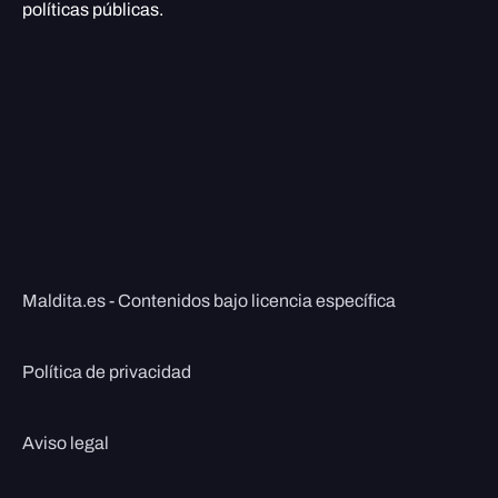
políticas públicas.
Maldita.es - Contenidos bajo licencia específica
Política de privacidad
Aviso legal