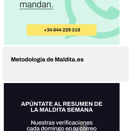
Metodología de Maldita.es