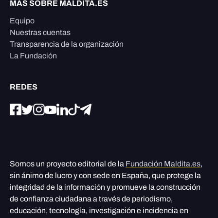
MÁS SOBRE MALDITA.ES
Equipo
Nuestras cuentas
Transparencia de la organización
La Fundación
REDES
Somos un proyecto editorial de la
Fundación Maldita.es
,
sin ánimo de lucro y con sede en España, que protege la
integridad de la información y promueve la construcción
de confianza ciudadana a través de periodismo,
educación, tecnología, investigación e incidencia en