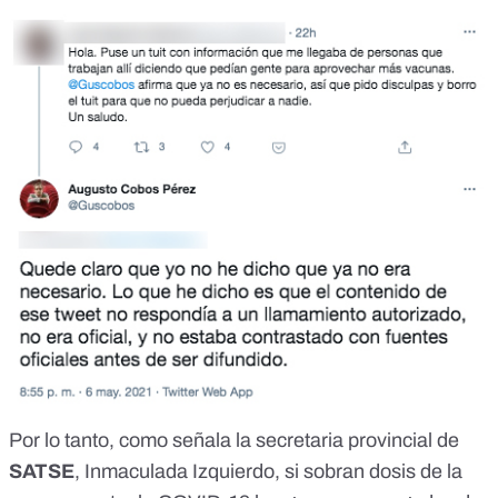
Por lo tanto, como señala la secretaria provincial de
SATSE
, Inmaculada Izquierdo, si sobran dosis de la