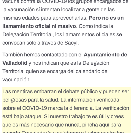
vacuna contra la COVID-19 los grupos encargados de
la vacunación sí intentan localizar a gente de las
mismas edades para aprovecharlas.
Pero no es un
llamamiento oficial ni masivo
. Como indica la
Delegación Territorial, los llamamientos oficiales se
convocan sólo a través de
Sacyl
.
También hemos contactado con el
Ayuntamiento de
Valladolid
y nos indican que es la Delegación
Territorial quien se encarga del calendario de
vacunación.
Las mentiras embarran el debate público y pueden ser
peligrosas para la salud. La información verificada
sobre el COVID-19 marca la diferencia. La verificación
está bajo ataque. Si nuestro trabajo te es útil y crees
que es más necesario que nunca,
pincha aquí para