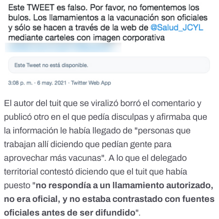
El autor del tuit que se viralizó borró el comentario y
publicó otro en el que pedía disculpas y afirmaba que
la información le había llegado de "personas que
trabajan allí diciendo que pedían gente para
aprovechar más vacunas". A lo que el delegado
territorial
contestó
diciendo que el tuit que había
puesto "
no respondía a un llamamiento autorizado,
no era oficial, y no estaba contrastado con fuentes
oficiales antes de ser difundido
".