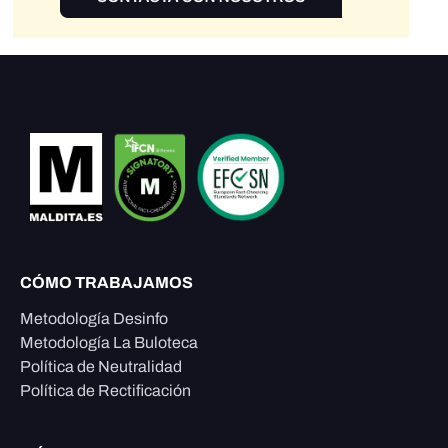
CÓMO TRABAJAMOS
Metodología Desinfo
Metodología La Buloteca
Política de Neutralidad
Política de Rectificación