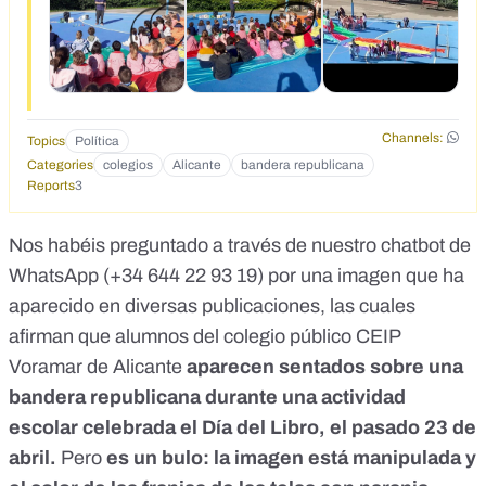
Channels:
Topics
Política
Categories
colegios
Alicante
bandera republicana
Reports
3
Nos habéis preguntado a través de nuestro chatbot de
WhatsApp (
+34 644 22 93 19
) por una imagen que ha
aparecido en diversas publicaciones, las cuales
afirman que alumnos del colegio público CEIP
Voramar de Alicante
aparecen sentados sobre una
bandera republicana durante una actividad
escolar celebrada el Día del Libro, el pasado 23 de
abril.
Pero
es un bulo: la imagen está manipulada y