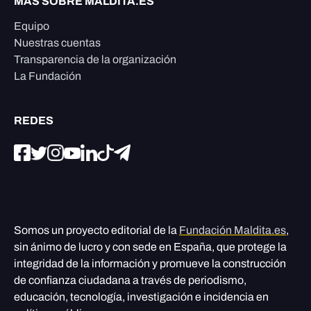
MÁS SOBRE MALDITA.ES
Equipo
Nuestras cuentas
Transparencia de la organización
La Fundación
REDES
Somos un proyecto editorial de la
Fundación Maldita.es
,
sin ánimo de lucro y con sede en España, que protege la
integridad de la información y promueve la construcción
de confianza ciudadana a través de periodismo,
educación, tecnología, investigación e incidencia en