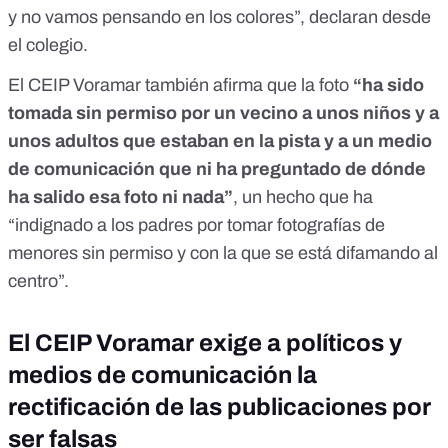
y no vamos pensando en los colores”, declaran desde
el colegio.
El CEIP Voramar también afirma que la foto
“ha sido
tomada sin permiso por un vecino a unos niños y a
unos adultos que estaban en la pista y a un medio
de comunicación que ni ha preguntado de dónde
ha salido esa foto ni nada”
, un hecho que ha
“indignado a los padres por tomar fotografías de
menores sin permiso y con la que se está difamando al
centro”.
El CEIP Voramar exige a políticos y
medios de comunicación la
rectificación de las publicaciones por
ser falsas