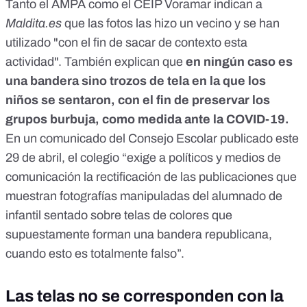
Tanto el AMPA como el CEIP Voramar indican a
Maldita.es
que las fotos las hizo un vecino y se han
utilizado "con el fin de sacar de contexto esta
actividad". También explican que
en ningún caso es
una bandera sino trozos de tela en la que los
niños se sentaron, con el fin de preservar los
grupos burbuja, como medida ante la COVID-19.
En un comunicado del Consejo Escolar publicado este
29 de abril, el colegio “exige a políticos y medios de
comunicación la rectificación de las publicaciones que
muestran fotografías manipuladas del alumnado de
infantil sentado sobre telas de colores que
supuestamente forman una bandera republicana,
cuando esto es totalmente falso”.
Las telas no se corresponden con la