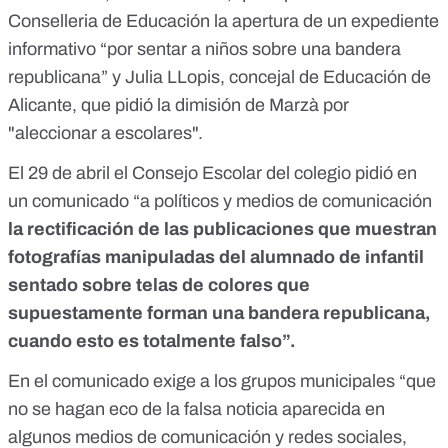
Conselleria de Educación la apertura de un expediente
informativo “por sentar a niños sobre una bandera
republicana” y
Julia LLopis, concejal de Educación de
Alicante
, que pidió la dimisión de Marzà por
"aleccionar a escolares".
El 29 de abril el Consejo Escolar del colegio pidió en
un comunicado “a políticos y medios de comunicación
la rectificación de las publicaciones que muestran
fotografías manipuladas del alumnado de infantil
sentado sobre telas de colores que
supuestamente forman una bandera republicana,
cuando esto es totalmente falso”.
En el comunicado exige a los grupos municipales “que
no se hagan eco de la falsa noticia aparecida en
algunos medios de comunicación y redes sociales,