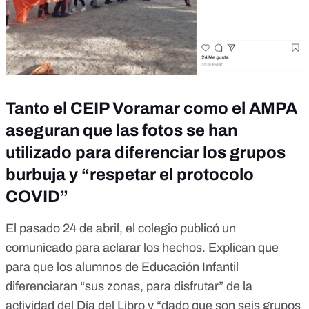
Tanto el CEIP Voramar como el AMPA
aseguran que las fotos se han
utilizado para diferenciar los grupos
burbuja y “respetar el protocolo
COVID”
El pasado 24 de abril, el colegio publicó un
comunicado para aclarar los hechos. Explican que
para que los alumnos de Educación Infantil
diferenciaran “sus zonas, para disfrutar” de la
actividad del Día del Libro y “dado que son seis grupos