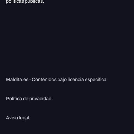
políticas públicas.
Maldita.es - Contenidos bajo licencia específica
Política de privacidad
Aviso legal