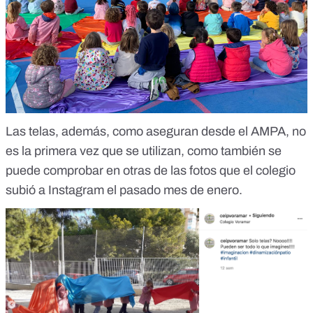
Las telas, además, como aseguran desde el AMPA, no
es la primera vez que se utilizan, como también se
puede comprobar en otras de las
fotos que el colegio
subió a Instagram el pasado mes de enero.