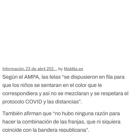
Información 23 de abril 202...
by
Maldita.es
Según el AMPA, las telas “se dispusieron en fila para
que los niños se sentaran en el color que le
correspondiera y así no se mezclaran y se respetara el
protocolo COVID y las distancias”.
También afirman que “no hubo ninguna razón para
hacer la combinación de las franjas, que ni siquiera
coincide con la bandera republicana”.