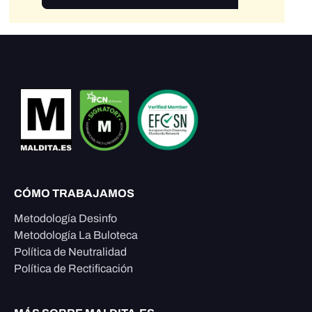
CÓMO TRABAJAMOS
Metodología Desinfo
Metodología La Buloteca
Política de Neutralidad
Política de Rectificación