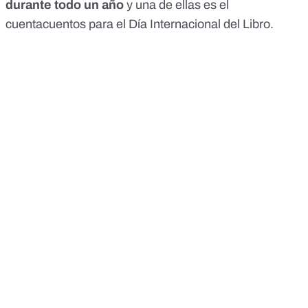
durante todo un año
y una de ellas es el
cuentacuentos para el Día Internacional del Libro.