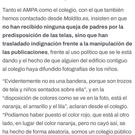
Tanto el AMPA como el colegio, con el que también
hemos contactado desde
Maldita.es,
insisten en que
no han recibido ninguna queja de padres por la
predisposición de las telas, sino que han
trasladado indignación frente a la manipulación de
las publicaciones
, frente al uso político que se le está
dando y el hecho de que alguien del edificio contiguo
al colegio haya difundido fotografías de los niños.
“Evidentemente no es una bandera, porque son trozos
de tela y niños sentados sobre ella”, y en la
“disposición de colores como se ve en la foto, está el
naranja, el amarillo y el lila”, aclaran desde el colegio.
“Podíamos haber puesto el color rojo, que está al otro
lado, en lugar del color naranja, pero no cayó así, se
ha hecho de forma aleatoria, somos un colegio público