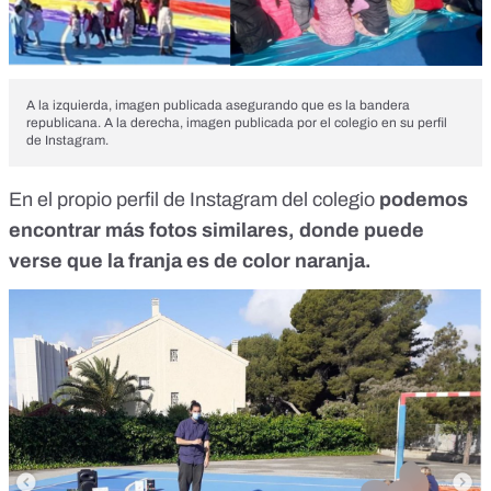
A la izquierda, imagen publicada asegurando que es la bandera
republicana. A la derecha, imagen publicada por el colegio en su perfil
de Instagram.
En el propio perfil de Instagram del colegio
podemos
encontrar más fotos similares, donde puede
verse que la franja es de color naranja.