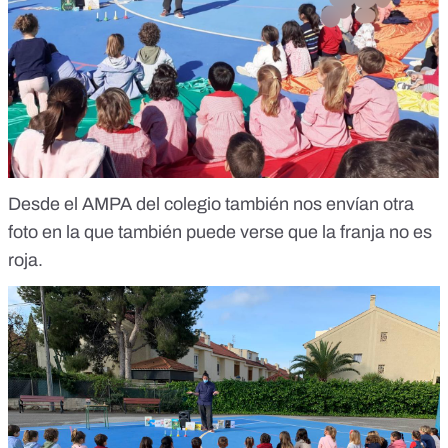
Desde el AMPA del colegio también nos envían otra
foto en la que también puede verse que la franja no es
roja.