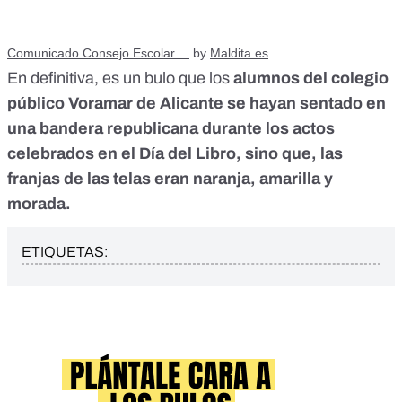
Comunicado Consejo Escolar ...
by
Maldita.es
En definitiva, es un bulo que los
alumnos del colegio
público Voramar de Alicante se hayan sentado en
una bandera republicana durante los actos
celebrados en el Día del Libro, sino que, las
franjas de las telas eran naranja, amarilla y
morada.
ETIQUETAS: