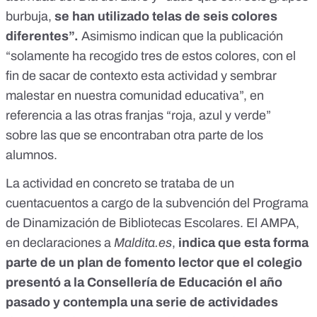
burbuja,
se han utilizado telas de seis colores
diferentes”.
Asimismo indican que la publicación
“solamente ha recogido tres de estos colores, con el
fin de sacar de contexto esta actividad y sembrar
malestar en nuestra comunidad educativa”, en
referencia a las otras franjas “roja, azul y verde”
sobre las que se encontraban otra parte de los
alumnos.
La actividad en concreto se trataba de un
cuentacuentos a cargo de la subvención del Programa
de Dinamización de Bibliotecas Escolares. El AMPA,
en declaraciones a
Maldita.es
,
indica que esta forma
parte de un plan de fomento lector que el colegio
presentó a la Consellería de Educación el año
pasado y contempla una serie de actividades