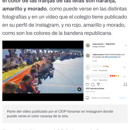
el color de las franjas de las telas son naranja,
amarillo y morado
, como puede verse en las distintas
fotografías
y en un
vídeo
que el colegio tiene publicado
en su perfil de Instagram, y no rojo, amarillo y morado,
como son los colores de la bandera republicana.
Parte del vídeo publicado por el CEIP Voramar en Instagram donde
puede verse el color naranja de la tela.