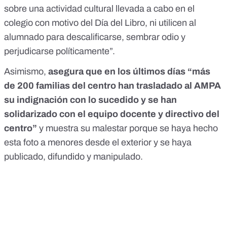
sobre una actividad cultural llevada a cabo en el
colegio con motivo del Día del Libro, ni utilicen al
alumnado para descalificarse, sembrar odio y
perjudicarse políticamente”.
Asimismo,
asegura que en los últimos días “más
de 200 familias del centro han trasladado al AMPA
su indignación con lo sucedido y se han
solidarizado con el equipo docente y directivo del
centro”
y muestra su malestar porque se haya hecho
esta foto a menores desde el exterior y se haya
publicado, difundido y manipulado.