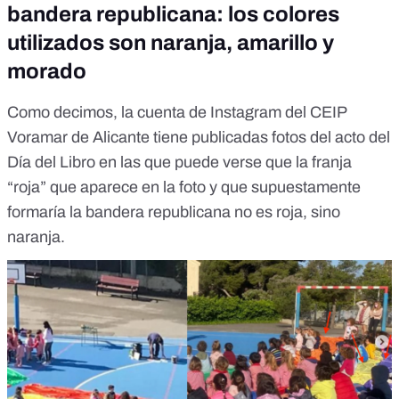
bandera republicana: los colores
utilizados son naranja, amarillo y
morado
Como decimos,
la cuenta de Instagram del CEIP
Voramar de Alicante
tiene publicadas fotos del acto del
Día del Libro en las que puede verse que la franja
“roja” que aparece en la foto y que supuestamente
formaría la bandera republicana no es roja, sino
naranja.