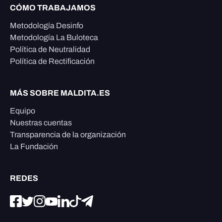
CÓMO TRABAJAMOS
Metodología Desinfo
Metodología La Buloteca
Política de Neutralidad
Política de Rectificación
MÁS SOBRE MALDITA.ES
Equipo
Nuestras cuentas
Transparencia de la organización
La Fundación
REDES