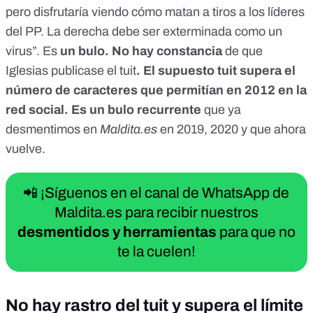
pero disfrutaría viendo cómo matan a tiros a los líderes
del PP. La derecha debe ser exterminada como un
virus”. Es
un bulo.
No hay constancia
de que
Iglesias publicase el tuit
. El supuesto tuit supera el
número de caracteres que permitían en 2012 en la
red social. Es un bulo recurrente
que ya
desmentimos en
Maldita.es
en 2019, 2020 y que ahora
vuelve.
📲 ¡Síguenos en el canal de WhatsApp de
Maldita.es para recibir nuestros
desmentidos y herramientas
para que no
te la cuelen!
No hay rastro del tuit y supera el límite