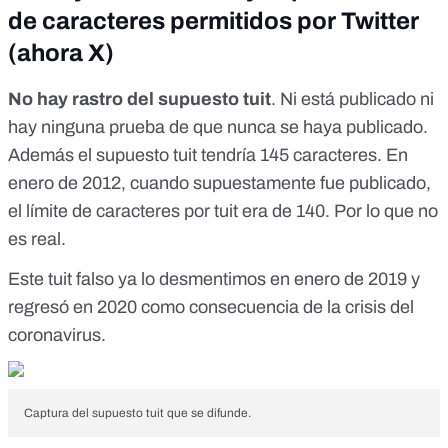
de caracteres permitidos por Twitter
(ahora X)
No hay rastro del supuesto tuit
. Ni está publicado ni
hay ninguna prueba de que nunca se haya publicado.
Además el supuesto tuit tendría 145 caracteres. En
enero de 2012, cuando supuestamente fue publicado,
el límite de caracteres por tuit era de 140. Por lo que no
es real.
Este tuit falso ya lo desmentimos en enero de 2019 y
regresó en 2020 como consecuencia de la crisis del
coronavirus.
Captura del supuesto tuit que se difunde.