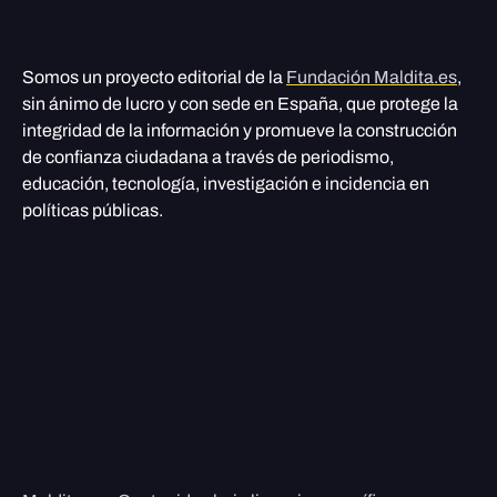
Somos un proyecto editorial de la
Fundación Maldita.es
,
sin ánimo de lucro y con sede en España, que protege la
integridad de la información y promueve la construcción
de confianza ciudadana a través de periodismo,
educación, tecnología, investigación e incidencia en
políticas públicas.