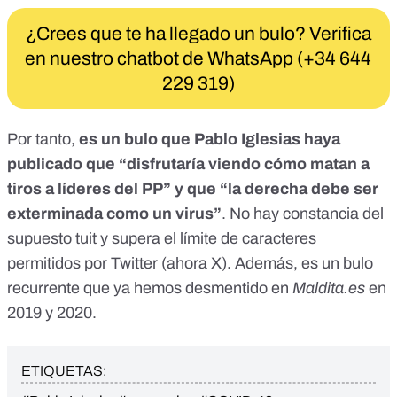
¿Crees que te ha llegado un bulo? Verifica
en nuestro chatbot de WhatsApp (+34 644
229 319)
Por tanto,
es un bulo que Pablo Iglesias haya
publicado que “disfrutaría viendo cómo matan a
tiros a líderes del PP” y que “la derecha debe ser
exterminada como un virus”
. No hay constancia del
supuesto tuit y supera el límite de caracteres
permitidos por Twitter (ahora X). Además, es un bulo
recurrente que ya hemos desmentido en
Maldita.es
en
2019 y 2020.
ETIQUETAS: