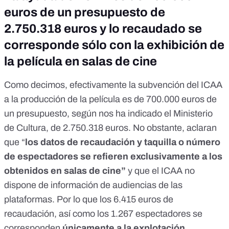
euros de un presupuesto de
2.750.318 euros y lo recaudado se
corresponde sólo con la exhibición de
la película en salas de cine
Como decimos, efectivamente la subvención del ICAA
a la producción de la película es de 700.000 euros de
un presupuesto, según nos ha indicado el Ministerio
de Cultura, de 2.750.318 euros. No obstante, aclaran
que “
los datos de recaudación y taquilla o número
de espectadores se refieren exclusivamente a los
obtenidos en salas de cine”
y que el ICAA no
dispone de información de audiencias de las
plataformas. Por lo que los 6.415 euros de
recaudación, así como los 1.267 espectadores se
corresponden
únicamente a la explotación