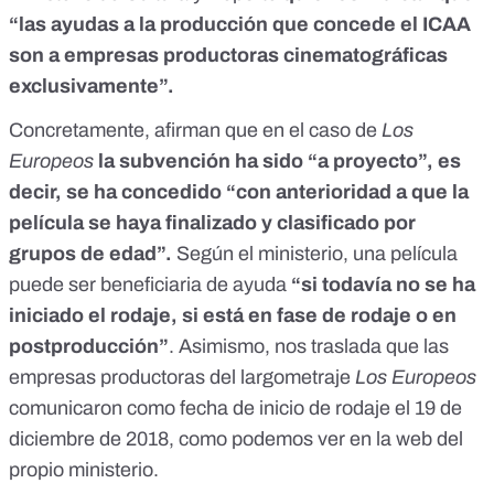
“las ayudas a la producción que concede el ICAA
son a empresas productoras cinematográficas
exclusivamente”.
Concretamente, afirman que en el caso de
Los
Europeos
la subvención ha sido “a proyecto”, es
decir, se ha concedido “con anterioridad a que la
película se haya finalizado y clasificado por
grupos de edad”.
Según el ministerio, una película
puede ser beneficiaria de ayuda
“si todavía no se ha
iniciado el rodaje, si está en fase de rodaje o en
postproducción”
. Asimismo, nos traslada que las
empresas productoras del largometraje
Los Europeos
comunicaron como fecha de inicio de rodaje el 19 de
diciembre de 2018,
como podemos ver en la web del
propio ministerio
.