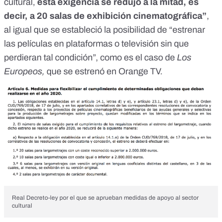
cultural
,
esta exigencia se redujo a la mitad, es
decir, a 20 salas de exhibición cinematográfica”
,
al igual que se estableció la posibilidad de “estrenar
las películas en plataformas o televisión sin que
perdieran tal condición”, como es el caso de
Los
Europeos,
que se estrenó en Orange TV.
Real Decreto-ley por el que se aprueban medidas de apoyo al sector
cultural