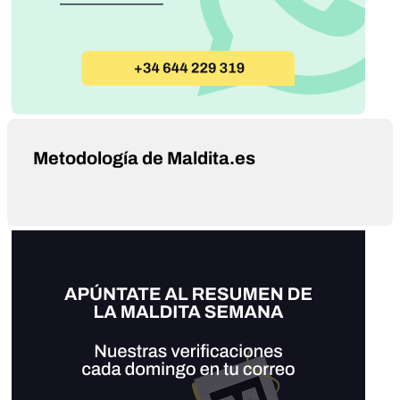
Metodología de Maldita.es