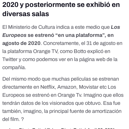
2020 y posteriormente se exhibió en
diversas salas
El Ministerio de Cultura indica a este medio que
Los
Europeos
se estrenó “en una plataforma”, en
agosto de 2020
. Concretamente, el 31 de agosto en
la plataforma Orange TV, como Botto explicó en
Twitter y
como podemos ver en la página web de la
compañía.
Del mismo modo que muchas películas se estrenan
directamente en Netflix, Amazon, Movistar etc Los
Europeos se estrenó en Orange Tv. Imagino que ellos
tendrán datos de los visionados que obtuvo. Esa fue
también, imagino, la principal fuente de amortización
del film. ?