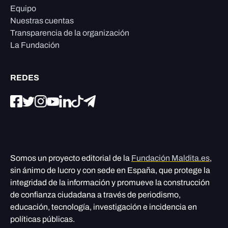
Equipo
Nuestras cuentas
Transparencia de la organización
La Fundación
REDES
Somos un proyecto editorial de la
Fundación Maldita.es
,
sin ánimo de lucro y con sede en España, que protege la
integridad de la información y promueve la construcción
de confianza ciudadana a través de periodismo,
educación, tecnología, investigación e incidencia en
políticas públicas.