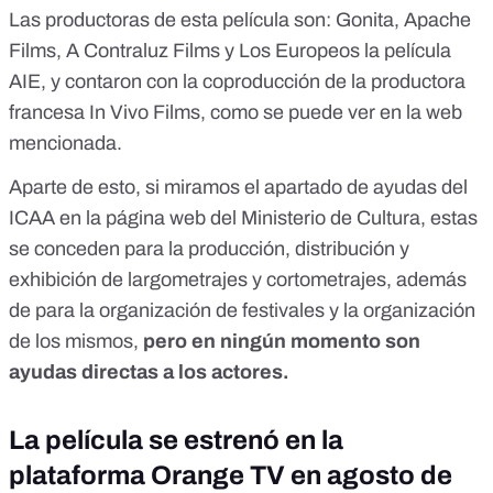
Las productoras de esta película son: Gonita, Apache
Films, A Contraluz Films y Los Europeos la película
AIE, y contaron con la coproducción de la productora
francesa In Vivo Films, como se puede ver en la web
mencionada.
Aparte de esto,
si miramos el apartado de ayudas del
ICAA en la página web del Ministerio de Cultura
, estas
se conceden para la producción, distribución y
exhibición de largometrajes y cortometrajes, además
de para la organización de festivales y la organización
de los mismos,
pero en ningún momento son
ayudas directas a los actores.
La película se estrenó en la
plataforma Orange TV en agosto de