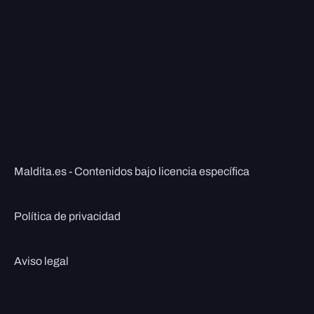
Maldita.es - Contenidos bajo licencia específica
Política de privacidad
Aviso legal