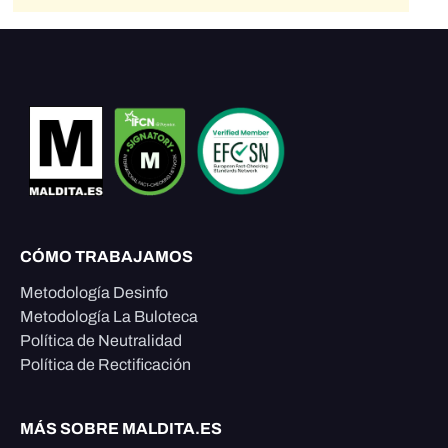
CÓMO TRABAJAMOS
Metodología Desinfo
Metodología La Buloteca
Política de Neutralidad
Política de Rectificación
MÁS SOBRE MALDITA.ES