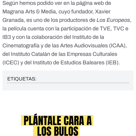
Según hemos podido ver en
la página web de
Magrana Arts & Media
, cuyo fundador, Xavier
Granada, es uno de los productores de
Los Europeos
,
la película cuenta con la participación de TVE, TVC e
IB3 y con la colaboración del Instituto de la
Cinematografía y de las Artes Audiovisuales (ICAA),
del Instituto Catalán de las Empresas Culturales
(ICEC) y del Instituto de Estudios Baleares (IEB).
ETIQUETAS: