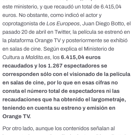
este ministerio, y que recaudó un total de 6.415,04
euros. No obstante,
como indicó el actor y
coprotagonista de
Los Europeos
, Juan Diego Botto, el
pasado 20 de abril en Twitter
, la película se estrenó en
la plataforma Orange TV y posteriormente se exhibió
en salas de cine. Según explica el Ministerio de
Cultura a
Maldita.es
, los
6.415,04 euros
recaudados y los 1.267
espectadores se
corresponden sólo con el visionado de la película
en salas de cine, por lo que en esas cifras no
consta el número total de espectadores ni las
recaudaciones que ha obtenido el largometraje,
teniendo en cuenta su estreno y emisión en
Orange TV.
Por otro lado, aunque los contenidos señalan al