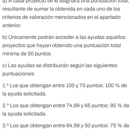
a) A cada proyecto se le asignará una puntuación total,
resultante de sumar la obtenida en cada uno de los
criterios de valoración mencionados en el apartado
anterior.
b) Únicamente podrán acceder a las ayudas aquellos
proyectos que hayan obtenido una puntuación total
mínima de 50 puntos.
c) Las ayudas se distribuirán según las siguientes
puntuaciones:
1.º Los que obtengan entre 100 y 75 puntos: 100 % de
la ayuda solicitada.
2.º Los que obtengan entre 74,99 y 65 puntos: 85 % de
la ayuda solicitada.
3.º Los que obtengan entre 64,99 y 50 puntos: 75 % de