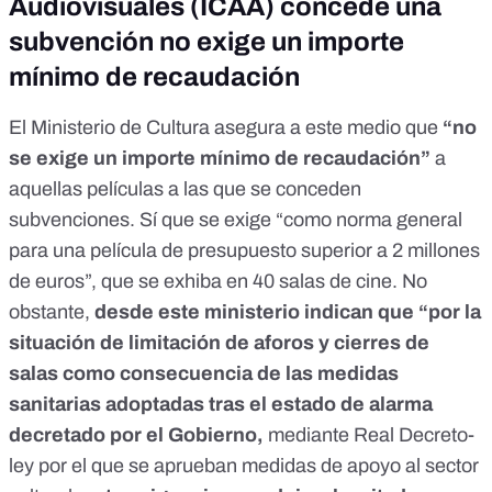
Audiovisuales (ICAA) concede una
subvención no exige un importe
mínimo de recaudación
El Ministerio de Cultura asegura a este medio que
“no
se exige un importe mínimo de recaudación”
a
aquellas películas a las que se conceden
subvenciones. Sí que se exige “como norma general
para una película de presupuesto superior a 2 millones
de euros”, que se exhiba en 40 salas de cine. No
obstante,
desde este ministerio indican que “por la
situación de limitación de aforos y cierres de
salas como consecuencia de las medidas
sanitarias adoptadas tras el estado de alarma
decretado por el Gobierno,
mediante
Real Decreto-
ley por el que se aprueban medidas de apoyo al sector