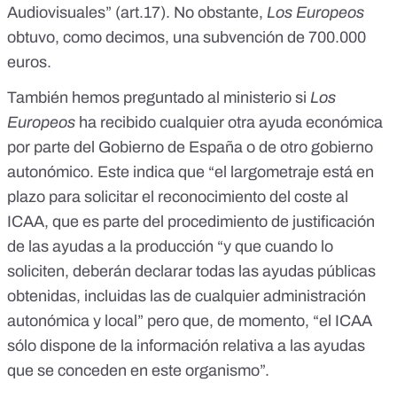
Audiovisuales” (art.17). No obstante,
Los Europeos
obtuvo, como decimos, una subvención de 700.000
euros.
También hemos preguntado al ministerio si
Los
Europeos
ha recibido cualquier otra ayuda económica
por parte del Gobierno de España o de otro gobierno
autonómico. Este indica que “el largometraje está en
plazo para solicitar el reconocimiento del coste al
ICAA, que es parte del procedimiento de justificación
de las ayudas a la producción “y que cuando lo
soliciten, deberán declarar todas las ayudas públicas
obtenidas, incluidas las de cualquier administración
autonómica y local” pero que, de momento, “el ICAA
sólo dispone de la información relativa a las ayudas
que se conceden en este organismo”.