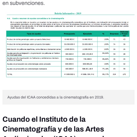
en subvenciones.
Ayudas del ICAA concedidas a la cinematografía en 2019.
Cuando el Instituto de la
Cinematografía y de las Artes