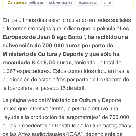
Categories
películas
subvenciones
recaudación
cine
En los últimos días están circulando en redes sociales
diferentes mensajes que indican que la película
“
Los
Europeos
de Juan Diego Botto”, ha recibido una
subvención de 700.000 euros por parte del
Ministerio de Cultura y Deporte y que sólo ha
recaudado 6.415,04 euros
, teniendo un total de
1.267 espectadores. Estos contenidos circulan
tras la
publicación de estas cifras por parte de La Gaceta de
la Iberosfera
, el pasado 15 de abril.
La
página web del Ministerio de Cultura y Deporte
indica que, efectivamente, la película obtuvo una
“ayuda a la producción de largometrajes” de 700.000
euros procedentes del Instituto de la Cinematografía y
de las Artes audiovisuales (ICAA), dependiente de