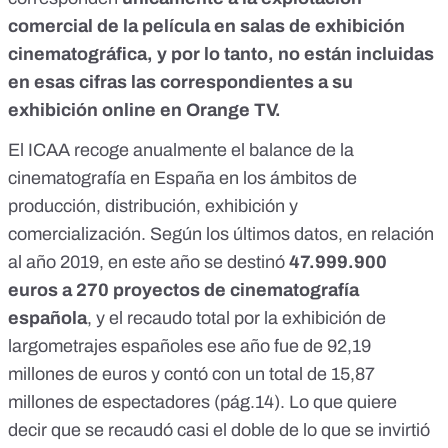
comercial de la película en salas de exhibición
cinematográfica, y por lo tanto, no están incluidas
en esas cifras las correspondientes a su
exhibición online en Orange TV.
El ICAA
recoge anualmente el balance de la
cinematografía en España
en los ámbitos de
producción, distribución, exhibición y
comercialización. Según los últimos datos, en relación
al año 2019, en este año se destinó
47.999.900
euros
a 270 proyectos de cinematografía
española
, y el recaudo total por la exhibición de
largometrajes españoles ese año fue de 92,19
millones de euros y contó con un total de 15,87
millones de espectadores (
pág.14
). Lo que quiere
decir que se recaudó casi el doble de lo que se invirtió