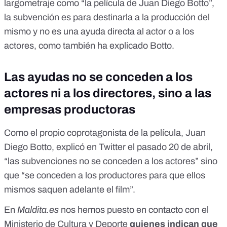
largometraje como “la película de Juan Diego Botto”,
la subvención es para destinarla a la producción del
mismo y no es una ayuda directa al actor o a los
actores, como también ha explicado Botto.
Las ayudas no se conceden a los
actores ni a los directores, sino a las
empresas productoras
Como el propio coprotagonista de la película, Juan
Diego Botto,
explicó en Twitter
el pasado 20 de abril,
“las subvenciones no se conceden a los actores” sino
que “se conceden a los productores para que ellos
mismos saquen adelante el film”.
En
Maldita.es
nos hemos puesto en contacto con el
Ministerio de Cultura y Deporte
quienes indican que