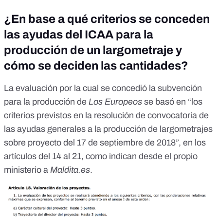
¿En base a qué criterios se conceden
las ayudas del ICAA para la
producción de un largometraje y
cómo se deciden las cantidades?
La evaluación por la cual se concedió la subvención
para la producción de
Los Europeos
se basó en “los
criterios previstos en
la resolución de convocatoria de
las ayudas generales a la producción de largometrajes
sobre proyecto del 17 de septiembre de 2018
”, en los
artículos del 14 al 21, como indican desde el propio
ministerio a
Maldita.es
.