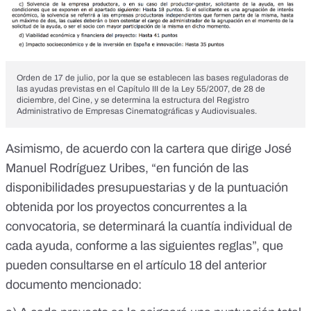
Orden de 17 de julio, por la que se establecen las bases reguladoras de
las ayudas previstas en el Capítulo III de la Ley 55/2007, de 28 de
diciembre, del Cine, y se determina la estructura del Registro
Administrativo de Empresas Cinematográficas y Audiovisuales.
Asimismo, de acuerdo con la cartera que dirige José
Manuel Rodríguez Uribes, “en función de las
disponibilidades presupuestarias y de la puntuación
obtenida por los proyectos concurrentes a la
convocatoria, se determinará la cuantía individual de
cada ayuda, conforme a las siguientes reglas”, que
pueden consultarse en el artículo 18 del anterior
documento mencionado: