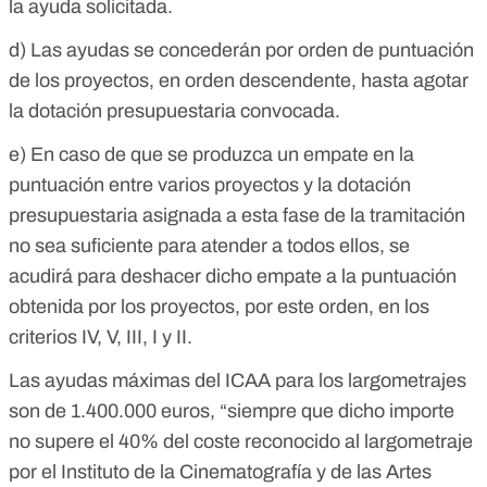
la ayuda solicitada.
d) Las ayudas se concederán por orden de puntuación
de los proyectos, en orden descendente, hasta agotar
la dotación presupuestaria convocada.
e) En caso de que se produzca un empate en la
puntuación entre varios proyectos y la dotación
presupuestaria asignada a esta fase de la tramitación
no sea suficiente para atender a todos ellos, se
acudirá para deshacer dicho empate a la puntuación
obtenida por los proyectos, por este orden, en los
criterios IV, V, III, I y II.
Las ayudas máximas del ICAA para los largometrajes
son de 1.400.000 euros, “siempre que dicho importe
no supere el 40% del coste reconocido al largometraje
por el Instituto de la Cinematografía y de las Artes