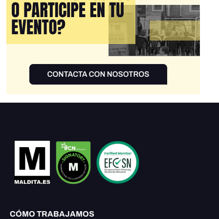
CÓMO TRABAJAMOS