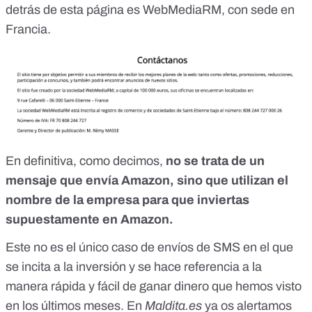
detrás de esta página es WebMediaRM, con sede en
Francia.
En definitiva, como decimos,
no se trata de un
mensaje que envía Amazon, sino que utilizan el
nombre de la empresa para que inviertas
supuestamente en Amazon.
Este no es el único caso de envíos de SMS en el que
se incita a la inversión y se hace referencia a la
manera rápida y fácil de ganar dinero que hemos visto
en los últimos meses. En
Maldita.es
ya os alertamos