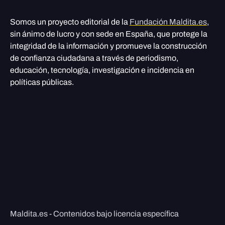
Somos un proyecto editorial de la
Fundación Maldita.es
,
sin ánimo de lucro y con sede en España, que protege la
integridad de la información y promueve la construcción
de confianza ciudadana a través de periodismo,
educación, tecnología, investigación e incidencia en
políticas públicas.
Maldita.es - Contenidos bajo licencia específica