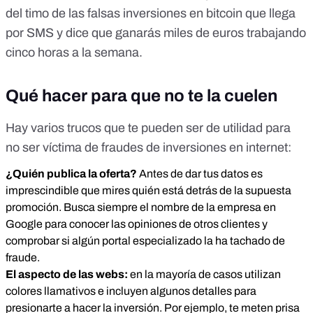
del timo de las falsas inversiones en bitcoin que llega
por SMS y dice que ganarás miles de euros trabajando
cinco horas a la semana
.
Qué hacer para que no te la cuelen
Hay varios trucos que te pueden ser de utilidad para
no ser víctima de fraudes de inversiones en internet:
¿Quién publica la oferta?
Antes de dar tus datos es
imprescindible que mires quién está detrás de la supuesta
promoción. Busca siempre el nombre de la empresa en
Google para conocer las opiniones de otros clientes y
comprobar si algún portal especializado la ha tachado de
fraude.
El aspecto de las webs:
en la mayoría de casos utilizan
colores llamativos e incluyen algunos detalles para
presionarte a hacer la inversión. Por ejemplo, te meten prisa