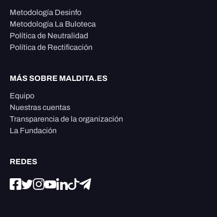
Metodología Desinfo
Metodología La Buloteca
Política de Neutralidad
Política de Rectificación
MÁS SOBRE MALDITA.ES
Equipo
Nuestras cuentas
Transparencia de la organización
La Fundación
REDES