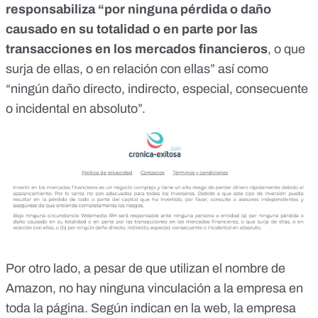
responsabiliza “por ninguna pérdida o daño
causado en su totalidad o en parte por las
transacciones en los mercados financieros
, o que
surja de ellas, o en relación con ellas” así como
“ningún daño directo, indirecto, especial, consecuente
o incidental en absoluto”.
Por otro lado, a pesar de que utilizan el nombre de
Amazon, no hay ninguna vinculación a la empresa en
toda la página. Según indican en la web, la empresa