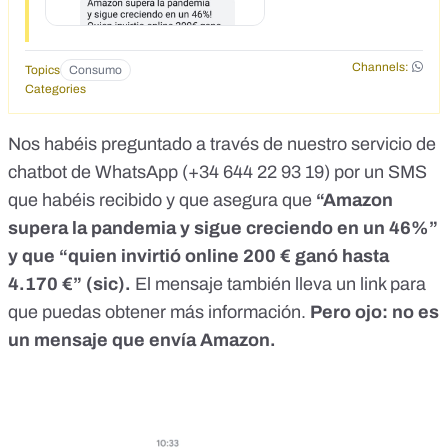
Channels:
Topics
Consumo
Categories
Nos habéis preguntado a través de nuestro servicio de
chatbot de WhatsApp (
+34 644 22 93 19
) por un SMS
que habéis recibido y que asegura que
“Amazon
supera la pandemia y sigue creciendo en un 46%”
y que “quien invirtió online 200 € ganó hasta
4.170 €” (sic).
El mensaje también lleva un link para
que puedas obtener más información.
Pero ojo: no es
un mensaje que envía Amazon.