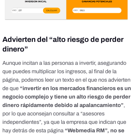
Advierten del “alto riesgo de perder
dinero”
Aunque incitan a las personas a invertir, asegurando
que puedes multiplicar los ingresos, al final de la
página, podemos leer un texto en el que nos advierten
de que
“invertir en los mercados financieros es un
negocio complejo y tiene un alto riesgo de perder
dinero rápidamente debido al apalancamiento”
,
por lo que aconsejan consultar a “asesores
independientes”, ya que la empresa que indican que
hay detrás de esta página
“Webmedia RM”, no se