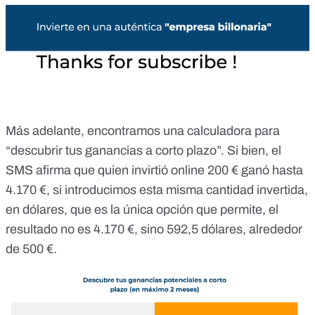
Más adelante, encontramos una calculadora para
“descubrir tus ganancias a corto plazo”. Si bien, el
SMS afirma que quien invirtió online 200 € ganó hasta
4.170 €, si introducimos esta misma cantidad invertida,
en dólares, que es la única opción que permite, el
resultado no es 4.170 €, sino 592,5 dólares, alrededor
de 500 €.