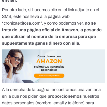
envían.
Por otro lado, si hacemos clic en el link adjunto en el
SMS, este nos lleva a la página web
“cronicaexitosa.com”, y como podemos ver,
no se
trata de una página oficial de Amazon, a pesar de
que utilizan el nombre de la empresa para que
supuestamente ganes dinero con ella.
A la derecha de la página, encontramos una ventana
en la que nos piden que
proporcionemos
nuestros
datos personales (nombre, email y teléfono) para