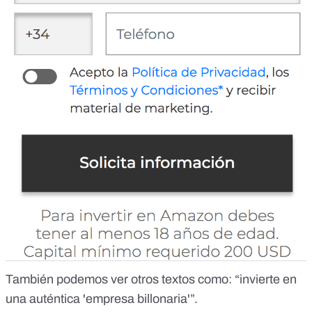
También podemos ver otros textos como: “invierte en
una auténtica 'empresa billonaria'”.