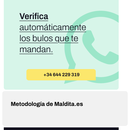
Metodología de Maldita.es