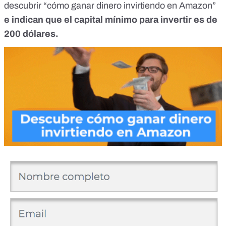
descubrir “cómo ganar dinero invirtiendo en Amazon”
e indican que el capital mínimo para invertir es de
200 dólares.