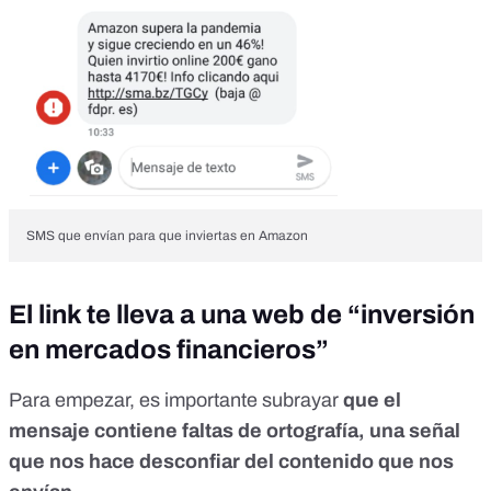
SMS que envían para que inviertas en Amazon
El link te lleva a una web de “inversión
en mercados financieros”
Para empezar, es importante subrayar
que el
mensaje contiene faltas de ortografía, una señal
que nos hace desconfiar del contenido que nos