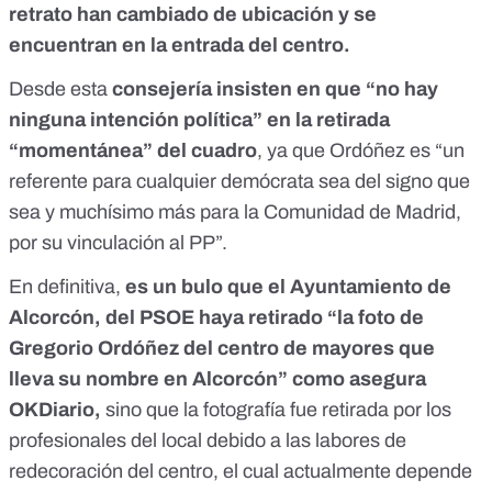
retrato han cambiado de ubicación y se
encuentran en la entrada del centro.
Desde esta
consejería insisten en que “no hay
ninguna intención política” en la retirada
“momentánea” del cuadro
, ya que Ordóñez es “un
referente para cualquier demócrata sea del signo que
sea y muchísimo más para la Comunidad de Madrid,
por su vinculación al PP”.
En definitiva,
es un bulo que
el Ayuntamiento de
Alcorcón, del PSOE haya retirado “la foto de
Gregorio Ordóñez del centro de mayores que
lleva su nombre en Alcorcón” como asegura
OKDiario,
sino que la fotografía fue retirada por los
profesionales del local debido a las labores de
redecoración del centro, el cual actualmente depende