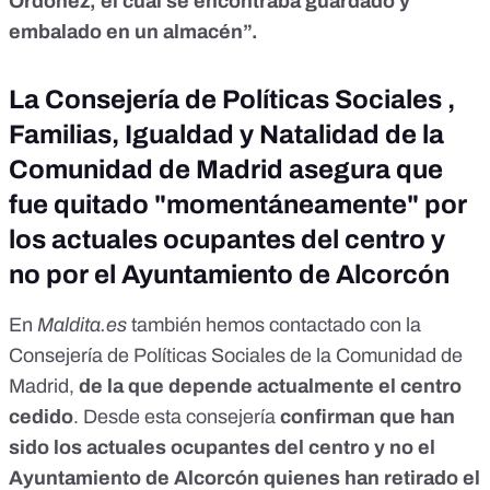
Ordóñez, el cual se encontraba guardado y
embalado en un almacén”.
La Consejería de Políticas Sociales ,
Familias, Igualdad y Natalidad de la
Comunidad de Madrid asegura que
fue quitado "momentáneamente" por
los actuales ocupantes del centro y
no por el Ayuntamiento de Alcorcón
En
Maldita.es
también hemos contactado con la
Consejería de Políticas Sociales de la Comunidad de
Madrid,
de la que depende actualmente el centro
cedido
. Desde esta consejería
confirman que han
sido los actuales ocupantes del centro y no el
Ayuntamiento de Alcorcón quienes han retirado el