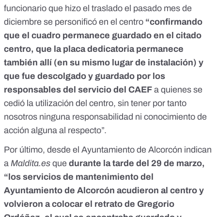
funcionario que hizo el traslado el pasado mes de
diciembre se personificó en el centro
“confirmando
que el cuadro permanece guardado en el citado
centro, que la placa dedicatoria permanece
también allí (en su mismo lugar de instalación) y
que fue descolgado y guardado por los
responsables del servicio del CAEF
a quienes se
cedió la utilización del centro, sin tener por tanto
nosotros ninguna responsabilidad ni conocimiento de
acción alguna al respecto”.
Por último, desde el Ayuntamiento de Alcorcón indican
a
Maldita.es
que
durante la tarde del 29 de marzo,
“los servicios de mantenimiento del
Ayuntamiento de Alcorcón acudieron al centro y
volvieron a colocar el retrato de Gregorio