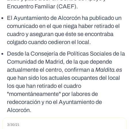
Encuentro Familiar (CAEF).
El Ayuntamiento de Alcorcón ha publicado un
comunicado en el que niega haber retirado el
cuadro y aseguran que éste se encontraba
colgado cuando cedieron el local.
Desde la Consejería de Políticas Sociales de la
Comunidad de Madrid, de la que depende
actualmente el centro, confirman a
Maldita.es
que han sido los actuales ocupantes del local
los que han retirado el cuadro
"momentáneamente" por labores de
redecoración y no el Ayuntamiento de
Alcorcón.
3/30/21