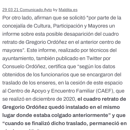
29 03 21 Comunicado Ayto
by
Maldita.es
Por otro lado, afirman que se solicitó "por parte de la
concejalía de Cultura, Participación y Mayores un
informe sobre esta posible desaparición del cuadro
retrato de Gregorio Ordóñez en el anterior centro de
mayores”. Este informe, realizado por técnicos del
ayuntamiento,
también publicado en Twitter por
Consuelo Ordóñez
, certifica que “según los datos
obtenidos de los funcionarios que se encargaron del
traslado de los enseres, en la cesión de este espacio
al Centro de Apoyo y Encuentro Familiar (CAEF), que
se realizó en diciembre de 2020,
el cuadro retrato de
Gregorio Ordóñez quedó instalado en el mismo
lugar donde estaba colgado anteriormente” y que
“cuando se finalizó dicho traslado, permaneció en