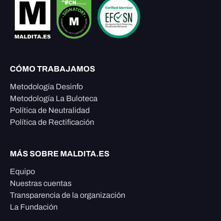
CÓMO TRABAJAMOS
Metodología Desinfo
Metodología La Buloteca
Política de Neutralidad
Política de Rectificación
MÁS SOBRE MALDITA.ES
Equipo
Nuestras cuentas
Transparencia de la organización
La Fundación