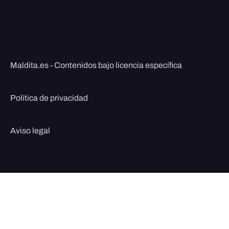
Maldita.es - Contenidos bajo licencia específica
Política de privacidad
Aviso legal