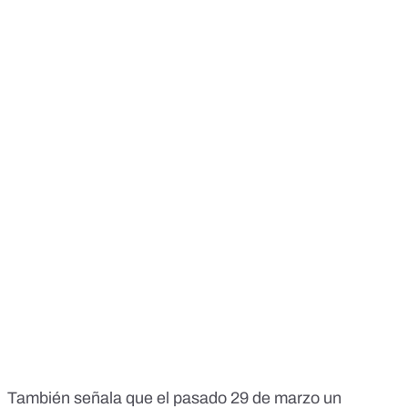
También señala que el pasado 29 de marzo un