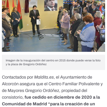
Imagen de la inauguración del centro en 2015 donde puede verse la foto
y la placa de Gregorio Ordóñez
Contactados por
Maldita.es
, el Ayuntamiento de
Alcorcón asegura que el Centro Familiar Polivalente y
de Mayores Gregorio Ordóñez, propiedad del
consistorio,
fue cedido en diciembre de 2020 a la
Comunidad de Madrid “para la creación de
un