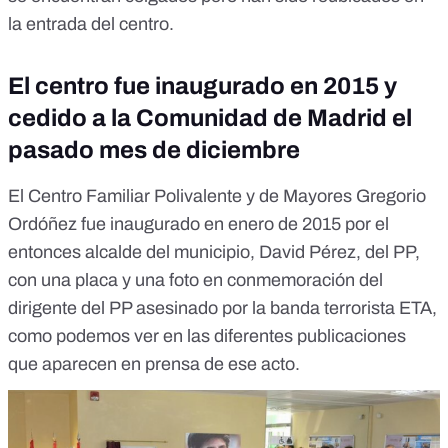
la entrada del centro.
El centro fue inaugurado en 2015 y
cedido a la Comunidad de Madrid el
pasado mes de diciembre
El Centro Familiar Polivalente y de Mayores Gregorio
Ordóñez fue inaugurado en enero de 2015 por el
entonces alcalde del municipio, David Pérez, del PP,
con una placa y una foto en conmemoración del
dirigente del PP asesinado por la banda terrorista ETA,
como podemos ver en las diferentes publicaciones
que aparecen en prensa
de ese acto.