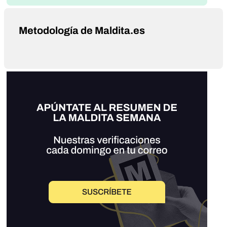
Metodología de Maldita.es