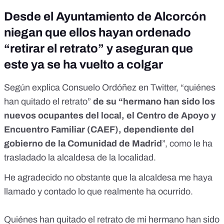
Desde el Ayuntamiento de Alcorcón
niegan que ellos hayan ordenado
“retirar el retrato” y aseguran que
este ya se ha vuelto a colgar
Según explica Consuelo Ordóñez en Twitter, “quiénes
han quitado el retrato”
de su “hermano han sido los
nuevos ocupantes del local, el Centro de Apoyo y
Encuentro Familiar (CAEF), dependiente del
gobierno de la Comunidad de Madrid
”, como le ha
trasladado la alcaldesa de la localidad.
He agradecido no obstante que la alcaldesa me haya
llamado y contado lo que realmente ha ocurrido.
Quiénes han quitado el retrato de mi hermano han sido