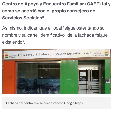
Centro de Apoyo y Encuentro Familiar (CAEF)
tal y
como se acordó con el propio consejero de
Servicios Sociales”.
Asimismo, indican que el local “sigue ostentando su
nombre y su cartel identificativo” de la fachada “sigue
existiendo”.
Fachada del centro que se puede ver con Google Maps