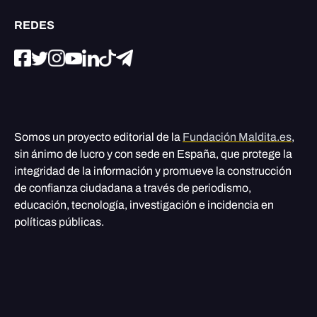
REDES
Somos un proyecto editorial de la
Fundación Maldita.es
,
sin ánimo de lucro y con sede en España, que protege la
integridad de la información y promueve la construcción
de confianza ciudadana a través de periodismo,
educación, tecnología, investigación e incidencia en
políticas públicas.