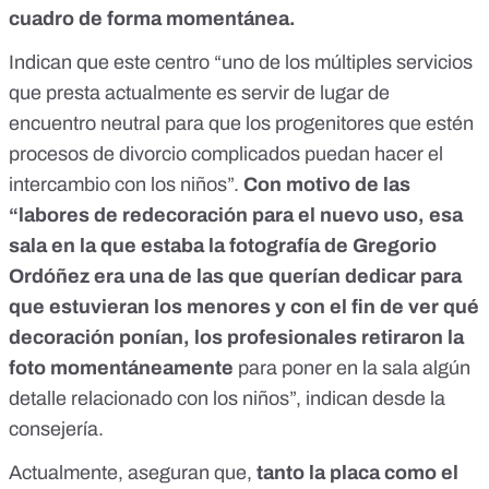
cuadro de forma momentánea.
Indican que este centro “uno de los múltiples servicios
que presta actualmente es servir de lugar de
encuentro neutral para que los progenitores que estén
procesos de divorcio complicados puedan hacer el
intercambio con los niños”.
Con motivo de las
“labores de redecoración para el nuevo uso, esa
sala en la que estaba la fotografía de Gregorio
Ordóñez era una de las que querían dedicar para
que estuvieran los menores y con el fin de ver qué
decoración ponían, los profesionales retiraron la
foto momentáneamente
para poner en la sala algún
detalle relacionado con los niños”, indican desde la
consejería.
Actualmente, aseguran que,
tanto la placa como el