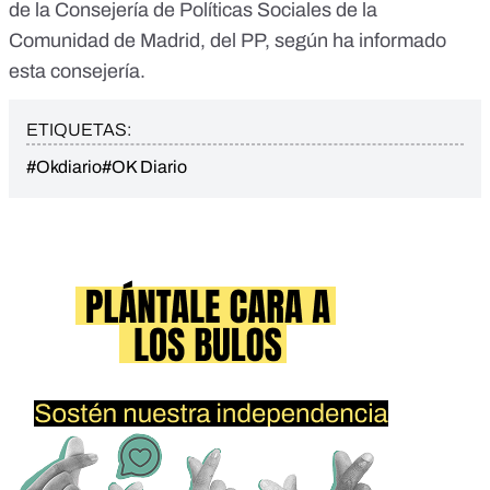
de la Consejería de Políticas Sociales de la
Comunidad de Madrid, del PP, según ha informado
esta consejería.
ETIQUETAS:
#Okdiario
#OK Diario