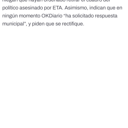
político asesinado por ETA. Asimismo, indican que en
ningún momento OKDiario
“ha solicitado respuesta
municipal”, y piden que se rectifique.