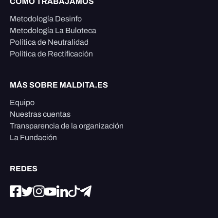
CÓMO TRABAJAMOS
Metodología Desinfo
Metodología La Buloteca
Política de Neutralidad
Política de Rectificación
MÁS SOBRE MALDITA.ES
Equipo
Nuestras cuentas
Transparencia de la organización
La Fundación
REDES