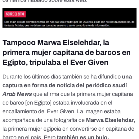
Tampoco Marwa Elselehdar, la
primera mujer capitana de barcos en
Egipto, tripulaba el Ever Given
Durante los últimos días también se ha difundido
una
captura en forma de noticia del periódico saudí
Arab News
que afirma que la primera mujer capitana
de barco [en Egipto] estaba involucrada en el
encallamiento del Ever Given. La imagen estaba
acompañada de una fotografía de
Marwa Elselehdar
,
la primera mujer egipcia en convertirse en capitana del
barco en el país. Pero
también es un bulo.