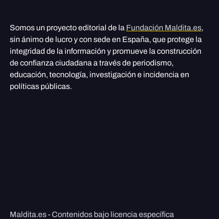
Somos un proyecto editorial de la
Fundación Maldita.es
,
sin ánimo de lucro y con sede en España, que protege la
integridad de la información y promueve la construcción
de confianza ciudadana a través de periodismo,
educación, tecnología, investigación e incidencia en
políticas públicas.
Maldita.es - Contenidos bajo licencia específica