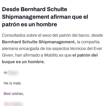
Desde Bernhard Schulte
Shipmanagement afirman que el
patrón es un hombre
Consultados sobre el sexo del patrón del barco, desde
Bernhard Schulte Shipmanagement,
la
compañía
alemana encargada de los aspectos técnicos del Ever
Given
, han afirmado a
Maldita.es
que
el patrón del
buque es un hombre.