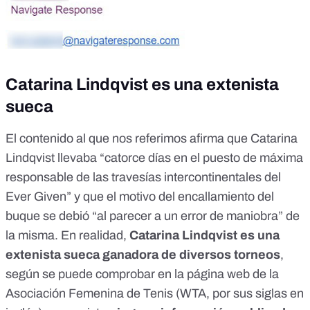
Catarina Lindqvist es una extenista
sueca
El contenido al que nos referimos afirma que Catarina
Lindqvist llevaba “catorce días en el puesto de máxima
responsable de las travesías intercontinentales del
Ever Given” y que el motivo del encallamiento del
buque se debió “al parecer a un error de maniobra” de
la misma. En realidad,
Catarina Lindqvist es una
extenista sueca ganadora de diversos torneos
,
según se puede comprobar en la
página web de la
Asociación Femenina de Tenis (WTA, por sus siglas en