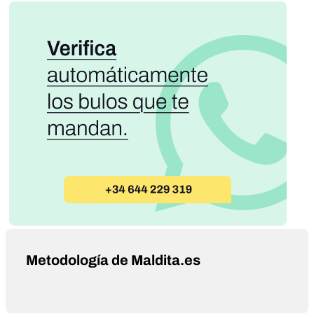
Metodología de Maldita.es