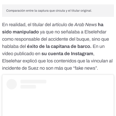
Comparación entre la captura que circula y el titular original.
En realidad,
el titular del artículo de
Arab News
ha
sido manipulado
ya que no señalaba a Elselehdar
como responsable del accidente del buque, sino que
hablaba del
éxito de la capitana de barco.
En
un
vídeo publicado en
su cuenta de Instagram
,
Elselehar explicó que los contenidos que la vinculan al
incidente de Suez no son más que “fake news”.