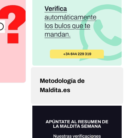
Metodología de
Maldita.es