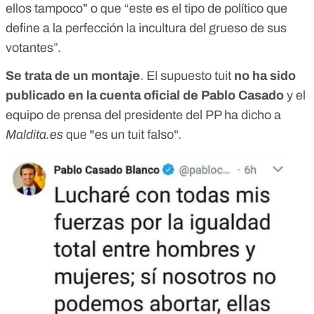
ellos tampoco
” o que “
este es el tipo de político que
define a la perfección la incultura del grueso de sus
votantes
”.
Se trata de un montaje
. El supuesto tuit
no ha sido
publicado en la cuenta oficial de Pablo Casado
y el
equipo de prensa del presidente del PP ha dicho a
Maldita.es
que "es un tuit falso".