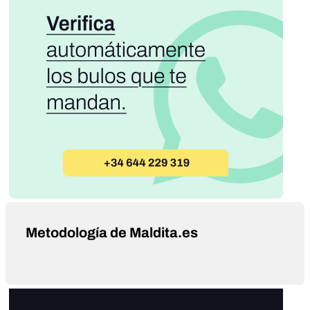
Metodología de Maldita.es