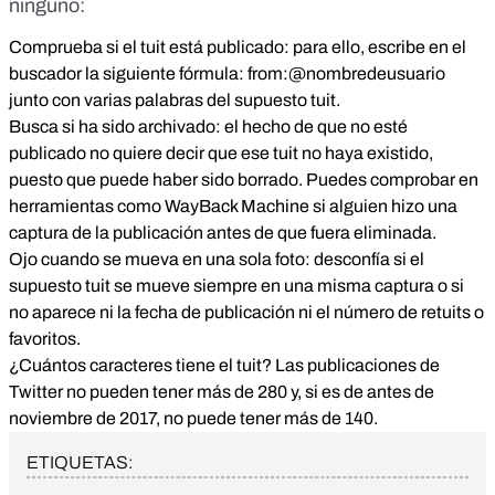
ninguno:
Comprueba si el tuit está publicado: para ello, escribe en el
buscador la siguiente fórmula: from:@nombredeusuario
junto con varias palabras del supuesto tuit.
Busca si ha sido archivado: el hecho de que no esté
publicado no quiere decir que ese tuit no haya existido,
puesto que puede haber sido borrado. Puedes comprobar en
herramientas como WayBack Machine si alguien hizo una
captura de la publicación antes de que fuera eliminada.
Ojo cuando se mueva en una sola foto: desconfía si el
supuesto tuit se mueve siempre en una misma captura o si
no aparece ni la fecha de publicación ni el número de retuits o
favoritos.
¿Cuántos caracteres tiene el tuit? Las publicaciones de
Twitter no pueden tener más de 280 y, si es de antes de
noviembre de 2017, no puede tener más de 140.
ETIQUETAS: