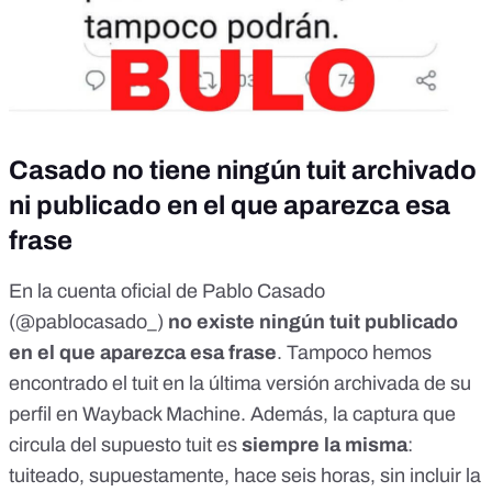
Casado no tiene ningún tuit archivado
ni publicado en el que aparezca esa
frase
En la cuenta oficial de Pablo Casado
(@pablocasado_)
no existe ningún tuit publicado
en el que aparezca esa frase
. Tampoco hemos
encontrado el tuit en la
última versión archivada de su
perfil en Wayback Machine
. Además, la captura que
circula del supuesto tuit es
siempre la misma
:
tuiteado, supuestamente, hace seis horas, sin incluir la