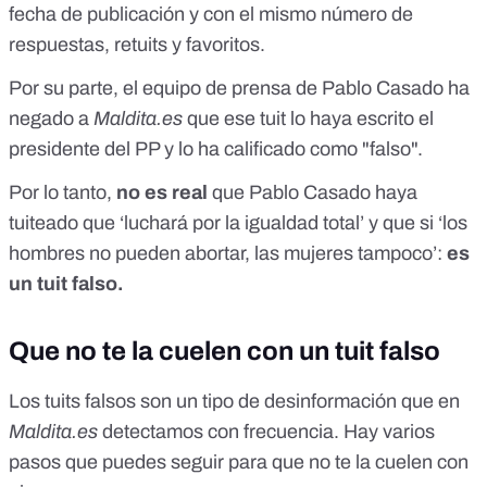
fecha de publicación y con el mismo número de
respuestas, retuits y favoritos.
Por su parte, el equipo de prensa de Pablo Casado ha
negado a
Maldita.es
que ese tuit lo haya escrito el
presidente del PP y lo ha calificado como "falso".
Por lo tanto,
no es real
que Pablo Casado haya
tuiteado que ‘luchará por la igualdad total’ y que si ‘los
hombres no pueden abortar, las mujeres tampoco’:
es
un tuit falso.
Que no te la cuelen con un tuit falso
Los tuits falsos son un tipo de desinformación que en
Maldita.es
detectamos con frecuencia. Hay varios
pasos que puedes seguir para que no te la cuelen con