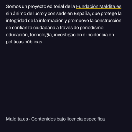
Somos un proyecto editorial de la
Fundación Maldita.es
,
sin ánimo de lucro y con sede en España, que protege la
integridad de la información y promueve la construcción
de confianza ciudadana a través de periodismo,
educación, tecnología, investigación e incidencia en
políticas públicas.
Maldita.es - Contenidos bajo licencia específica