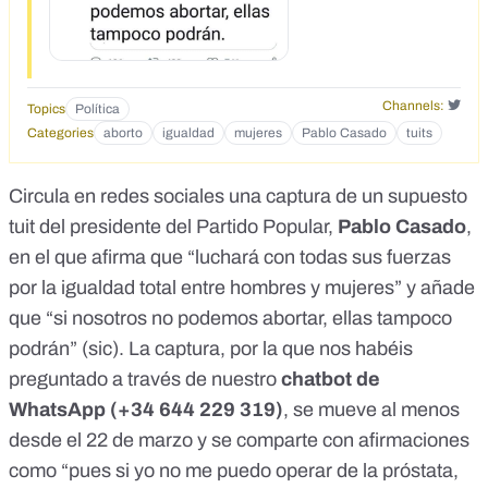
Channels:
Topics
Política
Categories
aborto
igualdad
mujeres
Pablo Casado
tuits
Circula en redes sociales una
captura de un supuesto
tuit
del presidente del Partido Popular,
Pablo Casado
,
en el que afirma que “luchará con todas sus fuerzas
por la igualdad total entre hombres y mujeres” y añade
que “si nosotros no podemos abortar, ellas tampoco
podrán” (sic). La captura, por la que nos habéis
preguntado a través de nuestro
chatbot de
WhatsApp (+34 644 229 319)
, se mueve al menos
desde el 22 de marzo y se comparte con afirmaciones
como “
pues si yo no me puedo operar de la próstata,