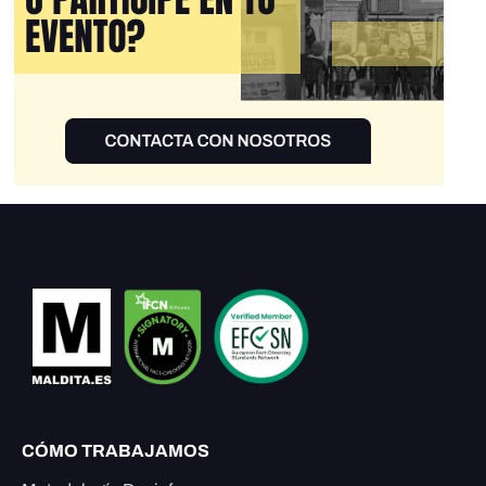
CÓMO TRABAJAMOS