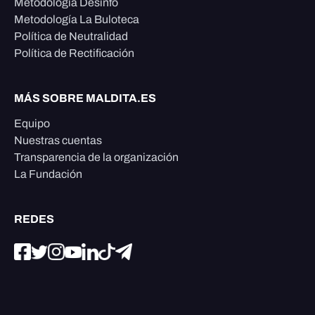
Metodología Desinfo
Metodología La Buloteca
Política de Neutralidad
Política de Rectificación
MÁS SOBRE MALDITA.ES
Equipo
Nuestras cuentas
Transparencia de la organización
La Fundación
REDES