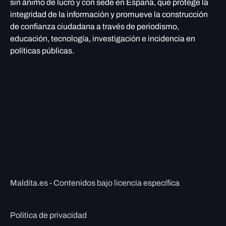
sin ánimo de lucro y con sede en España, que protege la
integridad de la información y promueve la construcción
de confianza ciudadana a través de periodismo,
educación, tecnología, investigación e incidencia en
políticas públicas.
Maldita.es - Contenidos bajo licencia específica
Política de privacidad