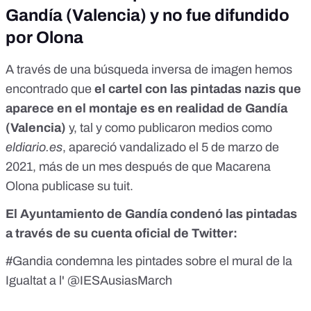
Gandía (Valencia) y no fue difundido
por Olona
A través de una búsqueda inversa de imagen hemos
encontrado que
el cartel con las pintadas nazis que
aparece en el montaje es en realidad de Gandía
(Valencia)
y, tal y como publicaron medios como
eldiario.es
, apareció vandalizado el 5 de marzo de
2021, más de un mes después de que Macarena
Olona publicase su tuit.
El Ayuntamiento de Gandía condenó las pintadas
a través de su cuenta oficial de Twitter:
#Gandia
condemna les pintades sobre el mural de la
Igualtat a l'
@IESAusiasMarch