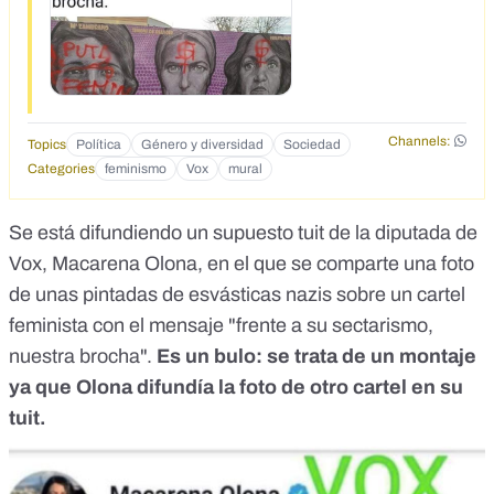
Channels:
Topics
Política
Género y diversidad
Sociedad
Categories
feminismo
Vox
mural
Se está difundiendo un supuesto tuit de la diputada de
Vox, Macarena Olona, en el que se comparte una foto
de unas pintadas de esvásticas nazis sobre un cartel
feminista con el mensaje "frente a su sectarismo,
nuestra brocha".
Es un bulo: se trata de un montaje
ya que Olona difundía la foto de otro cartel en su
tuit.