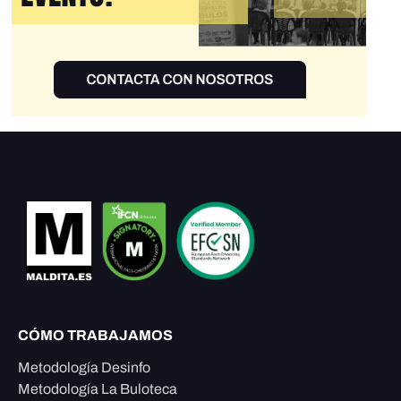
CÓMO TRABAJAMOS
Metodología Desinfo
Metodología La Buloteca