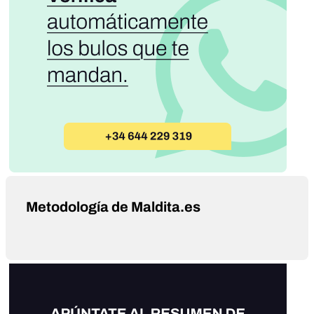
Metodología de Maldita.es