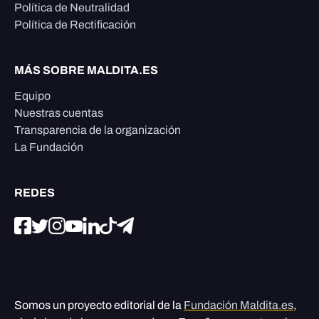
Política de Neutralidad
Política de Rectificación
MÁS SOBRE MALDITA.ES
Equipo
Nuestras cuentas
Transparencia de la organización
La Fundación
REDES
Somos un proyecto editorial de la
Fundación Maldita.es
,