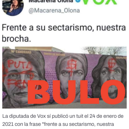
La diputada de Vox sí publicó un tuit el 24 de enero de
2021 con la frase "frente a su sectarismo, nuestra