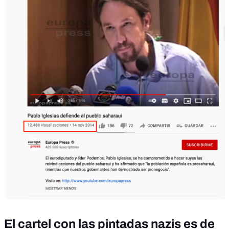
El cartel con las pintadas nazis es de