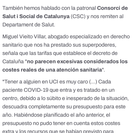
También hemos hablado con la patronal
Consorci de
Salut i Social de Catalunya
(CSC) y nos remiten al
Departament de Salut.
Miguel Vieito Villar, abogado especializado en derecho
sanitario que nos ha prestado sus superpoderes,
señala que las tarifas que establece el decreto de
Cataluña "
no parecen excesivas considerados los
costes reales de una atención sanitaria
".
"Tener a alguien en UCI es muy caro (...) Cada
paciente COVID-19 que entra y es tratado en un
centro, debido a lo súbito e inesperado de la situación,
descuadra completamente su presupuesto para este
año. Habiéndose planificado el año anterior, el
presupuesto no pudo tener en cuenta estos costes
extra y los recursos que se habían previsto para