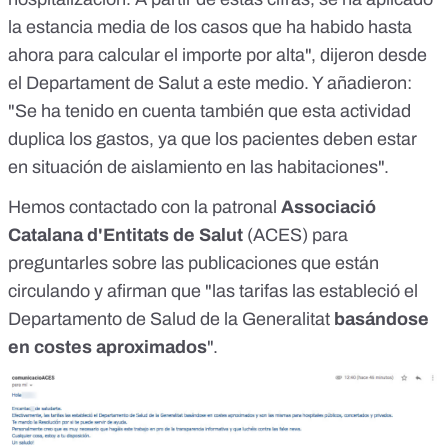
la estancia media de los casos que ha habido hasta
ahora para calcular el importe por alta", dijeron desde
el Departament de Salut a este medio. Y añadieron:
"Se ha tenido en cuenta también que esta actividad
duplica los gastos, ya que los pacientes deben estar
en situación de aislamiento en las habitaciones".
Hemos contactado con la patronal
Associació
Catalana d'Entitats de Salut
(ACES) para
preguntarles sobre las publicaciones que están
circulando y afirman que "las tarifas las estableció el
Departamento de Salud de la Generalitat
basándose
en costes aproximados
".