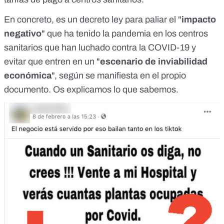
En concreto, es un decreto ley para paliar el "
impacto
negativo
" que ha tenido la pandemia en los centros
sanitarios que han luchado contra la COVID-19 y
evitar que entren en un "
escenario de inviabilidad
económica
", según se manifiesta en el propio
documento. Os explicamos lo que sabemos.