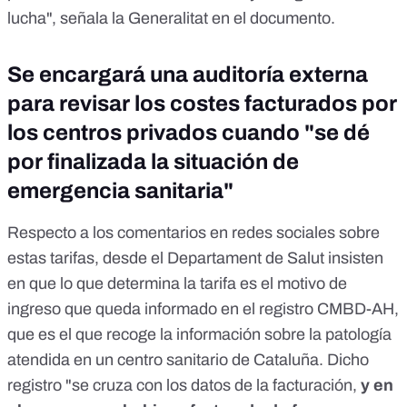
lucha", señala la Generalitat en el documento.
Se encargará una auditoría externa
para revisar los costes facturados por
los centros privados cuando "se dé
por finalizada la situación de
emergencia sanitaria"
Respecto a los comentarios en redes sociales sobre
estas tarifas, desde el Departament de Salut insisten
en que lo que determina la tarifa es el motivo de
ingreso que queda informado en el
registro CMBD-AH
,
que es el que recoge la información sobre la patología
atendida en un centro sanitario de Cataluña. Dicho
registro "se cruza con los datos de la facturación,
y en