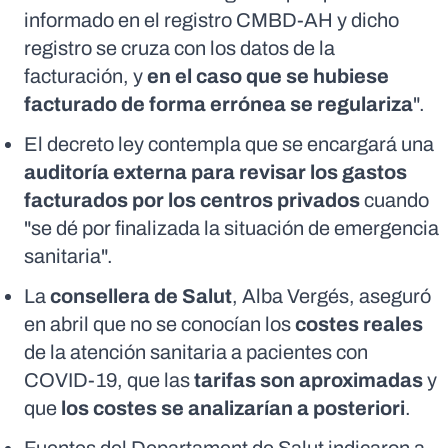
informado en el
registro CMBD-AH
y dicho
registro se cruza con los datos de la
facturación, y
en el caso que se hubiese
facturado de forma errónea se regulariza
".
El decreto ley contempla que se encargará una
auditoría externa para revisar los gastos
facturados por los centros privados
cuando
"se dé por finalizada la situación de emergencia
sanitaria".
La
consellera de Salut
, Alba Vergés, aseguró
en abril que no se conocían los
costes reales
de la atención sanitaria a pacientes con
COVID-19, que las
tarifas son aproximadas
y
que
los costes se analizarían a posteriori
.