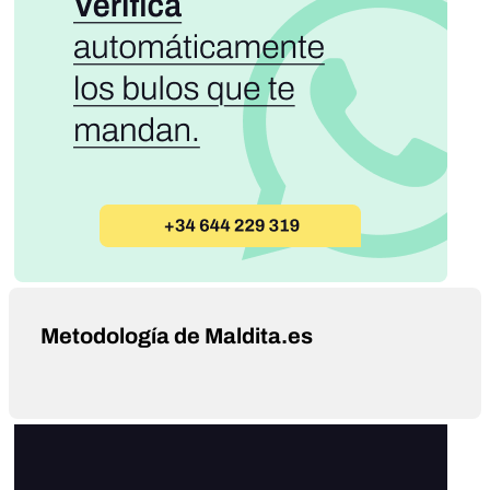
Metodología de Maldita.es