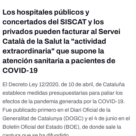
Los hospitales públicos y
concertados del SISCAT y los
privados pueden facturar al Servei
Català de la Salut la "actividad
extraordinaria" que supone la
atención sanitaria a pacientes de
COVID-19
El Decreto Ley 12/2020, de 10 de abril, de Cataluña
establece medidas presupuestarias para paliar los
efectos de la pandemia generada por la COVID-19.
Fue publicado primero en el
Diari Oficial de la
Generalitat de Catalunya
(DOGC) y el 4 de junio en el
Boletín Oficial del Estado
(BOE), de donde sale la
captura que se ha difundido.