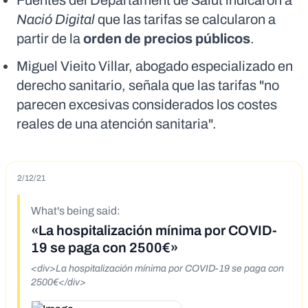
Fuentes del Departament de Salut indicaron a
Nació Digital
que las tarifas se calcularon a
partir de la
orden de precios públicos
.
Miguel Vieito Villar, abogado especializado en
derecho sanitario, señala que las tarifas "no
parecen excesivas considerados los costes
reales de una atención sanitaria".
2/12/21
What's being said:
«La hospitalización mínima por COVID-
19 se paga con 2500€»
<div>La hospitalización mínima por COVID-19 se paga con
2500€</div>