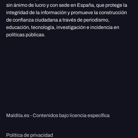
sin ánimo de lucro y con sede en España, que protege la
integridad de la información y promueve la construcción
de confianza ciudadana a través de periodismo,
educación, tecnología, investigación e incidencia en
políticas públicas.
Maldita.es - Contenidos bajo licencia específica
Política de privacidad