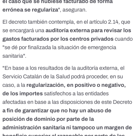
el caso que se hubiese facturado de forma
errónea se regulariza
", aseguran.
El decreto también contempla, en el artículo 2.14, que
se encargará una
auditoría externa para revisar los
gastos facturados por los centros privados
cuando
"se dé por finalizada la situación de emergencia
sanitaria".
"En base a los resultados de la auditoría externa, el
Servicio Catalán de la Salud podrá proceder, en su
caso, a la
regularización, en positivo o negativo,
de los importes
satisfechos a las entidades
afectadas en base a las disposiciones de este Decreto
a fin de garantizar que no hay un abuso de
posición de dominio por parte de la
administración sanitaria ni tampoco un margen de