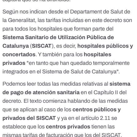
Según nos indican desde el Departament de Salut de
la Generalitat, las tarifas incluidas en este decreto son
para todos los hospitales que forman parte del
Sistema Sanitario de Utilización Pública de
Catalunya
(
SISCAT
), es decir,
hospitales públicos y
concertados
. Y también para los
hospitales
privados
"en tanto que han quedado temporalmente
integrados en el Sistema de Salut de Catalunya".
Podemos leer todas las medidas relativas al
sistema
de pago de atención sanitaria
en el Capítulo II del
decreto
. El texto comienza hablando de las medidas
que se aplican al caso de los
centros públicos y
privados del SISCAT
y ya en el artículo 2.11 se
establece que los
centros privados
tienen las
mismas tarifas de facturación que los del SISCAT.