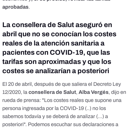
aprobadas
.
La consellera de Salut aseguró en
abril que no se conocían los costes
reales de la atención sanitaria a
pacientes con COVID-19, que las
tarifas son aproximadas y que los
costes se analizarían a posteriori
El 20 de abril, después de que saliera el
Decreto Ley
12/2020
, la
consellera de Salut
,
Alba Vergés
, dijo en
rueda de prensa: "Los costes reales que supone una
persona ingresada por la COVID-19 (..) no los
sabemos todavía y se deberá de analizar (...) a
posteriori". Podemos escuchar sus declaraciones a