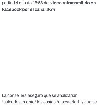
partir del minuto 18:56 del
vídeo retransmitido en
Facebook por el canal
3/24
:
La consellera aseguró que se analizarían
"cuidadosamente" los costes "a posteriori" y que se