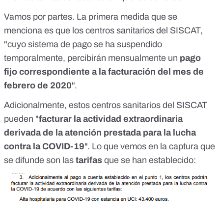
Vamos por partes. La primera medida que se
menciona es que los centros sanitarios del SISCAT,
"cuyo sistema de pago se ha suspendido
temporalmente, percibirán mensualmente un
pago
fijo correspondiente a la facturación del mes de
febrero de 2020
".
Adicionalmente, estos centros sanitarios del SISCAT
pueden "
facturar la actividad extraordinaria
derivada de la atención prestada para la lucha
contra la COVID-19
". Lo que vemos en la captura que
se difunde son las
tarifas
que se han establecido: