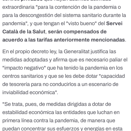
extraordinaria "para la contención de la pandemia o
para la descongestión del sistema sanitario durante la
pandemia", y que tengan el "visto bueno" del
Servei
Català de la Salut
,
serán compensados de
acuerdo a las tarifas anteriormente mencionadas
.
En el propio decreto ley, la Generalitat justifica las
medidas adoptadas y afirma que es necesario paliar el
"impacto negativo" que ha tenido la pandemia en los
centros sanitarios y que se les debe dotar "capacidad
de tesorería para no conducirlos a un escenario de
inviabilidad económica".
"Se trata, pues, de medidas dirigidas a dotar de
estabilidad económica las entidades que luchan en
primera línea contra la pandemia, de manera que
puedan concentrar sus esfuerzos y energías en esta