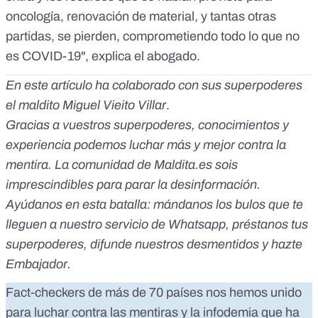
oncología, renovación de material, y tantas otras
partidas, se pierden, comprometiendo todo lo que no
es COVID-19", explica el abogado.
En este artículo ha colaborado con sus superpoderes
el maldito Miguel Vieito Villar
.
Gracias a vuestros superpoderes, conocimientos y
experiencia podemos luchar más y mejor contra la
mentira. La comunidad de Maldita.es sois
imprescindibles para parar la desinformación.
Ayúdanos en esta batalla:
mándanos los bulos que te
lleguen a nuestro servicio de Whatsapp
,
préstanos tus
superpoderes
, difunde nuestros desmentidos y
hazte
Embajador
.
Fact-checkers de más de 70 países nos hemos unido
para luchar contra las mentiras y la infodemia que ha