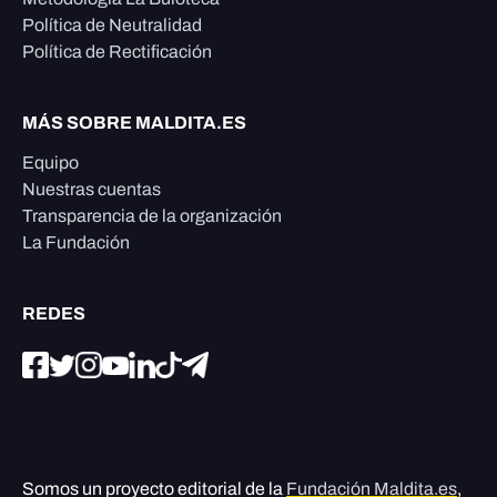
Política de Neutralidad
Política de Rectificación
MÁS SOBRE MALDITA.ES
Equipo
Nuestras cuentas
Transparencia de la organización
La Fundación
REDES
Somos un proyecto editorial de la
Fundación Maldita.es
,