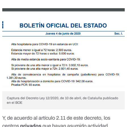
Captura del
Decreto Ley 12/2020, de 10 de abril, de Cataluña
publicado
en el BOE
Y, de acuerdo al artículo 2.11 de este decreto, los
centros
privados
que hayan asumido actividad