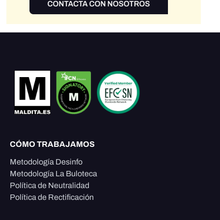
CÓMO TRABAJAMOS
Metodología Desinfo
Metodología La Buloteca
Política de Neutralidad
Política de Rectificación