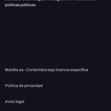
políticas públicas.
Maldita.es - Contenidos bajo licencia específica
Política de privacidad
Aviso legal