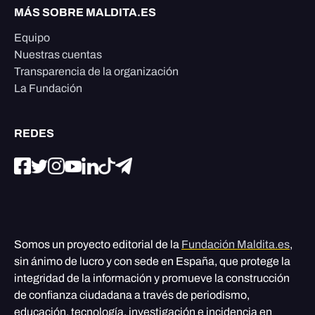
MÁS SOBRE MALDITA.ES
Equipo
Nuestras cuentas
Transparencia de la organización
La Fundación
REDES
Somos un proyecto editorial de la
Fundación Maldita.es
,
sin ánimo de lucro y con sede en España, que protege la
integridad de la información y promueve la construcción
de confianza ciudadana a través de periodismo,
educación, tecnología, investigación e incidencia en