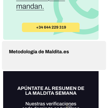
Metodología de Maldita.es