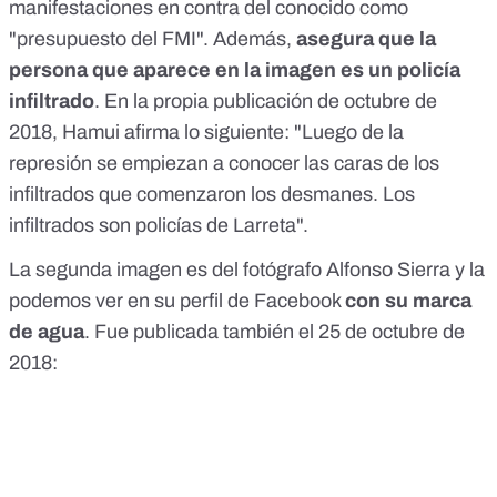
manifestaciones en contra del conocido como
"presupuesto del FMI". Además,
asegura que la
persona que aparece en la imagen es un policía
infiltrado
. En la propia publicación de octubre de
2018, Hamui afirma lo siguiente: "Luego de la
represión se empiezan a conocer las caras de los
infiltrados que comenzaron los desmanes. Los
infiltrados son policías de Larreta".
La segunda imagen es del fotógrafo Alfonso Sierra y la
podemos ver en su
perfil de Facebook
con su marca
de agua
. Fue publicada también el 25 de octubre de
2018: