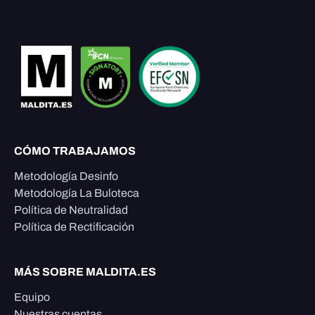
CÓMO TRABAJAMOS
Metodología Desinfo
Metodología La Buloteca
Política de Neutralidad
Política de Rectificación
MÁS SOBRE MALDITA.ES
Equipo
Nuestras cuentas