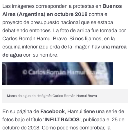
Las imágenes corresponden a protestas en
Buenos
Aires (Argentina) en octubre 2018
contra el
proyecto de presupuesto nacional que se estaba
debatiendo entonces. La foto de arriba fue tomada por
Carlos Román Hamui Bravo. Si nos fijamos, en la
esquina inferior izquierda de la imagen hay una
marca
de agua
con su nombre.
Marca de agua del fotógrafo Carlos Román Hamui Bravo
En su
página de
Facebook
, Hamui tiene una serie de
fotos bajo el título '
INFILTRADOS
', publicada el 25 de
octubre de 2018. Como podemos comprobar, la