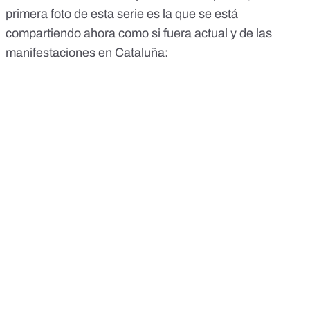
primera foto de esta serie es la que se está
compartiendo ahora como si fuera actual y de las
manifestaciones en Cataluña: