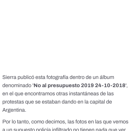
Sierra publicó esta fotografía dentro de un álbum
denominado '
No al presupuesto 2019 24-10-2018
',
en el que encontramos otras instantáneas de las
protestas que se estaban dando en la capital de
Argentina.
Por lo tanto, como decimos, las fotos en las que vemos
a un supuesto policía infiltrado no tienen nada que ver