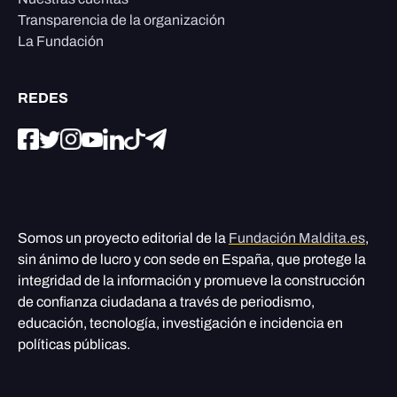
Transparencia de la organización
La Fundación
REDES
Somos un proyecto editorial de la
Fundación Maldita.es
,
sin ánimo de lucro y con sede en España, que protege la
integridad de la información y promueve la construcción
de confianza ciudadana a través de periodismo,
educación, tecnología, investigación e incidencia en
políticas públicas.