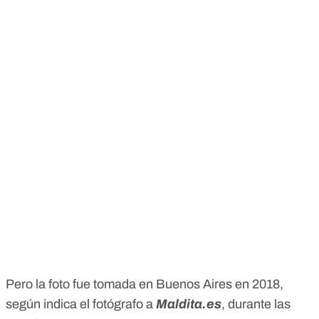
Pero la foto fue tomada en Buenos Aires en 2018,
según indica el fotógrafo a
Maldita.es
, durante las