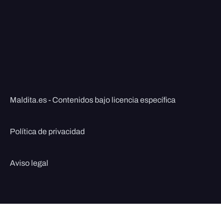
Maldita.es - Contenidos bajo licencia específica
Política de privacidad
Aviso legal