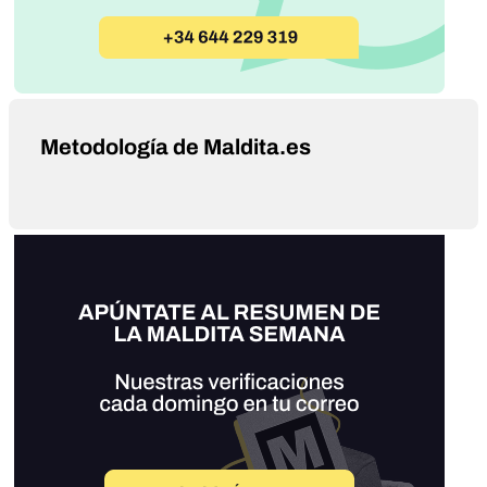
Metodología de Maldita.es