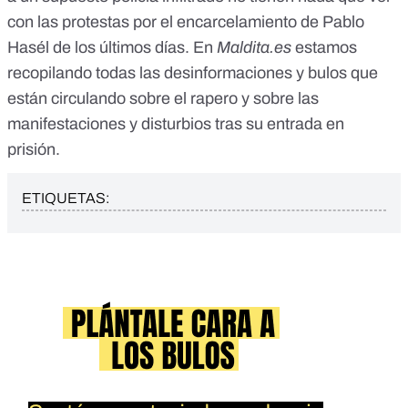
con las protestas por el encarcelamiento de Pablo
Hasél de los últimos días. En
Maldita.es
estamos
recopilando todas las
desinformaciones y bulos que
están circulando sobre el rapero y sobre las
manifestaciones y disturbios tras su entrada en
prisión
.
ETIQUETAS: