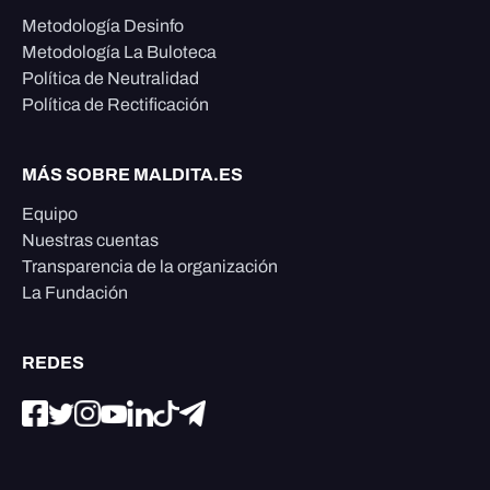
Metodología Desinfo
Metodología La Buloteca
Política de Neutralidad
Política de Rectificación
MÁS SOBRE MALDITA.ES
Equipo
Nuestras cuentas
Transparencia de la organización
La Fundación
REDES