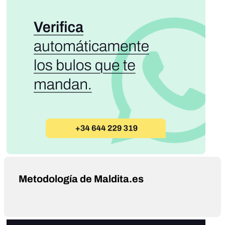
Metodología de Maldita.es