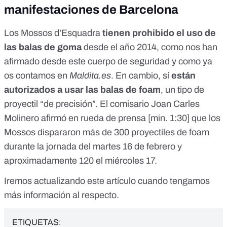
manifestaciones de Barcelona
Los Mossos d’Esquadra
tienen prohibido el uso de
las balas de goma
desde el año 2014
, como nos han
afirmado desde este cuerpo de seguridad y como ya
os contamos en
Maldita.es
. En cambio, sí
están
autorizados a usar las balas de foam
, un tipo de
proyectil “de precisión”. El comisario Joan Carles
Molinero afirmó en rueda de prensa [
min. 1:30
] que los
Mossos dispararon más de 300 proyectiles de foam
durante la jornada del martes 16 de febrero y
aproximadamente 120 el miércoles 17.
Iremos actualizando este artículo cuando tengamos
más información al respecto.
ETIQUETAS: