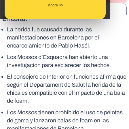
Ahora no
SHARE:
En corto:
La herida fue causada durante las
manifestaciones en Barcelona por el
encarcelamiento de Pablo Hasél.
Los Mossos d’Esquadra han abierto una
investigación para esclarecer los hechos.
El consejero de Interior en funciones afirma que
según el Departament de Salut la herida de la
chica es compatible con el impacto de una bala
de foam.
Los Mossos tienen prohibido el uso de pelotas
de goma y lanzaron balas de foam en las
manifestaciones de Barcelona.