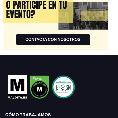
CÓMO TRABAJAMOS