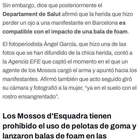
Sin embargo, dice que posteriormente el
Departament de Salut
afirmó que la herida que hizo
perder un ojo a una manifestante en Barcelona
es
compatible con el impacto de una bala de foam
.
El fotoperiodista Àngel García, que hizo una de las
fotos que se han difundido de la chica herida, contó a
la
Agencia EFE
que captó el momento en el que un
agente de los Mossos cargó el arma y apuntó hacia los
manifestantes. Afirmó también que acto seguido giró
su cámara y fotografió a la mujer, “ya en el suelo con el
rostro ensangrentado”.
Los Mossos d'Esquadra tienen
prohibido el uso de pelotas de goma y
lanzaron balas de foam en las