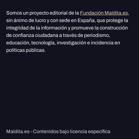
Somos un proyecto editorial de la
Fundación Maldita.es
,
sin ánimo de lucro y con sede en España, que protege la
integridad de la información y promueve la construcción
de confianza ciudadana a través de periodismo,
educación, tecnología, investigación e incidencia en
políticas públicas.
Maldita.es - Contenidos bajo licencia específica