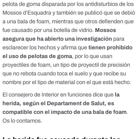
pelota de goma
disparada por los antidisturbios de los
Mossos d’Esquadra y también se publicó que se debió
a una bala de foam, mientras que otros defienden que
fue causado por una botella de vidrio
.
Mossos
asegura que ha abierto una investigación
para
esclarecer los hechos y afirma que
tienen prohibido
el uso de pelotas de goma
, por lo que usan
proyectiles de foam, un tipo de proyectil de precisión
que no rebota cuando toca el suelo y que recibe su
nombre por el tipo de material con el que está hecho.
El consejero de Interior en funciones dice que
la
herida, según el Departament de Salut, es
compatible con el impacto de una bala de foam
.
Os lo contamos.