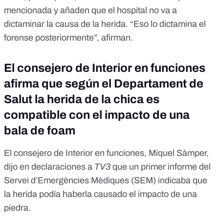
mencionada y añaden que el hospital no va a
dictaminar la causa de la herida. “Eso lo dictamina el
forense posteriormente”, afirman.
El consejero de Interior en funciones
afirma que según el Departament de
Salut la herida de la chica es
compatible con el impacto de una
bala de foam
El consejero de Interior en funciones, Miquel Sàmper,
dijo en declaraciones a
TV3
que un primer informe del
Servei d’Emergències Mèdiques (SEM) indicaba que
la herida podía haberla causado el impacto de una
piedra.