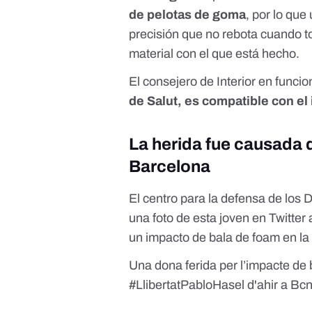
de pelotas de goma
, por lo que
precisión que no rebota cuando to
material con el que está hecho.
El consejero de Interior en funci
de Salut, es compatible con el
La herida fue causada 
Barcelona
El
centro para la defensa de los
una foto de esta joven en Twitter 
un impacto de bala de foam en la
Una dona ferida per l’impacte de 
#LlibertatPabloHasel
d'ahir a Bcn 