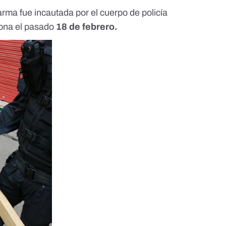
 arma fue incautada por el cuerpo de policía
ona el pasado
18 de febrero.