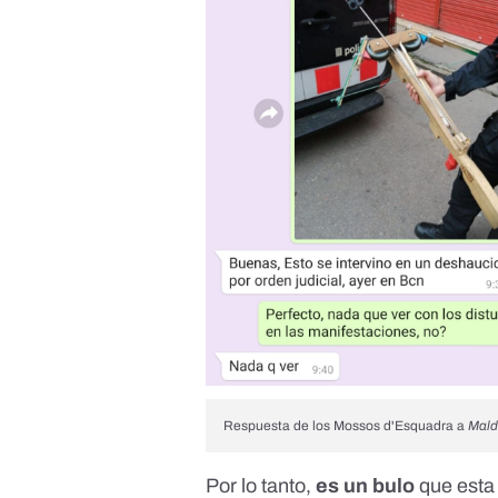
Respuesta de los Mossos d'Esquadra a
Mald
Por lo tanto,
es un bulo
que esta 