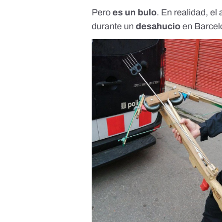
Pero
es un bulo
. En realidad, el
durante un
desahucio
en Barcel