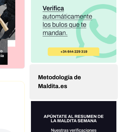
Metodología de
Maldita.es