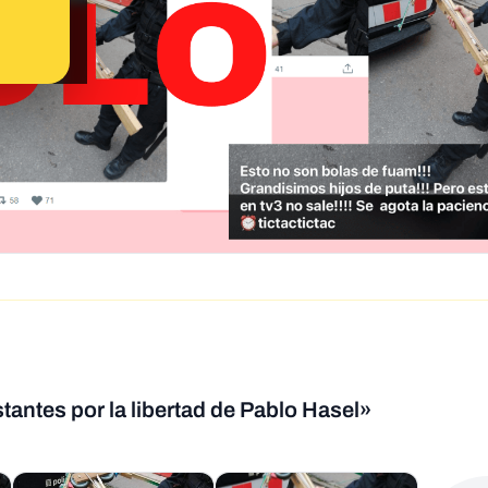
tantes por la libertad de Pablo Hasel»