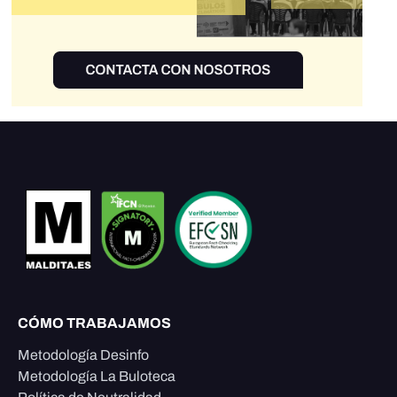
CÓMO TRABAJAMOS
Metodología Desinfo
Metodología La Buloteca