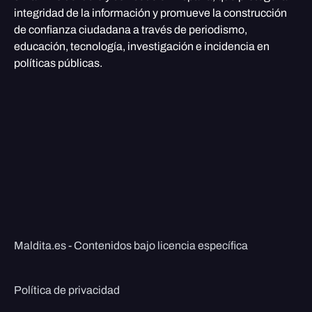
integridad de la información y promueve la construcción
de confianza ciudadana a través de periodismo,
educación, tecnología, investigación e incidencia en
políticas públicas.
Maldita.es - Contenidos bajo licencia específica
Política de privacidad