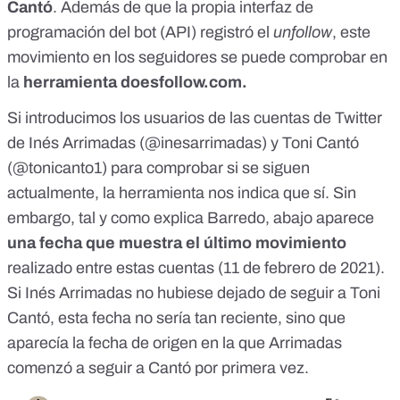
Cantó
. Además de que la propia
interfaz de
programación del bot (API)
registró el
unfollow
, este
movimiento en los seguidores se puede comprobar en
la
herramienta doesfollow.com.
Si introducimos los usuarios de las cuentas de Twitter
de Inés Arrimadas (@inesarrimadas) y Toni Cantó
(@tonicanto1) para comprobar si se siguen
actualmente, la herramienta nos indica que sí. Sin
embargo, tal y como explica Barredo, abajo aparece
una fecha que muestra el último movimiento
realizado entre estas cuentas (11 de febrero de 2021).
Si Inés Arrimadas no hubiese dejado de seguir a Toni
Cantó, esta fecha no sería tan reciente, sino que
aparecía la fecha de origen en la que Arrimadas
comenzó a seguir a Cantó por primera vez.