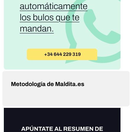
Metodología de Maldita.es