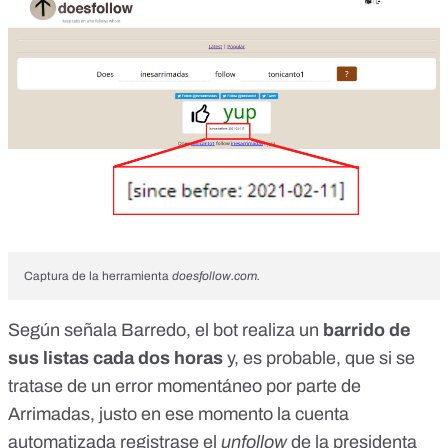
Captura de la herramienta
doesfollow.com.
Según señala Barredo, el bot realiza un
barrido de
sus listas cada dos horas
y, es probable, que si se
tratase de un error momentáneo por parte de
Arrimadas, justo en ese momento la cuenta
automatizada registrase el
unfollow
de la presidenta