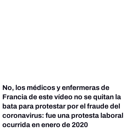
No, los médicos y enfermeras de
Francia de este vídeo no se quitan la
bata para protestar por el fraude del
coronavirus: fue una protesta laboral
ocurrida en enero de 2020