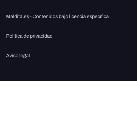
Maldita.es - Contenidos bajo licencia específica
Política de privacidad
Aviso legal