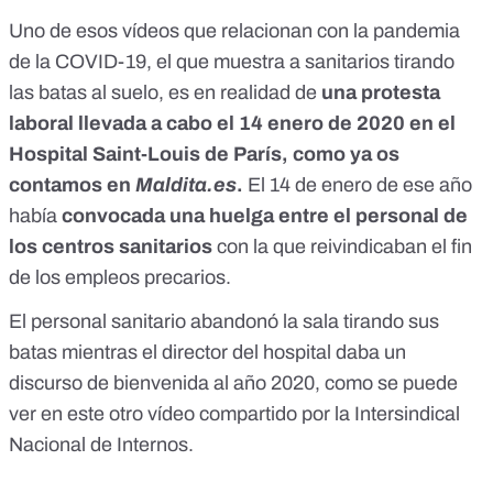
Uno de esos vídeos que relacionan con la pandemia
de la COVID-19, el que muestra a sanitarios tirando
las batas al suelo, es en realidad de
una protesta
laboral llevada a cabo el 14 enero de 2020 en el
Hospital Saint-Louis de París,
como ya os
contamos en
Maldita.es
.
El 14 de enero de ese año
había
convocada una huelga
entre el personal de
los centros sanitarios
con la que reivindicaban el fin
de los empleos precarios.
El personal sanitario abandonó la sala tirando sus
batas mientras el director del hospital daba un
discurso de bienvenida al año 2020, como se puede
ver en este otro vídeo compartido por la Intersindical
Nacional de Internos.