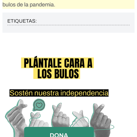
bulos de la pandemia.
ETIQUETAS: