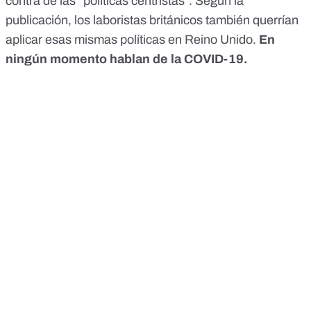
contra de las "políticas centristas". Según la
publicación, los laboristas británicos también querrían
aplicar esas mismas políticas en Reino Unido.
En
ningún momento hablan de la COVID-19.