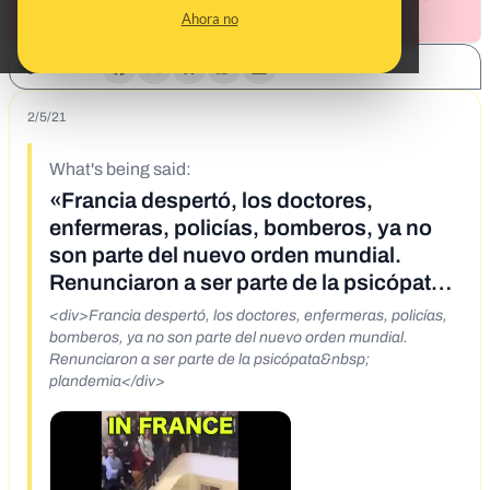
Ahora no
SHARE:
2/5/21
What's being said:
«Francia despertó, los doctores,
enfermeras, policías, bomberos, ya no
son parte del nuevo orden mundial.
Renunciaron a ser parte de la psicópata
plandemia»
<div>Francia despertó, los doctores, enfermeras, policías,
bomberos, ya no son parte del nuevo orden mundial.
Renunciaron a ser parte de la psicópata&nbsp;
plandemia</div>