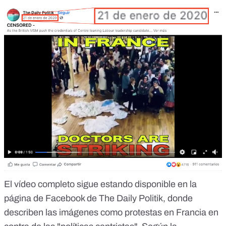
El vídeo completo sigue estando disponible en la
página de Facebook de The Daily Politik, donde
describen las imágenes como protestas en Francia en