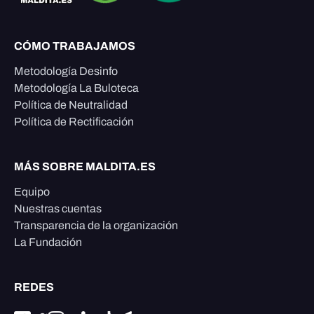
CÓMO TRABAJAMOS
Metodología Desinfo
Metodología La Buloteca
Política de Neutralidad
Política de Rectificación
MÁS SOBRE MALDITA.ES
Equipo
Nuestras cuentas
Transparencia de la organización
La Fundación
REDES