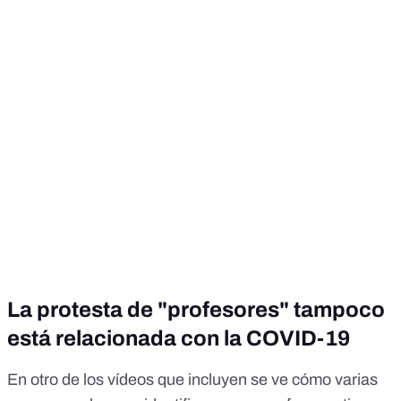
La protesta de "profesores" tampoco
está relacionada con la COVID-19
En otro de los vídeos que incluyen se ve cómo varias