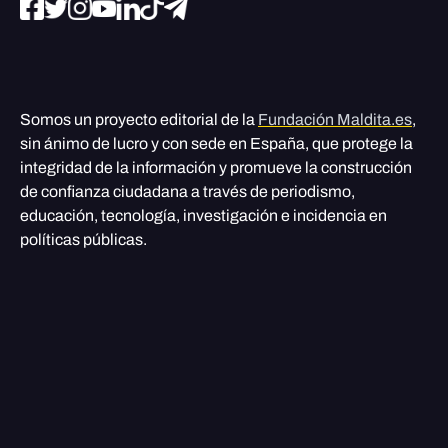
Somos un proyecto editorial de la
Fundación Maldita.es
,
sin ánimo de lucro y con sede en España, que protege la
integridad de la información y promueve la construcción
de confianza ciudadana a través de periodismo,
educación, tecnología, investigación e incidencia en
políticas públicas.