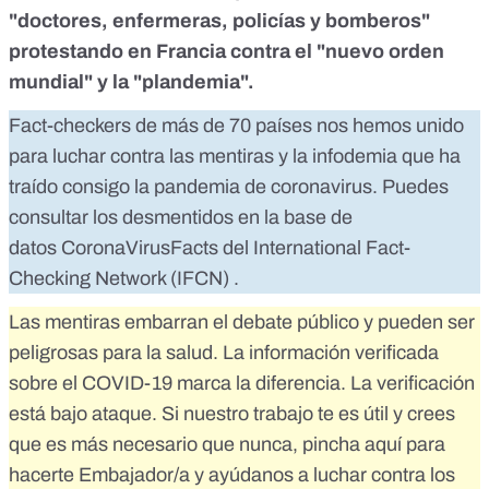
"doctores, enfermeras, policías y bomberos"
protestando en Francia contra el "nuevo orden
mundial" y la "plandemia".
Fact-checkers de más de 70 países nos hemos unido
para luchar contra las mentiras y la infodemia que ha
traído consigo la pandemia de coronavirus. Puedes
consultar los desmentidos en la base de
datos
CoronaVirusFacts
del
International Fact-
Checking Network (IFCN)
.
Las mentiras embarran el debate público y pueden ser
peligrosas para la salud. La información verificada
sobre el COVID-19 marca la diferencia. La verificación
está bajo ataque. Si nuestro trabajo te es útil y crees
que es más necesario que nunca,
pincha aquí para
hacerte Embajador/a
y ayúdanos a luchar contra los