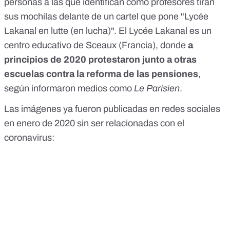
personas a las que identifican como profesores tiran
sus mochilas delante de un cartel que pone "Lycée
Lakanal en lutte (en lucha)". El Lycée Lakanal es un
centro educativo de Sceaux (Francia), donde
a
principios de 2020 protestaron junto a otras
escuelas contra la reforma de las pensiones
,
según informaron medios como
Le Parisien
.
Las imágenes
ya fueron publicadas en redes sociales
en enero de 2020 sin ser relacionadas con el
coronavirus: