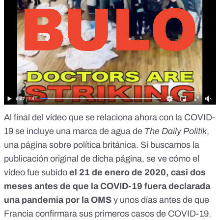
Al final del vídeo que se relaciona ahora con la COVID-
19 se incluye una marca de agua de
The Daily Politik
,
una página sobre política británica. Si buscamos la
publicación original de dicha página, se ve cómo el
vídeo fue subido
el 21 de enero de 2020, casi dos
meses antes de que la COVID-19 fuera declarada
una pandemia por la OMS
y unos días antes de que
Francia confirmara sus primeros casos de COVID-19
.