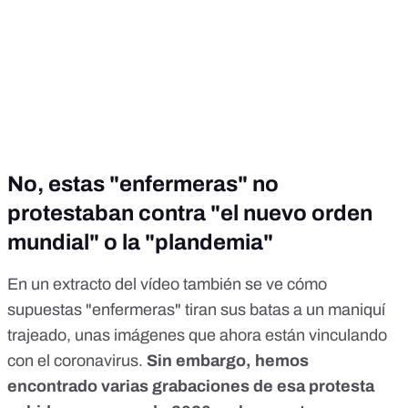
No, estas "enfermeras" no
protestaban contra "el nuevo orden
mundial" o la "plandemia"
En un extracto del vídeo también se ve cómo
supuestas "enfermeras" tiran sus batas a un maniquí
trajeado, unas imágenes que ahora están vinculando
con el coronavirus.
Sin embargo, hemos
encontrado varias grabaciones de esa protesta