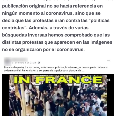
publicación original no se hacía referencia en
ningún momento al coronavirus, sino que se
decía que las protestas eran contra las "políticas
centristas". Además, a través de varias
búsquedas inversas hemos comprobado que las
distintas protestas que aparecen en las imágenes
no se organizaron por el coronavirus.