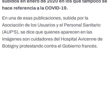
subidos en enero de 2020 en los que tampoco se
hace referencia a la COVID-19.
En una de esas publicaciones,
subida por la
Asociación de los Usuarios y el Personal Sanitario
(AUP'S)
, se dice que quienes aparecen en las
imágenes son cuidadores del Hospital Avicenne de
Bobigny protestando contra el Gobierno francés.