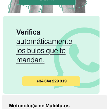
Metodología de Maldita.es