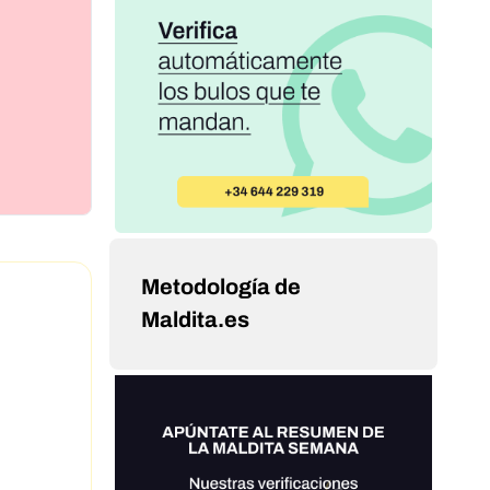
Metodología de
Maldita.es