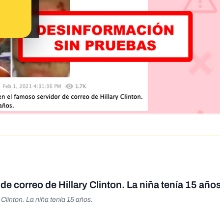
e correo de Hillary Clinton. La niña tenía 15 año
Clinton. La niña tenía 15 años.