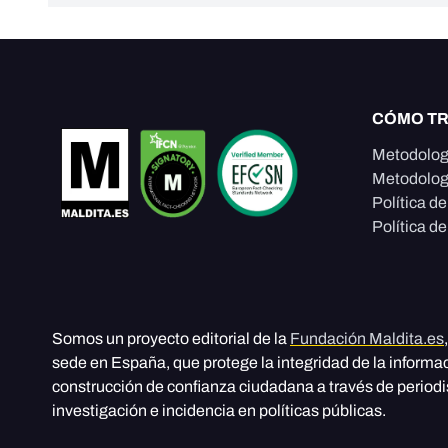
CÓMO T
Metodolog
Metodolog
Política d
Política de
Somos un proyecto editorial de la
Fundación Maldita.es
sede en España, que protege la integridad de la informa
construcción de confianza ciudadana a través de period
investigación e incidencia en políticas públicas.