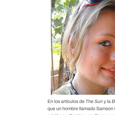
En los artículos de
The Sun
y la
que un hombre llamado Samson D