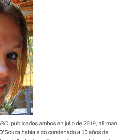
BBC
, publicados ambos en julio de 2019, afirman
'Souza había sido condenado a 10 años de