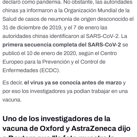
declaró como pandemia. No obstante, las autoridades
chinas ya informaron a la Organización Mundial de la
Salud de casos de neumonía de origen desconocido el
31 de diciembre de 2019, y el 7 de enero las
autoridades chinas identificaron al SARS-CoV-2. La
primera secuencia completa del SARS-CoV-2
se
publicó el 10 de enero de 2020,
según el Centro
Europeo para la Prevención y el Control de
Enfermedades (ECDC)
.
Es decir,
el virus ya se conocía antes de marzo
y
por eso los investigadores ya podían trabajar en una
vacuna.
Uno de los investigadores de la
vacuna de Oxford y AstraZeneca dijo