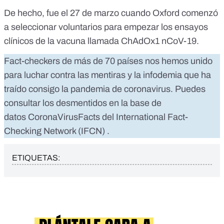
De hecho, fue el 27 de marzo cuando
Oxford comenzó
a seleccionar voluntarios para empezar los ensayos
clínicos
de la vacuna llamada ChAdOx1 nCoV-19.
Fact-checkers de más de 70 países nos hemos unido
para luchar contra las mentiras y la infodemia que ha
traído consigo la pandemia de coronavirus. Puedes
consultar los desmentidos en la base de
datos
CoronaVirusFacts
del
International Fact-
Checking Network (IFCN)
.
ETIQUETAS: