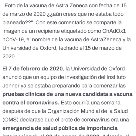
"Foto de la vacuna de Astra Zeneca con fecha de 15
de marzo de 2020 ¿¿aún crees que no estaba todo
planeado??". Con este comentario se comparte
la
imagen de un recipiente etiquetado como ChAdOx1
nCoV-19
, el nombre de la vacuna de AstraZeneca y la
Universidad de Oxford, fechado el 15 de marzo de
2020.
El
7 de febrero de 2020
, la
Universidad de Oxford
anunció que un equipo de investigación del Instituto
Jenner ya se estaba preparando para comenzar las
pruebas clínicas de una nueva candidata a vacuna
contra el coronavirus.
Esto ocurría una semana
después de que la Organización Mundial de la Salud
(OMS) declarase que el brote de coronavirus era una
emergencia de salud pública de importancia