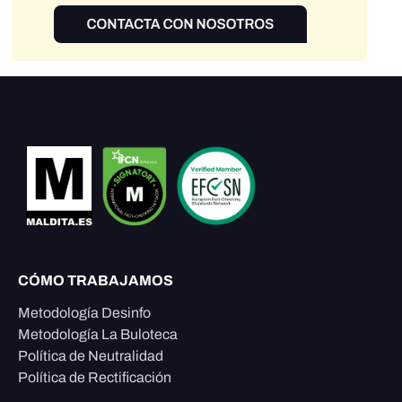
CÓMO TRABAJAMOS
Metodología Desinfo
Metodología La Buloteca
Política de Neutralidad
Política de Rectificación