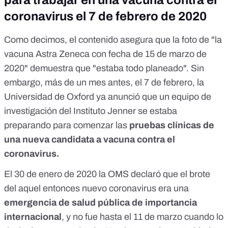
para trabajar en una vacuna contra el
coronavirus el 7 de febrero de 2020
Como decimos, el contenido asegura que la foto de "la
vacuna Astra Zeneca con fecha de 15 de marzo de
2020" demuestra que "estaba todo planeado". Sin
embargo, más de un mes antes, el 7 de febrero, la
Universidad de Oxford
ya anunció que un equipo de
investigación del Instituto Jenner se estaba
preparando para comenzar las
pruebas clínicas de
una nueva candidata a vacuna contra el
coronavirus.
El 30 de enero de 2020 la OMS declaró que el brote
del aquel entonces nuevo coronavirus era una
emergencia de salud pública de importancia
internacional
, y no fue hasta el 11 de marzo cuando lo