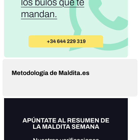
Metodología de Maldita.es