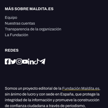
MÁS SOBRE MALDITA.ES
Equipo
Nuestras cuentas
Transparencia de la organización
La Fundación
REDES
Somos un proyecto editorial de la
Fundación Maldita.es
,
sin ánimo de lucro y con sede en España, que protege la
integridad de la información y promueve la construcción
de confianza ciudadana a través de periodismo,