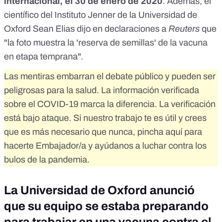
internacional
, el 30 de enero de 2020
. Además, el
científico del Instituto Jenner de la Universidad de
Oxford Sean Elias dijo en declaraciones a
Reuters
que
"la foto muestra la 'reserva de semillas' de la vacuna
en etapa temprana".
Las mentiras embarran el debate público y pueden ser
peligrosas para la salud. La información verificada
sobre el COVID-19 marca la diferencia. La verificación
está bajo ataque. Si nuestro trabajo te es útil y crees
que es más necesario que nunca,
pincha aquí para
hacerte Embajador/a
y ayúdanos a luchar contra los
bulos de la pandemia.
La Universidad de Oxford anunció
que su equipo se estaba preparando