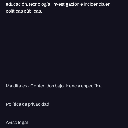
educación, tecnología, investigación e incidencia en
políticas públicas.
Maldita.es - Contenidos bajo licencia específica
Política de privacidad
Aviso legal