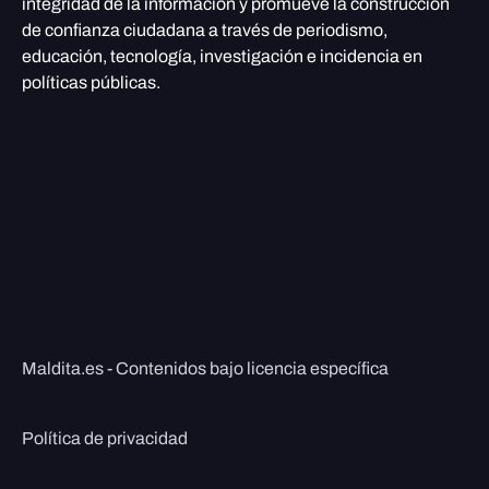
integridad de la información y promueve la construcción
de confianza ciudadana a través de periodismo,
educación, tecnología, investigación e incidencia en
políticas públicas.
Maldita.es - Contenidos bajo licencia específica
Política de privacidad