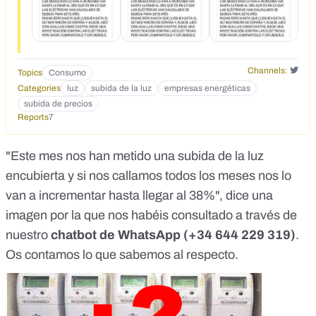
Channels:
Topics
Consumo
Categories
luz
subida de la luz
empresas energéticas
subida de precios
Reports
7
"Este mes nos han metido una subida de la luz
encubierta y si nos callamos todos los meses nos lo
van a incrementar hasta llegar al 38%", dice una
imagen por la que nos habéis consultado a través de
nuestro
chatbot de WhatsApp (+34 644 229 319)
.
Os contamos lo que sabemos al respecto.