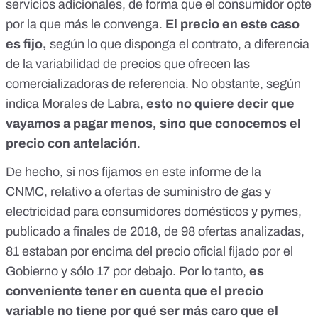
servicios adicionales, de forma que el consumidor opte
por la que más le convenga.
El precio en este caso
es fijo,
según lo que disponga el contrato, a diferencia
de la variabilidad de precios que ofrecen las
comercializadoras de referencia. No obstante, según
indica Morales de Labra,
esto no quiere decir que
vayamos a pagar menos, sino que conocemos el
precio con antelación
.
De hecho, si nos fijamos en
este informe de la
CNMC,
relativo a ofertas de suministro de gas y
electricidad para consumidores domésticos y pymes,
publicado a finales de 2018, de 98 ofertas analizadas,
81 estaban por encima del precio oficial fijado por el
Gobierno y sólo 17 por debajo. Por lo tanto,
es
conveniente tener en cuenta que el precio
variable no tiene por qué ser más caro que el