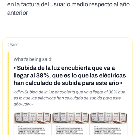
en la factura del usuario medio respecto al año
anterior
2/5/20
What's being said:
«Subida de la luz encubierta que va a
llegar al 38%, que es lo que las eléctricas
han calculado de subida para este año»
<div>Subida de la luz encubierta que va a llegar al 38% que
es lo que las eléctricas han calculado de subida para este
año</div>