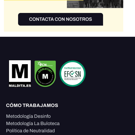
CÓMO TRABAJAMOS
Metodología Desinfo
Metodología La Buloteca
Política de Neutralidad