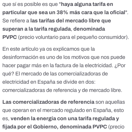
que sí es posible es que "
haya alguna tarifa en
particular que sea un 38% más cara que la oficial
".
Se refiere a
las tarifas del mercado libre que
superan a la tarifa
regulada
,
denominada
PVPC
(precio voluntario para el pequeño consumidor).
En este artículo ya os explicamos que
la
desinformación es uno de los motivos que nos puede
hacer pagar más en la factura de la electricidad
. ¿Por
qué? El mercado de las comercializadoras de
electricidad en España se divide en dos:
comercializadoras de referencia y de mercado libre.
Las comercializadoras de referencia
son aquellas
que operan en el mercado regulado en España, esto
es,
venden la energía con una tarifa regulada y
fijada por el Gobierno, denominada PVPC
(precio