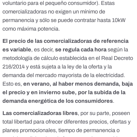
voluntario para el pequeño consumidor). Estas
comercializadoras no exigen un mínimo de
permanencia y sólo se puede contratar hasta 10kW
como máxima potencia.
El precio de las comercializadoras de referencia
es variable
, es decir,
se regula cada hora
según la
metodología de cálculo establecida en el
Real Decreto
216/2014
y está sujeta a la ley de la oferta y la
demanda del mercado mayorista de la electricidad.
Esto es,
en verano, al haber menos demanda, baja
el precio y en invierno sube, por la subida de la
demanda energética de los consumidores
.
Las comercializadoras libres
, por su parte, poseen
total libertad para ofrecer diferentes precios, ofertas y
planes promocionales, tiempo de permanencia o