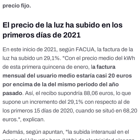
precio fijo.
El precio de la luz ha subido en los
primeros días de 2021
En este inicio de 2021, según FACUA,
la factura de la
luz ha subido un 29,1%
. "Con el precio medio del kWh
de esta primera quincena de enero, l
a factura
mensual del usuario medio estaría casi 20 euros
por encima de la del mismo periodo del año
pasado
. Así, el recibo supondría 88,06 euros, lo que
supone un incremento del 29,1% con respecto al de
los primeros 15 días de 2020, cuando se situó en 68,20
euros.", explican.
Además, según apuntan, "la subida interanual en el