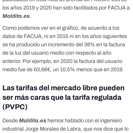
los años 2019 y 2020 han sido facilitados por FACUA a
Maldita.es
.
Como podemos ver en el gráfico, de acuerdo a los
datos de FACUA, ni en 2015 ni en los años siguientes
se ha producido un incremento del 38% en la factura
de la luz del usuario medio con respecto al año
anterior. Por ejemplo, en 2020 la factura del usuario
medio fue de 63,66€, un 10,5% menos que en 2019.
Las tarifas del mercado libre pueden
ser más caras que la tarifa regulada
(PVPC)
Desde
Maldita.es
hemos hablado con el ingeniero
industrial Jorge Morales de Labra, que nos dice que lo