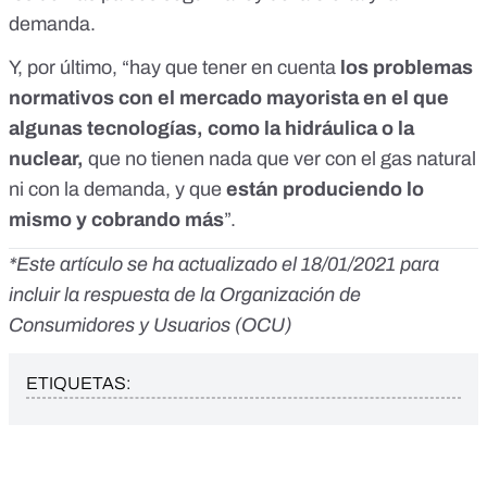
demanda.
Y, por último, “hay que tener en cuenta
los problemas
normativos con el mercado mayorista en el que
algunas tecnologías, como la hidráulica o la
nuclear,
que no tienen nada que ver con el gas natural
ni con la demanda, y que
están produciendo lo
mismo y cobrando más
”.
*Este artículo se ha actualizado el 18/01/2021 para
incluir la respuesta de la Organización de
Consumidores y Usuarios (OCU)
ETIQUETAS: