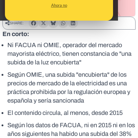
Ahora no
SHARE:
En corto:
Ni FACUA ni OMIE, operador del mercado
mayorista eléctrico, tienen constancia de "una
subida de la luz encubierta"
Según OMIE, una subida "encubierta" de los
precios de mercado de la electricidad es una
práctica prohibida por la regulación europea y
española y sería sancionada
El contenido circula, al menos, desde 2015
Según los datos de FACUA, ni en 2015 ni en los
años siguientes ha habido una subida del 38%