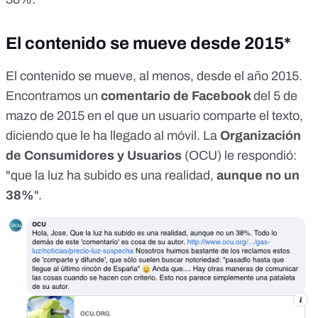
El contenido se mueve desde 2015*
El contenido se mueve, al menos, desde el año 2015.
Encontramos un
comentario de Facebook
del 5 de
mazo de 2015
en el que un usuario comparte el texto,
diciendo que le ha llegado al móvil. La
Organización
de Consumidores y Usuarios
(OCU) le respondió:
"que la luz ha subido es una realidad,
aunque no un
38%
".