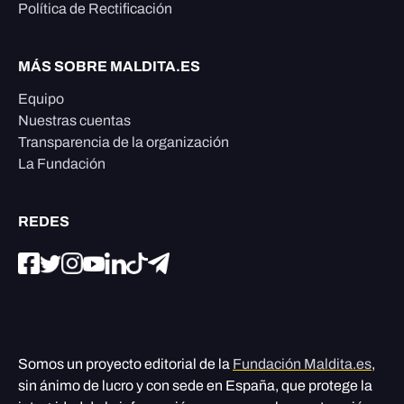
Política de Rectificación
MÁS SOBRE MALDITA.ES
Equipo
Nuestras cuentas
Transparencia de la organización
La Fundación
REDES
Somos un proyecto editorial de la
Fundación Maldita.es
,
sin ánimo de lucro y con sede en España, que protege la