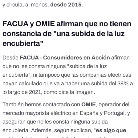
y circula, al menos,
desde
2015
.
FACUA y OMIE afirman que no tienen
constancia de "una subida de la luz
encubierta"
Desde
FACUA - Consumidores en Acción
afirman
que no les consta ninguna "subida de la luz
encubierta", ni tampoco que las compañías eléctricas
hayan calculado que va a haber una subida del 38% a
lo largo de 2021, como dice la imagen.
También hemos contactado con
OMIE
, operador del
mercado mayorista eléctrico en España y Portugal, y
aseguran que no les consta ninguna subida
encubierta. Además, según explican, "
es algo que