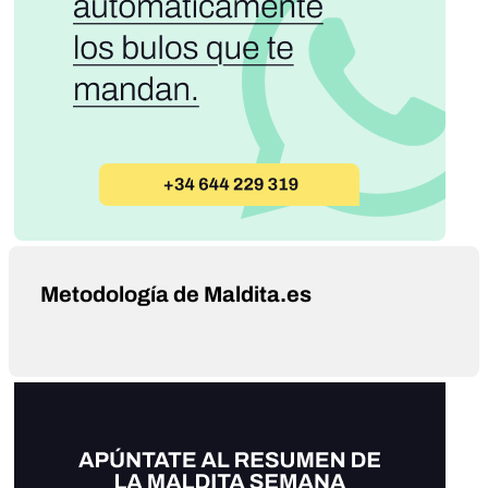
Metodología de Maldita.es