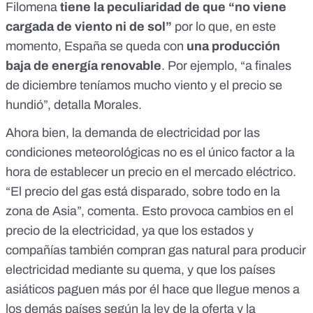
Filomena
tiene la peculiaridad de que “no viene
cargada de viento ni de sol”
por lo que, en este
momento, España se queda con
una producción
baja de energía renovable
. Por ejemplo, “a finales
de diciembre teníamos mucho viento y el precio se
hundió”, detalla Morales.
Ahora bien, la demanda de electricidad por las
condiciones meteorológicas no es el único factor a la
hora de establecer un precio en el mercado eléctrico.
“El precio del gas está disparado,
sobre todo en la
zona de Asia
”, comenta. Esto provoca cambios en el
precio de la electricidad, ya que los estados y
compañías también compran gas natural para producir
electricidad mediante su quema, y que los países
asiáticos paguen más por él hace que llegue menos a
los demás países según la ley de la oferta y la