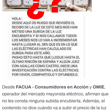
Desde
FACUA - Consumidores en Acción
y
OMIE
,
operador del mercado mayorista eléctrico, afirman que
no les consta ninguna subida encubierta. Además, el
contenido no dice cuándo va a subir el precio de la luz