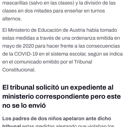
mascarillas (salvo en las clases) y la división de las
clases en dos mitades para enseñar en turnos
alternos.
El Ministerio de Educación de Austria había tomado
estas medidas a través de una ordenanza emitida en
mayo de 2020 para hacer frente a las consecuencias
de la COVID-19 en el sistema escolar, según se indica
en el comunicado emitido por el Tribunal
Constitucional.
El tribunal solicitó un expediente al
ministerio correspondiente pero este
no se lo envió
Los padres de dos niños apelaron ante dicho
tribunal
estas medidas alegando que violaban los