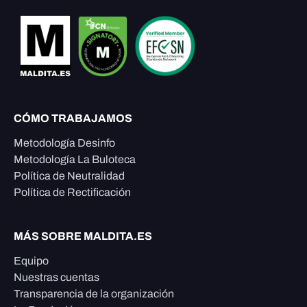
CÓMO TRABAJAMOS
Metodología Desinfo
Metodología La Buloteca
Política de Neutralidad
Política de Rectificación
MÁS SOBRE MALDITA.ES
Equipo
Nuestras cuentas
Transparencia de la organización