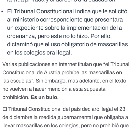
El Tribunal Constitucional indica que le solicitó
al ministerio correspondiente que presentara
un expediente sobre la implementación de la
ordenanza, pero este no lo hizo. Por ello,
dictaminó que el uso obligatorio de mascarillas
en los colegios era ilegal.
Varias publicaciones en Internet titulan que “el Tribunal
Constitucional de Austria prohíbe las mascarillas en
las escuelas”. Sin embargo, más adelante, en el texto
no vuelven a hacer mención a esta supuesta
prohibición.
Es un bulo.
El Tribunal Constitucional del país
declaró ilegal el 23
de diciembre
la medida gubernamental que obligaba a
llevar mascarillas en los colegios, pero no prohibió que