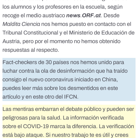
los alumnos y los profesores en la escuela, según
recoge el medio austriaco
news
.
ORF.at
. Desde
Maldita Ciencia
nos hemos puesto en contacto con el
Tribunal Constitucional y el Ministerio de Educación de
Austria, pero por el momento no hemos obtenido
respuestas al respecto.
Fact-checkers de 30 países nos hemos unido para
luchar contra la ola de desinformación que ha traído
consigo el nuevo coronavirus iniciado en China,
puedes leer más sobre los desmentidos en
este
artículo
y
en este otro
del IFCN.
Las mentiras embarran el debate público y pueden ser
peligrosas para la salud. La información verificada
sobre el COVID-19 marca la diferencia. La verificación
está bajo ataque. Si nuestro trabajo te es útil y crees