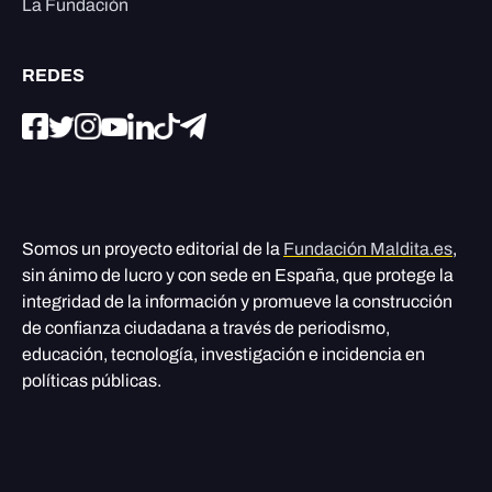
La Fundación
REDES
Somos un proyecto editorial de la
Fundación Maldita.es
,
sin ánimo de lucro y con sede en España, que protege la
integridad de la información y promueve la construcción
de confianza ciudadana a través de periodismo,
educación, tecnología, investigación e incidencia en
políticas públicas.