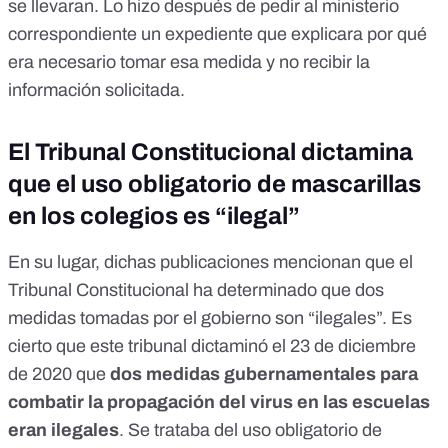
se llevaran. Lo hizo después de pedir al ministerio
correspondiente un expediente que explicara por qué
era necesario tomar esa medida y no recibir la
información solicitada.
El Tribunal Constitucional dictamina
que el uso obligatorio de mascarillas
en los colegios es “ilegal”
En su lugar, dichas publicaciones mencionan que el
Tribunal Constitucional ha determinado que dos
medidas tomadas por el gobierno son “ilegales”. Es
cierto que este tribunal dictaminó el 23 de diciembre
de 2020 que
dos medidas gubernamentales para
combatir la propagación del virus en las escuelas
eran ilegales
.
Se trataba del uso obligatorio de