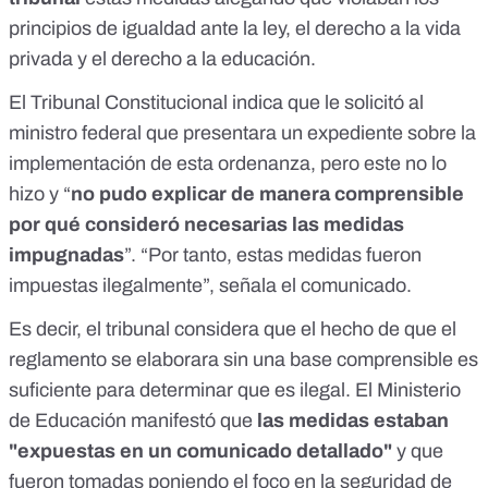
principios de igualdad ante la ley, el derecho a la vida
privada y el derecho a la educación.
El Tribunal Constitucional indica que le solicitó al
ministro federal que presentara un expediente sobre la
implementación de esta ordenanza, pero este no lo
hizo y “
no pudo explicar de manera comprensible
por qué consideró necesarias las medidas
impugnadas
”. “Por tanto, estas medidas fueron
impuestas ilegalmente”, señala el comunicado.
Es decir, el tribunal considera que el hecho de que el
reglamento se elaborara sin una base comprensible es
suficiente para determinar que es ilegal. El Ministerio
de Educación manifestó que
las medidas estaban
"expuestas en un comunicado detallado"
y que
fueron tomadas poniendo el foco en la seguridad de