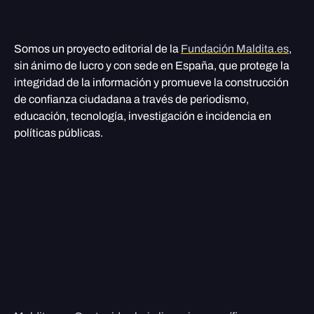
Somos un proyecto editorial de la
Fundación Maldita.es
,
sin ánimo de lucro y con sede en España, que protege la
integridad de la información y promueve la construcción
de confianza ciudadana a través de periodismo,
educación, tecnología, investigación e incidencia en
políticas públicas.