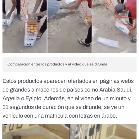
Comparación entre los productos y el vídeo que se difunde.
Estos productos aparecen ofertados en páginas webs
de grandes almacenes de países como
Arabia Saudí
,
Argelia
o
Egipto
. Además, en el vídeo de un minuto y
31 segundos de duración que se difunde, se ve un
vehículo con una matrícula con letras en árabe.