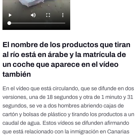
El nombre de los productos que tiran
al río está en árabe y la matrícula de
un coche que aparece en el vídeo
también
En el vídeo que está circulando, que se difunde en dos
versiones, una de 18 segundos y otra de 1 minuto y 31
segundos, se ve a dos hombres abriendo cajas de
cartón y bolsas de plástico y tirando los productos a un
caudal de agua. Estos vídeos se difunden afirmando
que está relacionado con la inmigración en Canarias