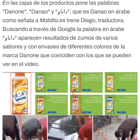
En las cajas de los productos pone las palabras
"Danone", "Danao" y "داناو", que es Danao en árabe
como señala a
Maldita.es
Irene Diego, traductora.
Buscando a través de Google la palabra en árabe
"داناو" aparecen resultados de zumos de varios
sabores y con envases de diferentes colores de la
marca Danone que coinciden con los que se pueden
ver en el vídeo.