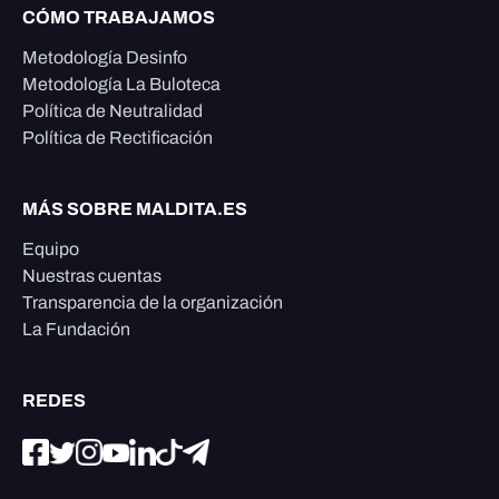
CÓMO TRABAJAMOS
Metodología Desinfo
Metodología La Buloteca
Política de Neutralidad
Política de Rectificación
MÁS SOBRE MALDITA.ES
Equipo
Nuestras cuentas
Transparencia de la organización
La Fundación
REDES