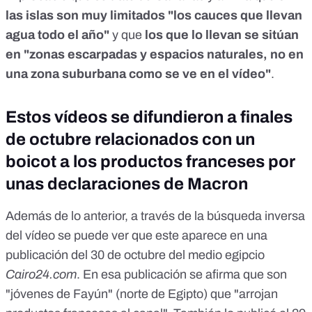
las islas son muy limitados "los cauces que llevan
agua todo el año"
y que
los que lo llevan se sitúan
en "zonas escarpadas y espacios naturales, no en
una zona suburbana como se ve en el vídeo"
.
Estos vídeos se difundieron a finales
de octubre relacionados con un
boicot a los productos franceses por
unas declaraciones de Macron
Además de lo anterior, a través de la búsqueda inversa
del vídeo se puede ver que este aparece en una
publicación del 30 de octubre del medio egipcio
Cairo24.com
.
En esa publicación se afirma que son
"jóvenes de Fayún" (norte de Egipto) que "arrojan