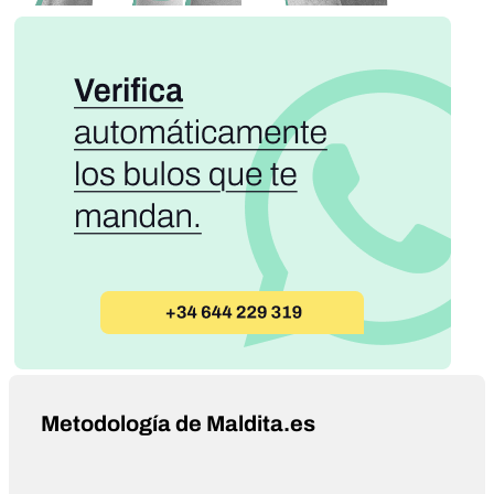
Metodología de Maldita.es