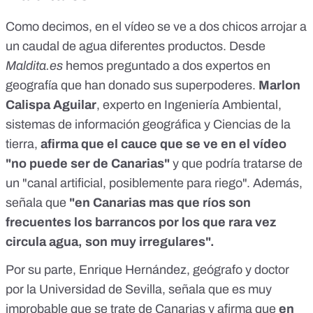
Como decimos, en el vídeo se ve a dos chicos arrojar a
un caudal de agua diferentes productos. Desde
Maldita.es
hemos preguntado a dos expertos en
geografía que han donado sus superpoderes.
Marlon
Calispa Aguilar
, experto en Ingeniería Ambiental,
sistemas de información geográfica y Ciencias de la
tierra,
afirma que el cauce que se ve en el vídeo
"no puede ser de Canarias"
y que podría tratarse de
un "canal artificial, posiblemente para riego". Además,
señala que
"en Canarias mas que ríos son
frecuentes los barrancos por los que rara vez
circula agua, son muy irregulares".
Por su parte, Enrique Hernández, geógrafo y doctor
por la Universidad de Sevilla, señala que es muy
improbable que se trate de Canarias y afirma que
en