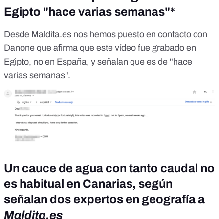
Egipto "hace varias semanas"*
Desde Maldita.es nos hemos puesto en contacto con
Danone que afirma que este vídeo fue grabado en
Egipto, no en España, y señalan que es de "hace
varias semanas".
Un cauce de agua con tanto caudal no
es habitual en Canarias, según
señalan dos expertos en geografía a
Maldita.es