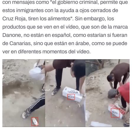
con mensajes como "el gobierno criminal, permite que
estos inmigrantes con la ayuda a ojos cerrados de
Cruz Roja, tiren los alimentos". Sin embargo, los
productos que se ven en el vídeo, que son de la marca
Danone, no están en español, como estarían si fueran
de Canarias, sino que están en árabe, como se puede
ver en diferentes momentos del vídeo.