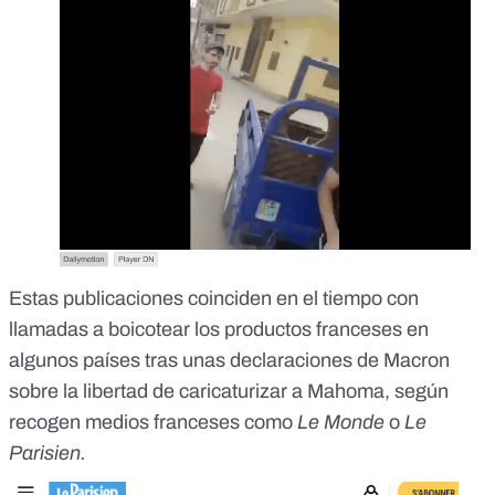
Estas publicaciones coinciden en el tiempo con
llamadas a boicotear los productos franceses en
algunos países tras unas declaraciones de Macron
sobre la libertad de caricaturizar a Mahoma, según
recogen medios franceses como
Le Monde
o
Le
Parisien
.