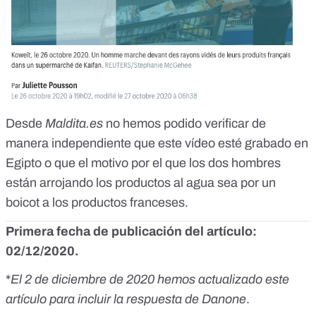
Desde
Maldita.es
no hemos podido verificar de
manera independiente que este vídeo esté grabado en
Egipto o que el motivo por el que los dos hombres
están arrojando los productos al agua sea por un
boicot a los productos franceses.
Primera fecha de publicación del artículo:
02/12/2020.
*
El 2 de diciembre de 2020 hemos actualizado este
artículo para incluir la respuesta de Danone
.