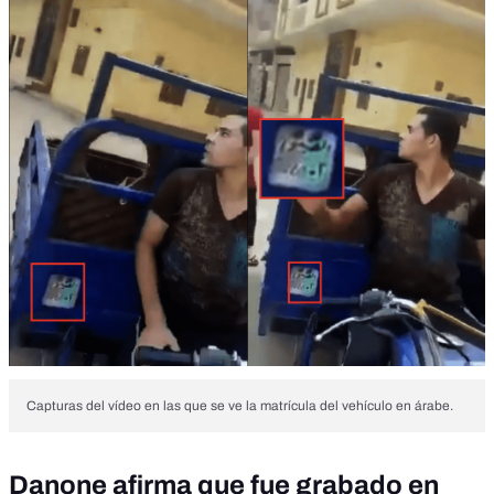
Capturas del vídeo en las que se ve la matrícula del vehículo en árabe.
Danone afirma que fue grabado en