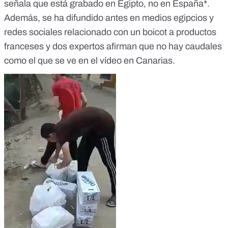
señala que está grabado en Egipto, no en España*.
Además, se ha difundido antes en medios egipcios y
redes sociales relacionado con un boicot a productos
franceses y dos expertos afirman que no hay caudales
como el que se ve en el vídeo en Canarias.