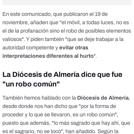
En este comunicado, que publicaron el 19 de
noviembre, añaden que "el móvil, a todas luces, no es
el de la profanación sino el robo de posibles elementos
valiosos". Y piden también "que se deje trabajar a la
autoridad competente y
evitar otras
interpretaciones diferentes al hurto
".
La Diócesis de Almería dice que fue
"un robo común"
También hemos hablado con la
Diócesis de Almería
,
desde donde nos han dicho que "por la forma de
proceder y lo que se llevaron, es un robo común",
puesto que además, "lo más sagrado que hay ahí, que
es el sagrario, no se tocó", han añadido. Según la