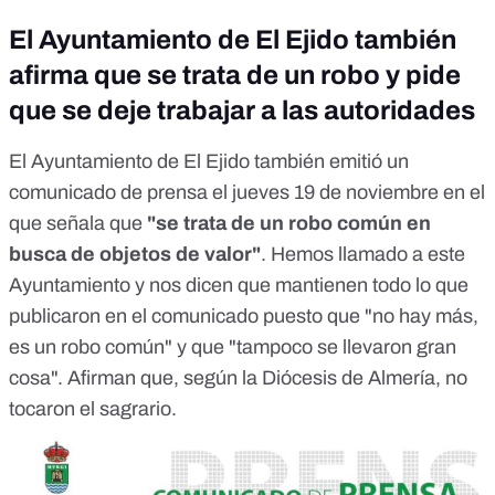
El Ayuntamiento de El Ejido también
afirma que se trata de un robo y pide
que se deje trabajar a las autoridades
El Ayuntamiento de El Ejido también emitió un
comunicado de prensa el jueves 19 de noviembre en el
que señala que
"se trata de un robo común en
busca de objetos de valor"
. Hemos llamado a este
Ayuntamiento y nos dicen que mantienen todo lo que
publicaron en el comunicado puesto que "no hay más,
es un robo común" y que "tampoco se llevaron gran
cosa". Afirman que, según la Diócesis de Almería, no
tocaron el sagrario.