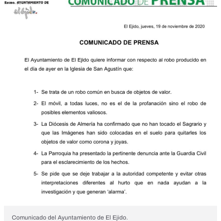
Comunicado del Ayuntamiento de El Ejido.