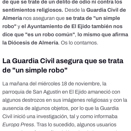
de que se trate de un delito de odio ni contra los
sentimientos religiosos.
Desde la
Guardia Civil de
Almería
nos aseguran que
se trata de "un simple
robo"
y
el Ayuntamiento de El Ejido también nos
dice que "es un robo común"
,
lo mismo que afirma
la Diócesis de Almería
. Os lo contamos.
La Guardia Civil asegura que se trata
de "un simple robo"
La mañana del miércoles 18 de noviembre, la
parroquia de San Agustín en El Ejido amaneció con
algunos destrozos en sus imágenes religiosas y con la
ausencia de algunos objetos, por lo que la Guardia
Civil inició una investigación, tal y como informaba
Europa Press
. Tras lo sucedido, algunos usuarios