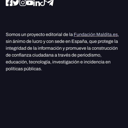
Somos un proyecto editorial de la
Fundación Maldita.es
,
sin ánimo de lucro y con sede en España, que protege la
integridad de la información y promueve la construcción
de confianza ciudadana a través de periodismo,
educación, tecnología, investigación e incidencia en
políticas públicas.