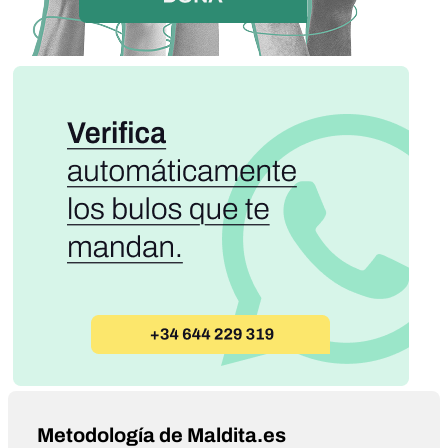
Metodología de Maldita.es