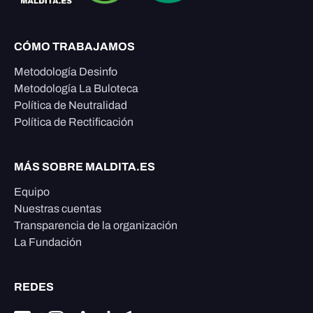
CÓMO TRABAJAMOS
Metodología Desinfo
Metodología La Buloteca
Política de Neutralidad
Política de Rectificación
MÁS SOBRE MALDITA.ES
Equipo
Nuestras cuentas
Transparencia de la organización
La Fundación
REDES