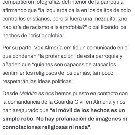
compartieron fotografías del interior de la parroquia
afirmando que "la izquierda calla en los delitos de odio
contra los cristianos, pero si fuera una mezquita, ¿no
hablaría de racismo e islamofobia?" o
calificando los
hechos de "cristianofobia"
.
Por su parte, Vox Almería emitió un comunicado en el
que
condenan "la profanación" de esta parroquia
y
añaden que "quienes son capaces de atacar los
sentimientos religiosos de los demás, tampoco
respetarán las ideas políticas".
Desde
Maldita.es
nos hemos puesto en contacto con
la comandancia de la Guardia Civil en Almería y nos
han asegurado que
"el móvil de los hechos es un
simple robo.
No hay profanación de imágenes ni
connotaciones religiosas ni nada"
.