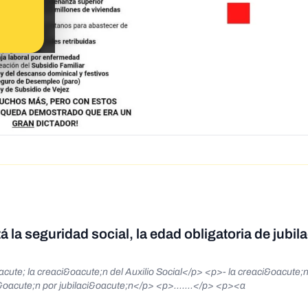
 la seguridad social, la edad obligatoria de jubil