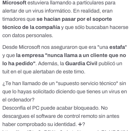
Microsoft
estuviera llamando a particulares para
alertar de un virus informático. En realidad, eran
timadores que
se hacían pasar por el soporte
técnico de la compañía
y que sólo buscaban hacerse
con datos personales.
Desde Microsoft nos aseguraron que era "una
estafa
"
y que
la empresa "nunca llama a un cliente que no
lo ha pedido"
. Además, la
Guardia Civil
publicó
un
tuit
en el que alertaban de este timo.
¿Te han llamado de un "supuesto servicio técnico" sin
que lo hayas solicitado diciendo que tienes un virus en
el ordenador?
Desconfía el PC puede acabar bloqueado. No
descargues el software de control remoto sin antes
haber comprobado su identidad. ➕?