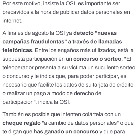
Por este motivo, insiste la OSI, es importante ser
precavidos a la hora de publicar datos personales en
internet.
A finales de agosto la OSI ya
detectó "nuevas
campañas fraudulentas" a través de llamadas
telefónicas
. Entre los engaños más utilizados, está la
supuesta participación en un
concurso o sorteo
. "El
teleoperador presenta a su víctima un suculento sorteo
o concurso y le indica que, para poder participar, es
necesario que facilite los datos de su tarjeta de crédito
o realizar un pago a modo de derecho de
participación", indica la OSI.
También es posible que intenten colártela con un
cheque regalo
"a cambio de datos personales" o que
te digan que
has ganado un concurso
y que para