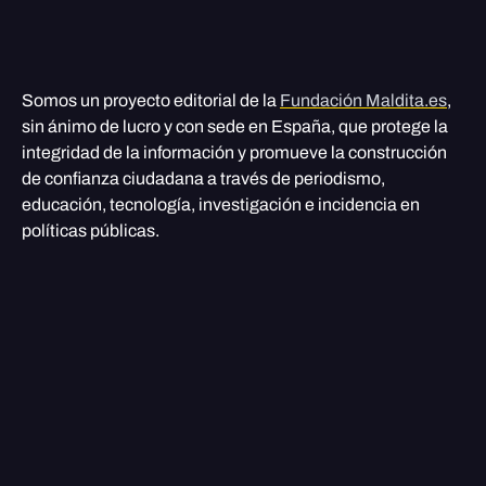
Somos un proyecto editorial de la
Fundación Maldita.es
,
sin ánimo de lucro y con sede en España, que protege la
integridad de la información y promueve la construcción
de confianza ciudadana a través de periodismo,
educación, tecnología, investigación e incidencia en
políticas públicas.