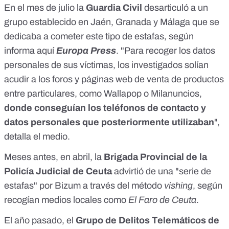
En el mes de julio la
Guardia Civil
desarticuló a un
grupo establecido en Jaén, Granada y Málaga que se
dedicaba a cometer este tipo de estafas, según
informa
aquí
Europa Press
. "Para recoger los datos
personales de sus víctimas, los investigados solían
acudir a los foros y páginas web de venta de productos
entre particulares, como Wallapop o Milanuncios,
donde conseguían los teléfonos de contacto y
datos personales que posteriormente utilizaban
",
detalla el medio.
Meses antes, en abril, la
Brigada Provincial de la
Policía Judicial de Ceuta
advirtió de una "serie de
estafas" por Bizum a través del método
vishing
, según
recogían medios locales como
El Faro de Ceuta
.
El año pasado, el
Grupo de Delitos Telemáticos de