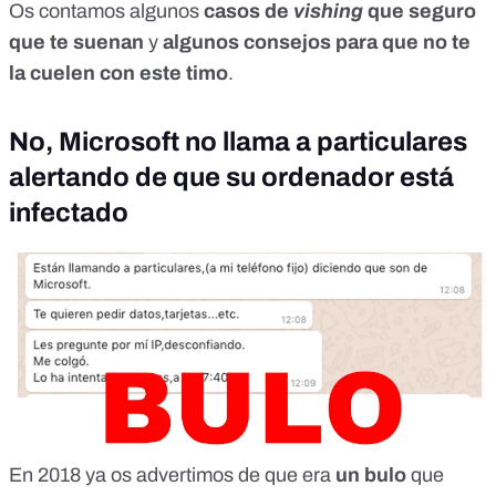
Os contamos algunos
casos de
vishing
que seguro
que te suenan
y
algunos consejos para que no te
la cuelen con este timo
.
No, Microsoft no llama a particulares
alertando de que su ordenador está
infectado
En 2018 ya
os advertimos
de que era
un bulo
que