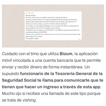
Cuidado con el
timo que utiliza
Bizum
, la aplicación
móvil vinculada a una cuenta bancaria que te permite
enviar y recibir dinero de forma instantánea. Un
supuesto
funcionario de la
Tesorería General de la
Seguridad Social
te llama para comunicarte que te
tienen que hacer un ingreso a través de esta app
.
Mucho ojo si recibes una llamada de este tipo porque
se trata de
vishing
.