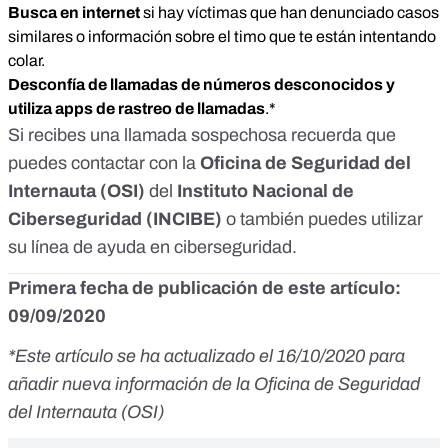
Busca en internet
si hay víctimas que han denunciado casos
similares o información sobre el timo que te están intentando
colar.
Desconfía de llamadas de números desconocidos y
utiliza apps de rastreo de llamadas
.*
Si recibes una llamada sospechosa recuerda que
puedes contactar con la
Oficina de Seguridad del
Internauta
(OSI)
del
Instituto Nacional de
Ciberseguridad
(INCIBE)
o también puedes utilizar
su
línea de ayuda en ciberseguridad
.
Primera fecha de publicación de este artículo:
09/09/2020
*Este artículo se ha actualizado el 16/10/2020 para
añadir nueva información de la Oficina de Seguridad
del Internauta (OSI)