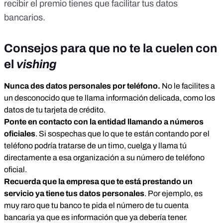
recibir el premio tienes que facilitar tus datos
bancarios.
Consejos para que no te la cuelen con
el
vishing
Nunca des datos personales por teléfono.
No le facilites a
un desconocido que te llama información delicada, como los
datos de tu tarjeta de crédito.
Ponte en contacto con la entidad llamando a números
oficiales
. Si sospechas que lo que te están contando por el
teléfono podría tratarse de un timo, cuelga y llama tú
directamente a esa organización a su número de teléfono
oficial.
Recuerda que la empresa que te está prestando un
servicio ya tiene tus datos
personales
. Por ejemplo, es
muy raro que tu banco te pida el número de tu cuenta
bancaria ya que es información que ya debería tener.