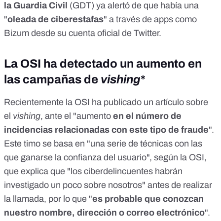
la Guardia Civil
(GDT) ya alertó de que había una
"
oleada de ciberestafas
" a través de apps como
Bizum desde su
cuenta oficial de Twitter
.
La OSI ha detectado un aumento en
las campañas de
vishing
*
Recientemente la OSI ha publicado un artículo sobre
el
vishing
, ante el "aumento
en el número de
incidencias relacionadas con este tipo de fraude
".
Este timo se basa en "una serie de técnicas con las
que ganarse la confianza del usuario", según la OSI,
que explica que "los ciberdelincuentes habrán
investigado un poco sobre nosotros" antes de realizar
la llamada, por lo que "
es probable que conozcan
nuestro nombre, dirección o correo electrónico
".