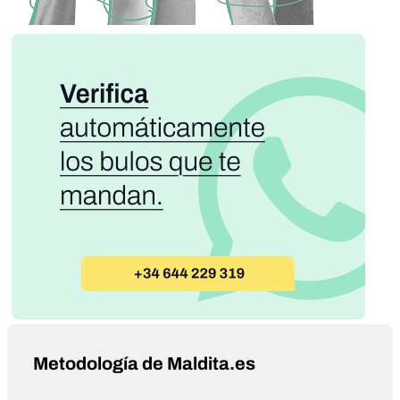
Metodología de Maldita.es