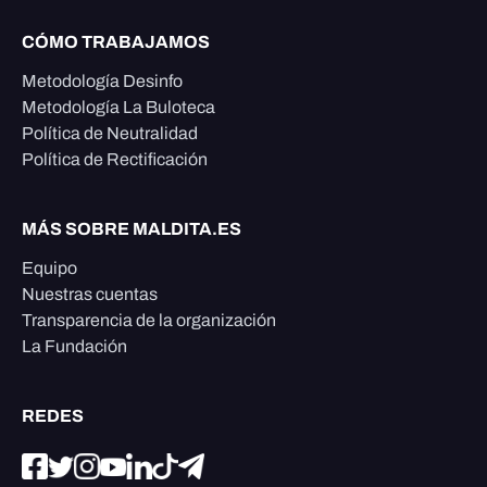
CÓMO TRABAJAMOS
Metodología Desinfo
Metodología La Buloteca
Política de Neutralidad
Política de Rectificación
MÁS SOBRE MALDITA.ES
Equipo
Nuestras cuentas
Transparencia de la organización
La Fundación
REDES