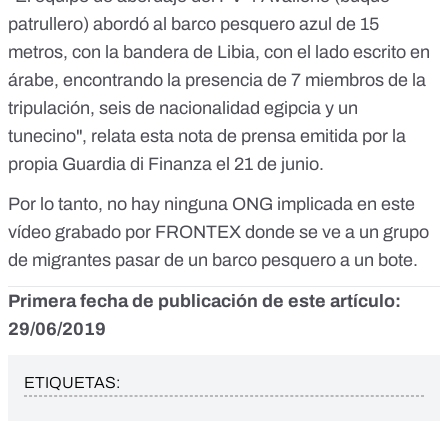
patrullero
) abordó al barco pesquero azul de 15
metros, con la bandera de Libia, con el lado escrito en
árabe, encontrando la presencia de 7 miembros de la
tripulación, seis de nacionalidad egipcia y un
tunecino", relata esta nota de prensa emitida por la
propia Guardia di Finanza
el 21 de junio
.
Por lo tanto, no hay ninguna ONG implicada en este
vídeo grabado por FRONTEX donde se ve a un grupo
de migrantes pasar de un barco pesquero a un bote.
Primera fecha de publicación de este artículo:
29/06/2019
ETIQUETAS: