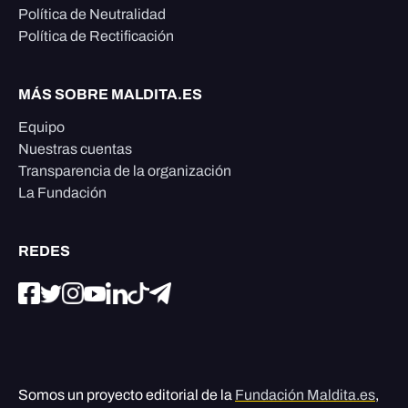
Política de Neutralidad
Política de Rectificación
MÁS SOBRE MALDITA.ES
Equipo
Nuestras cuentas
Transparencia de la organización
La Fundación
REDES
Somos un proyecto editorial de la
Fundación Maldita.es
,