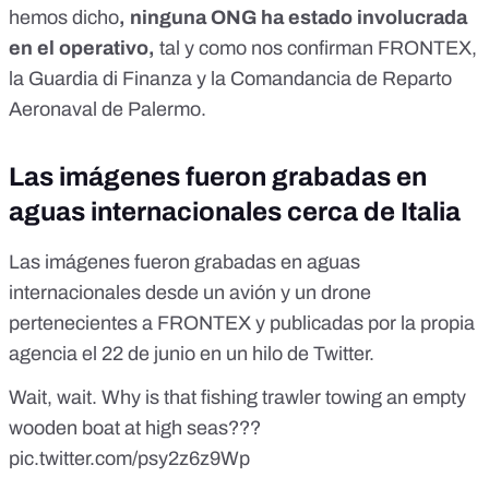
hemos dicho
, ninguna ONG ha estado involucrada
en el operativo,
tal y como nos confirman FRONTEX,
la Guardia di Finanza y la Comandancia de Reparto
Aeronaval de Palermo.
Las imágenes fueron grabadas en
aguas internacionales cerca de Italia
Las imágenes fueron grabadas en aguas
internacionales desde un avión y un drone
pertenecientes a FRONTEX y publicadas por la propia
agencia el 22 de junio en un hilo de Twitter.
Wait, wait. Why is that fishing trawler towing an empty
wooden boat at high seas???
pic.twitter.com/psy2z6z9Wp