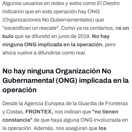
Algunos usuarios en redes y webs como
El Diestro
indicaron que en esta operación hay ONG
(Organizaciones No Gubernamentales) que
"escenifican un rescate". Como ya os contamos, e
s un
bulo
que se difundió en junio de 2019.
No hay
ninguna ONG implicada en la operación
, pero
ahora vuelve a difundirse como real.
No hay ninguna Organización No
Gubernamental (ONG) implicada en la
operación
Desde la Agencia Europea de la Guardia de Fronteras
y Costas,
FRONTEX,
nos indican que
"no tienen
constancia"
de que haya alguna ONG involucrada en
la operación. Además, nos aseguran que
los