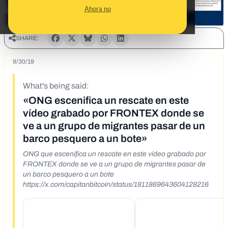
Ahora no
SHARE:
9/30/19
What's being said:
«ONG escenifica un rescate en este
vídeo grabado por FRONTEX donde se
ve a un grupo de migrantes pasar de un
barco pesquero a un bote»
ONG que escenifica un rescate en este vídeo grabado por
FRONTEX donde se ve a un grupo de migrantes pasar de
un barco pesquero a un bote
https://x.com/capitanbitcoin/status/1811869643604128216