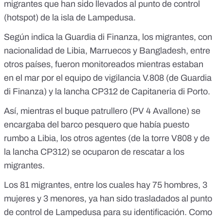
migrantes que han sido llevados al punto de control
(hotspot) de la isla de Lampedusa.
Según indica
la Guardia di Finanza
, los migrantes, con
nacionalidad de Libia, Marruecos y Bangladesh, entre
otros países, fueron monitoreados mientras estaban
en el mar por el equipo de vigilancia V.808 (de Guardia
di Finanza) y la lancha
CP312 de Capitaneria di Porto.
Así, mientras el buque patrullero (PV 4 Avallone) se
encargaba del barco pesquero que había puesto
rumbo a Libia, los otros agentes (de la torre V808 y de
la lancha CP312) se ocuparon de rescatar a los
migrantes.
Los 81 migrantes, entre los cuales hay 75 hombres, 3
mujeres y 3 menores, ya han sido trasladados al punto
de control de Lampedusa para su identificación. Como