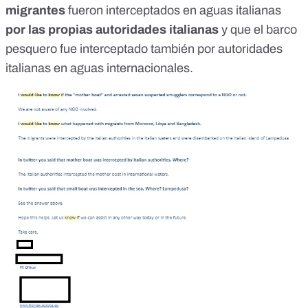
migrantes
fueron interceptados en aguas italianas
por las propias autoridades italianas
y que el barco
pesquero fue interceptado también por autoridades
italianas en aguas internacionales.