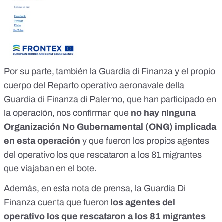
Por su parte, también la Guardia di Finanza y el propio
cuerpo del Reparto operativo aeronavale della
Guardia di Finanza di Palermo, que han participado en
la operación, nos confirman que
no hay ninguna
Organización No Gubernamental (ONG) implicada
en esta operación
y que fueron los propios agentes
del operativo los que rescataron a los 81 migrantes
que viajaban en el bote.
Además, en esta
nota de prensa
, la Guardia Di
Finanza cuenta que fueron
los agentes del
operativo los que rescataron a los 81 migrantes