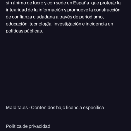
sin ánimo de lucro y con sede en España, que protege la
integridad de la información y promueve la construcción
de confianza ciudadana a través de periodismo,
educación, tecnología, investigación e incidencia en
políticas públicas.
Maldita.es - Contenidos bajo licencia específica
Política de privacidad