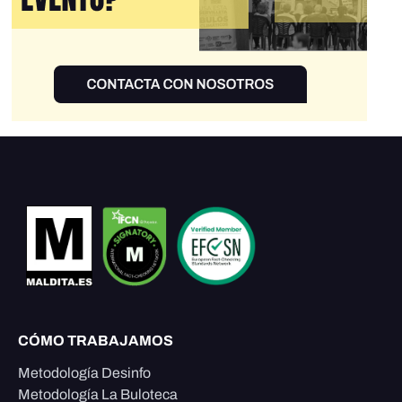
CÓMO TRABAJAMOS
Metodología Desinfo
Metodología La Buloteca