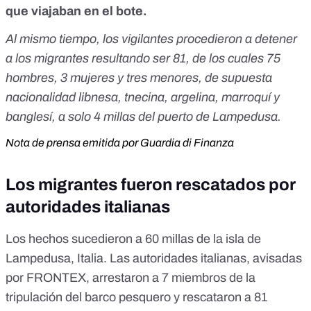
que viajaban en el bote.
Al mismo tiempo, los vigilantes procedieron a detener
a los migrantes resultando ser 81, de los cuales 75
hombres, 3 mujeres y tres menores, de supuesta
nacionalidad libnesa, tnecina, argelina, marroquí y
banglesí, a solo 4 millas del puerto de Lampedusa.
Nota de prensa emitida por Guardia di Finanza
Los migrantes fueron rescatados por
autoridades italianas
Los hechos sucedieron a 60 millas de la isla de
Lampedusa, Italia. Las autoridades italianas, avisadas
por FRONTEX, arrestaron a 7 miembros de la
tripulación del barco pesquero y rescataron a 81