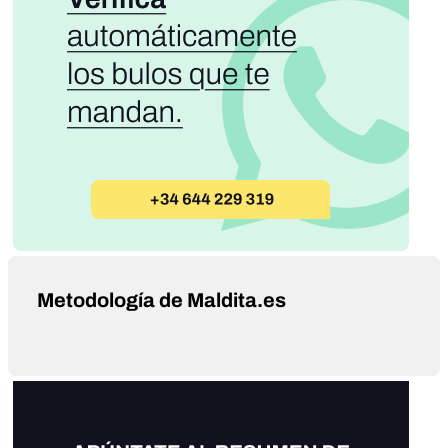
Metodología de Maldita.es