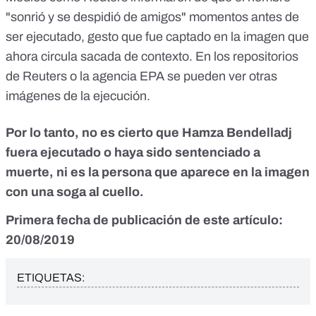
"sonrió y se despidió de amigos" momentos antes de
ser ejecutado, gesto que fue captado en la imagen que
ahora circula sacada de contexto. En los repositorios
de
Reuters
o la
agencia EPA
se pueden ver otras
imágenes de la ejecución.
Por lo tanto, no es cierto que Hamza Bendelladj
fuera ejecutado o haya sido sentenciado a
muerte, ni es la persona que aparece en la imagen
con una soga al cuello.
Primera fecha de publicación de este artículo:
20/08/2019
ETIQUETAS: