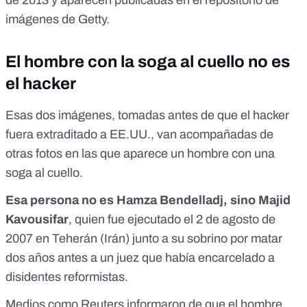
imágenes de Getty.
El hombre con la soga al cuello no es
el hacker
Esas dos imágenes, tomadas antes de que el hacker
fuera extraditado a EE.UU., van acompañadas de
otras fotos en las que aparece un hombre con una
soga al cuello.
Esa persona no es Hamza Bendelladj, sino Majid
Kavousifar
, quien fue ejecutado el 2 de agosto de
2007 en Teherán (Irán) junto a su sobrino por matar
dos años antes a un juez que había encarcelado a
disidentes reformistas.
Medios como
Reuters
informaron de que el hombre