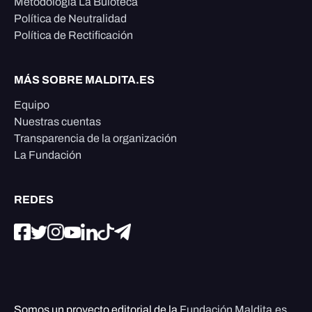
Metodología La Buloteca
Política de Neutralidad
Política de Rectificación
MÁS SOBRE MALDITA.ES
Equipo
Nuestras cuentas
Transparencia de la organización
La Fundación
REDES
Somos un proyecto editorial de la
Fundación Maldita.es
,