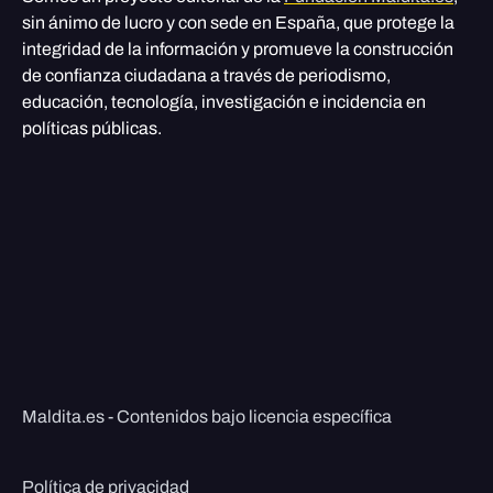
sin ánimo de lucro y con sede en España, que protege la
integridad de la información y promueve la construcción
de confianza ciudadana a través de periodismo,
educación, tecnología, investigación e incidencia en
políticas públicas.
Maldita.es - Contenidos bajo licencia específica
Política de privacidad