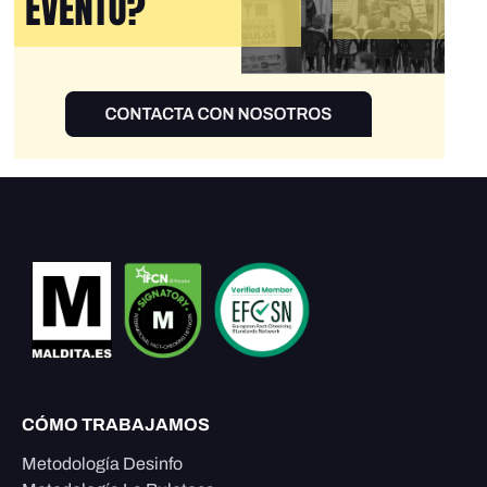
CÓMO TRABAJAMOS
Metodología Desinfo