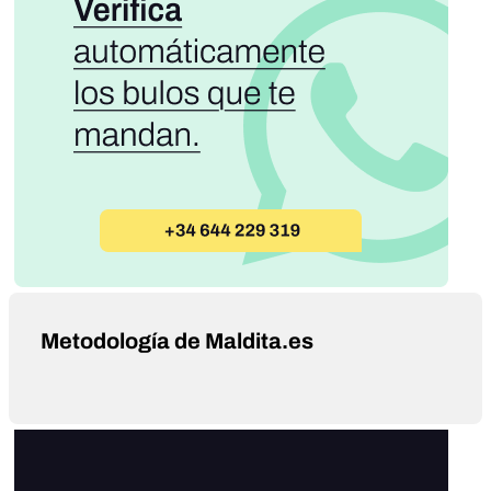
Metodología de Maldita.es